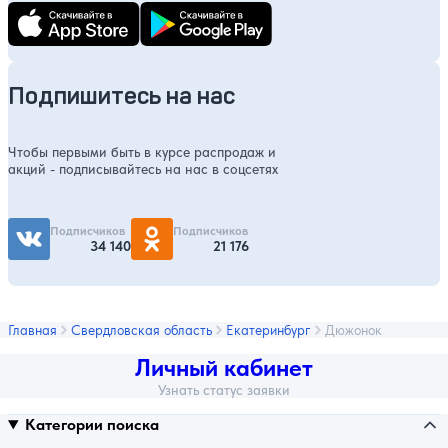
Подпишитесь на нас
Чтобы первыми быть в курсе распродаж и
акций - подписывайтесь на нас в соцсетях
Подписчиков
Подписчиков
34 140
21 176
Главная
Свердловская область
Екатеринбург
Дюжонок
Личный кабинет
Узнать статус заявки
Категории поиска