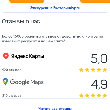
Экскурсии в Екатеринбурге
Отзывы о нас
Более 15000 реальных отзывов от довольных клиентов на
известных ресурсах и нашем сайте!
5,0
Яндекс карты
920 отзывов
Оценка, количест
4,9
Google Maps
210 отзывов
Оценка, количест
Читать все отзывы