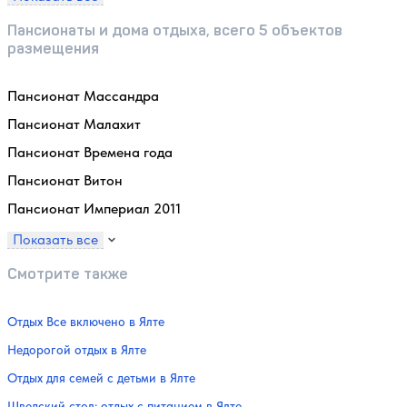
Пансионаты и дома отдыха, всего 5 объектов
размещения
Пансионат Массандра
Пансионат Малахит
Пансионат Времена года
Пансионат Витон
Пансионат Империал 2011
Показать все
Смотрите также
Отдых Все включено в Ялте
Недорогой отдых в Ялте
Отдых для семей с детьми в Ялте
Шведский стол: отдых с питанием в Ялте