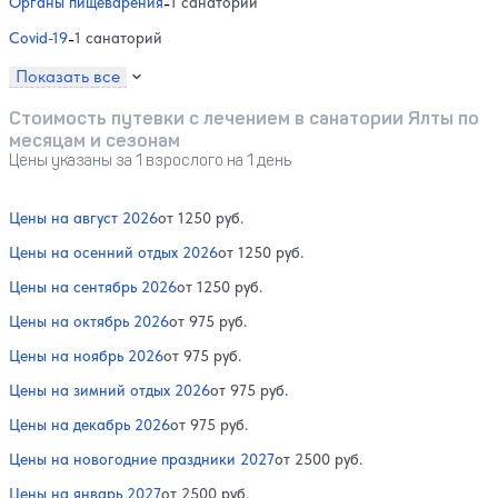
Органы пищеварения
-
1 санаторий
Covid-19
-
1 санаторий
Показать все
Стоимость путевки с лечением в санатории Ялты по
месяцам и сезонам
Цены указаны за 1 взрослого на 1 день
Цены на август 2026
от 1250 руб.
Цены на осенний отдых 2026
от 1250 руб.
Цены на сентябрь 2026
от 1250 руб.
Цены на октябрь 2026
от 975 руб.
Цены на ноябрь 2026
от 975 руб.
Цены на зимний отдых 2026
от 975 руб.
Цены на декабрь 2026
от 975 руб.
Цены на новогодние праздники 2027
от 2500 руб.
Цены на январь 2027
от 2500 руб.