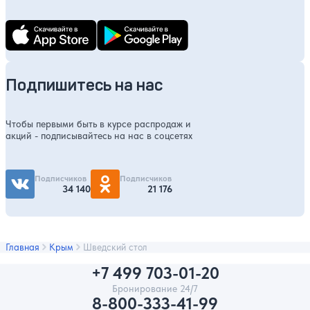
Подпишитесь на нас
Чтобы первыми быть в курсе распродаж и
акций - подписывайтесь на нас в соцсетях
Подписчиков
Подписчиков
34 140
21 176
Главная
Крым
Шведский стол
+7 499 703-01-20
Бронирование 24/7
8-800-333-41-99