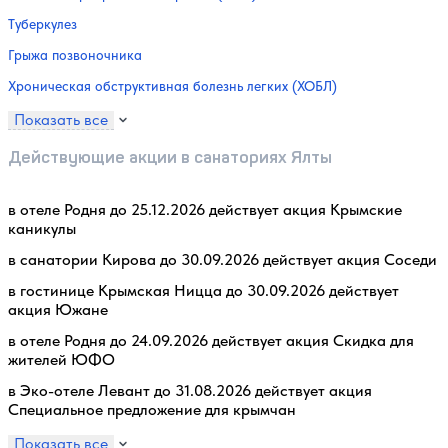
Туберкулез
Грыжа позвоночника
Хроническая обструктивная болезнь легких (ХОБЛ)
Показать все
Действующие акции в санаториях Ялты
в отеле Родня до 25.12.2026 действует акция Крымские
каникулы
в санатории Кирова до 30.09.2026 действует акция Соседи
в гостинице Крымская Ницца до 30.09.2026 действует
акция Южане
в отеле Родня до 24.09.2026 действует акция Скидка для
жителей ЮФО
в Эко-отеле Левант до 31.08.2026 действует акция
Специальное предложение для крымчан
Показать все