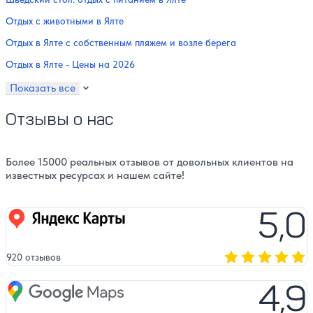
Отдых с животными в Ялте
Отдых в Ялте с собственным пляжем и возле берега
Отдых в Ялте - Цены на 2026
Показать все
Отзывы о нас
Более 15000 реальных отзывов от довольных клиентов на
известных ресурсах и нашем сайте!
5,0
Яндекс карты
920 отзывов
Оценка, количест
4,9
Google Maps