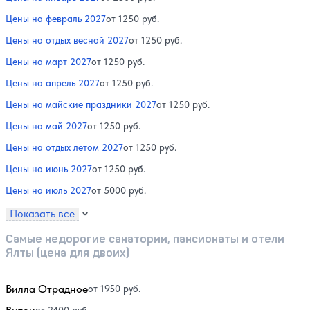
Цены на февраль 2027
от 1250 руб.
Цены на отдых весной 2027
от 1250 руб.
Цены на март 2027
от 1250 руб.
Цены на апрель 2027
от 1250 руб.
Цены на майские праздники 2027
от 1250 руб.
Цены на май 2027
от 1250 руб.
Цены на отдых летом 2027
от 1250 руб.
Цены на июнь 2027
от 1250 руб.
Цены на июль 2027
от 5000 руб.
Показать все
Самые недорогие санатории, пансионаты и отели
Ялты (цена для двоих)
Вилла Отрадное
от 1950 руб.