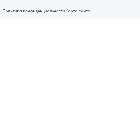
Политика конфиденциальности
Карта сайта