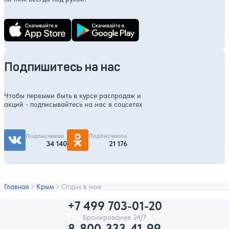
Подпишитесь на нас
Чтобы первыми быть в курсе распродаж и
акций - подписывайтесь на нас в соцсетях
Подписчиков
Подписчиков
34 140
21 176
Главная
Крым
Отдых в мае
+7 499 703-01-20
Бронирование 24/7
8-800-333-41-99