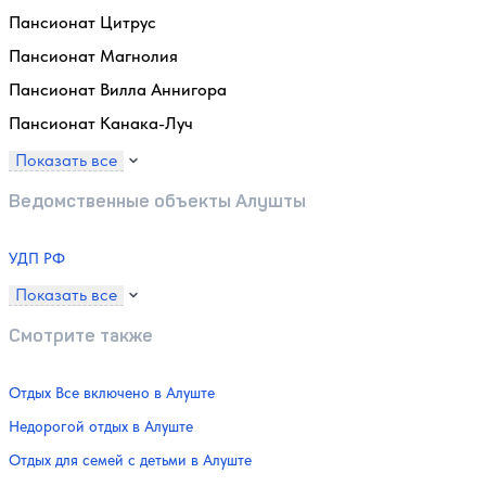
Пансионат Цитрус
Пансионат Магнолия
Пансионат Вилла Аннигора
Пансионат Канака-Луч
Показать все
Ведомственные объекты Алушты
УДП РФ
Показать все
Смотрите также
Отдых Все включено в Алуште
Недорогой отдых в Алуште
Отдых для семей с детьми в Алуште