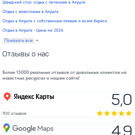
Шведский стол: отдых с питанием в Алуште
Отдых с животными в Алуште
Отдых в Алуште с собственным пляжем и возле берега
Отдых в Алуште - Цены на 2026
Показать все
Отзывы о нас
Более 15000 реальных отзывов от довольных клиентов на
известных ресурсах и нашем сайте!
5,0
Яндекс карты
920 отзывов
Оценка, количест
4,9
Google Maps