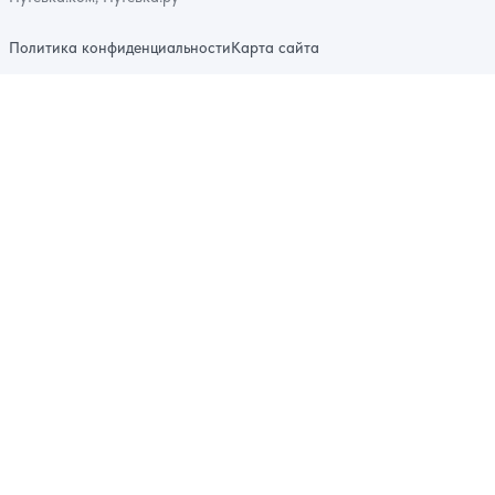
Политика конфиденциальности
Карта сайта