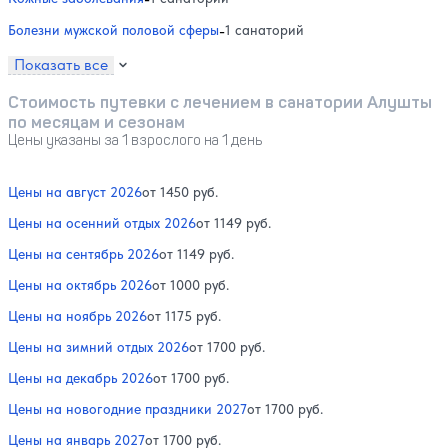
Болезни мужской половой сферы
-
1 санаторий
Показать все
Стоимость путевки с лечением в санатории Алушты
по месяцам и сезонам
Цены указаны за 1 взрослого на 1 день
Цены на август 2026
от 1450 руб.
Цены на осенний отдых 2026
от 1149 руб.
Цены на сентябрь 2026
от 1149 руб.
Цены на октябрь 2026
от 1000 руб.
Цены на ноябрь 2026
от 1175 руб.
Цены на зимний отдых 2026
от 1700 руб.
Цены на декабрь 2026
от 1700 руб.
Цены на новогодние праздники 2027
от 1700 руб.
Цены на январь 2027
от 1700 руб.