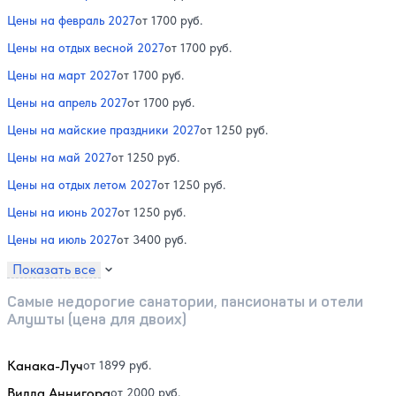
Цены на февраль 2027
от 1700 руб.
Цены на отдых весной 2027
от 1700 руб.
Цены на март 2027
от 1700 руб.
Цены на апрель 2027
от 1700 руб.
Цены на майские праздники 2027
от 1250 руб.
Цены на май 2027
от 1250 руб.
Цены на отдых летом 2027
от 1250 руб.
Цены на июнь 2027
от 1250 руб.
Цены на июль 2027
от 3400 руб.
Показать все
Самые недорогие санатории, пансионаты и отели
Алушты (цена для двоих)
Канака-Луч
от 1899 руб.
Вилла Аннигора
от 2000 руб.