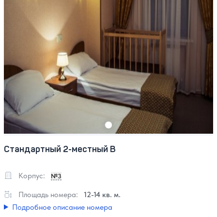
Стандартный 2-местный В
Корпус:
№3
Площадь номера:
12-14 кв. м.
Подробное описание номера