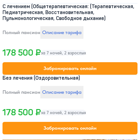
С лечением (Общетерапевтическая: (Терапевтическая,
Педиатрическая, Восстановительная,
Пульмонологическая, Свободное дыхание)
Полный пансион
Описание тарифа
178 500 ₽
за 7 ночей, 2 взрослых
Забронировать онлайн
Без лечения (Оздоровительная)
Полный пансион
Описание тарифа
178 500 ₽
за 7 ночей, 2 взрослых
Забронировать онлайн