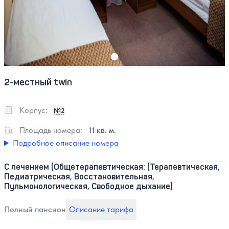
2-местный twin
Корпус:
№2
Площадь номера:
11 кв. м.
Подробное описание номера
С лечением (Общетерапевтическая: (Терапевтическая,
Педиатрическая, Восстановительная,
Пульмонологическая, Свободное дыхание)
Полный пансион
Описание тарифа