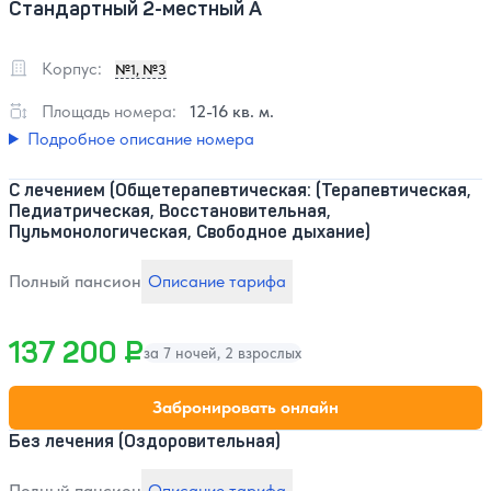
Стандартный 2-местный А
Корпус:
№1, №3
Площадь номера:
12-16 кв. м.
Подробное описание номера
С лечением (Общетерапевтическая: (Терапевтическая,
Педиатрическая, Восстановительная,
Пульмонологическая, Свободное дыхание)
Полный пансион
Описание тарифа
137 200 ₽
за 7 ночей, 2 взрослых
Забронировать онлайн
Без лечения (Оздоровительная)
Полный пансион
Описание тарифа