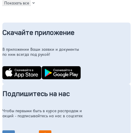
Показать все
Скачайте приложение
В приложении Ваши заявки и документы
по ним всегда под рукой!
Подпишитесь на нас
Чтобы первыми быть в курсе распродаж и
акций - подписывайтесь на нас в соцсетях