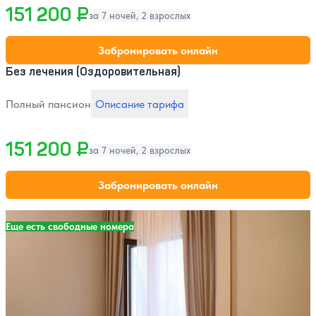
151 200 ₽
за 7 ночей, 2 взрослых
Забронировать онлайн
Без лечения (Оздоровительная)
Полный пансион
Описание тарифа
151 200 ₽
за 7 ночей, 2 взрослых
Забронировать онлайн
Еще есть свободные номера