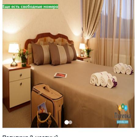
Еще есть свободные номера