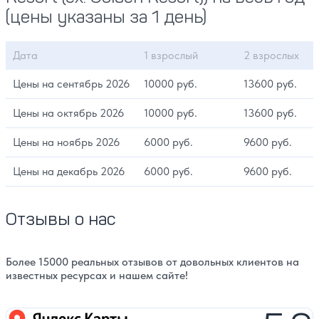
(цены указаны за 1 день)
Дата
1 взрослый
2 взрослых
Цены на сентябрь 2026
10000 руб.
13600 руб.
Цены на октябрь 2026
10000 руб.
13600 руб.
Цены на ноябрь 2026
6000 руб.
9600 руб.
Цены на декабрь 2026
6000 руб.
9600 руб.
Отзывы о нас
Более 15000 реальных отзывов от довольных клиентов на
известных ресурсах и нашем сайте!
Яндекс карты