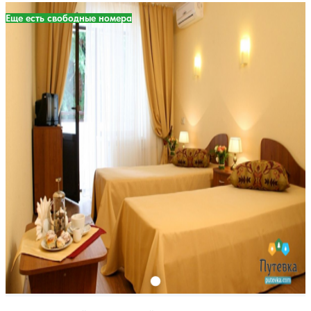
Еще есть свободные номера