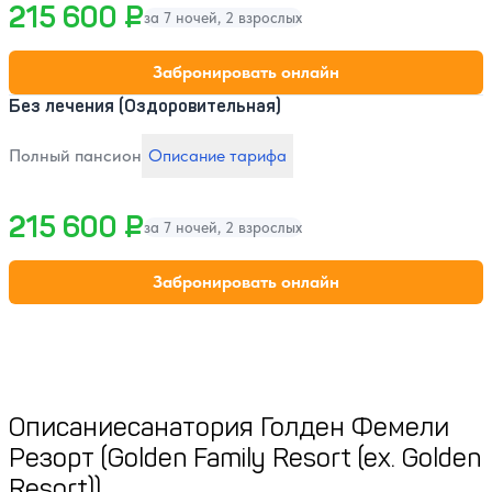
215 600 ₽
за 7 ночей, 2 взрослых
Забронировать онлайн
Без лечения (Оздоровительная)
Полный пансион
Описание тарифа
215 600 ₽
за 7 ночей, 2 взрослых
Забронировать онлайн
Описание
санатория Голден Фемели
Резорт (Golden Family Resort (ex. Golden
Resort))