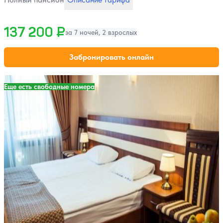
137 200 ₽
за 7 ночей, 2 взрослых
Забронировать онлайн
Еще есть свободные номера