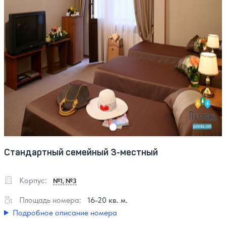
Стандартный семейный 3-местный
Корпус:
№1, №3
Площадь номера:
16-20 кв. м.
Подробное описание номера