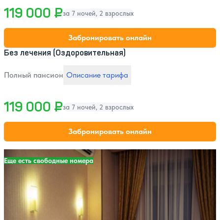
119 000 ₽
за 7 ночей, 2 взрослых
Забронировать онлайн
Без лечения (Оздоровительная)
Полный пансион
Описание тарифа
119 000 ₽
за 7 ночей, 2 взрослых
Забронировать онлайн
Еще есть свободные номера