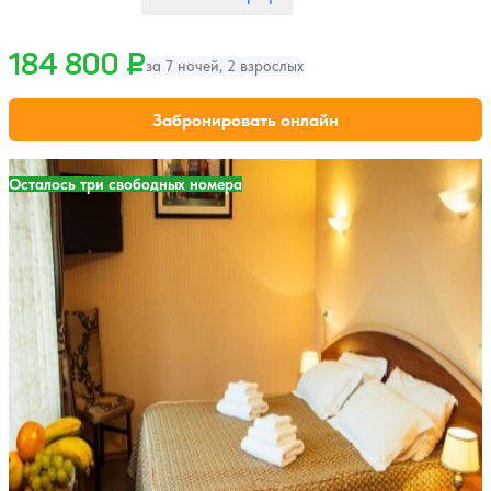
184 800 ₽
за 7 ночей, 2 взрослых
Забронировать онлайн
Осталось три свободных номера