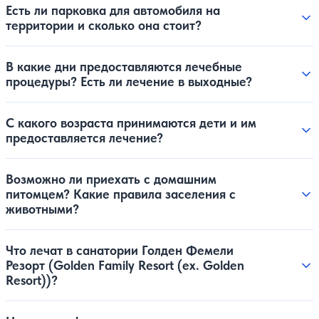
Есть ли парковка для автомобиля на
территории и сколько она стоит?
В какие дни предоставляются лечебные
процедуры? Есть ли лечение в выходные?
С какого возраста принимаются дети и им
предоставляется лечение?
Возможно ли приехать с домашним
питомцем? Какие правила заселения с
животными?
Что лечат в санатории Голден Фемели
Резорт (Golden Family Resort (ex. Golden
Resort))?