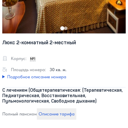
Люкс 2-комнатный 2-местный
Корпус:
№1
Площадь номера:
30 кв. м.
Подробное описание номера
С лечением (Общетерапевтическая: (Терапевтическая,
Педиатрическая, Восстановительная,
Пульмонологическая, Свободное дыхание)
Полный пансион
Описание тарифа