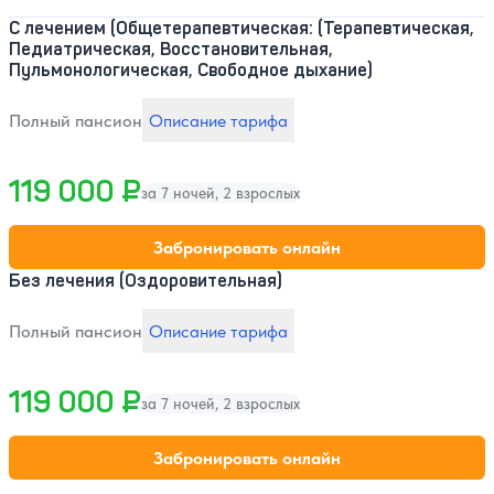
С лечением (Общетерапевтическая: (Терапевтическая,
Педиатрическая, Восстановительная,
Пульмонологическая, Свободное дыхание)
Полный пансион
Описание тарифа
119 000 ₽
за 7 ночей, 2 взрослых
Забронировать онлайн
Без лечения (Оздоровительная)
Полный пансион
Описание тарифа
119 000 ₽
за 7 ночей, 2 взрослых
Забронировать онлайн