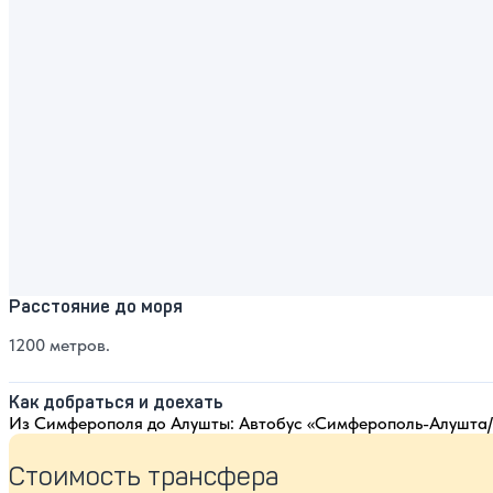
Расстояние до моря
1200 метров.
Как добраться и доехать
Из Симферополя до Алушты: Автобус «Симферополь-Алушта/
Стоимость трансфера