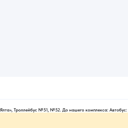
Ялта», Троллейбус №51, №52. До нашего комплекса: Автобу