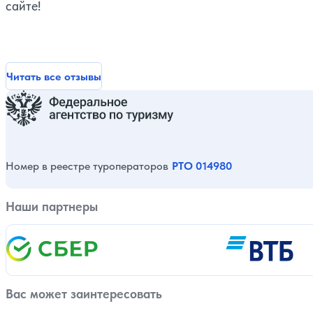
сайте!
Читать все отзывы
Номер в реестре туроператоров
РТО 014980
Наши партнеры
Вас может заинтересовать