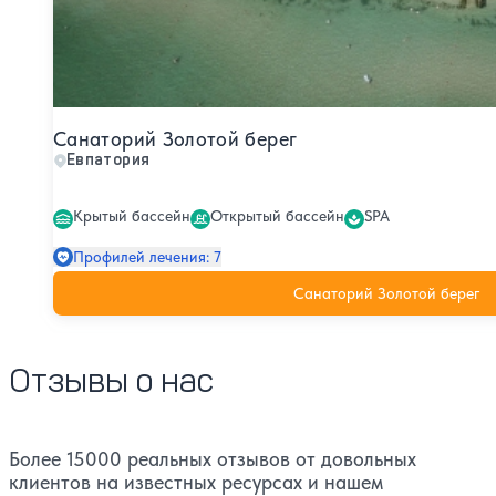
Санаторий Золотой берег
Евпатория
Крытый бассейн
Открытый бассейн
SPA
Профилей лечения: 7
Санаторий Золотой берег
Отзывы о нас
Более 15000 реальных отзывов от довольных
клиентов на известных ресурсах и нашем