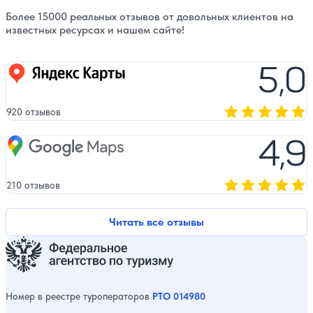
Более 15000 реальных отзывов от довольных клиентов на
известных ресурсах и нашем сайте!
5,0
Яндекс карты
920 отзывов
Оценка, количест
4,9
Google Maps
210 отзывов
Оценка, количест
Читать все отзывы
Номер в реестре туроператоров
РТО 014980