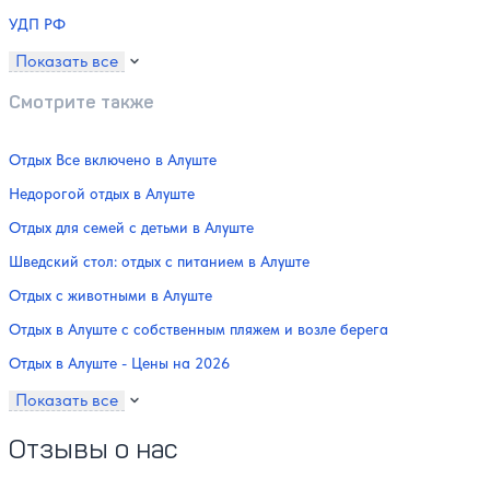
УДП РФ
Показать все
Смотрите также
Отдых Все включено в Алуште
Недорогой отдых в Алуште
Отдых для семей с детьми в Алуште
Шведский стол: отдых с питанием в Алуште
Отдых с животными в Алуште
Отдых в Алуште с собственным пляжем и возле берега
Отдых в Алуште - Цены на 2026
Показать все
Отзывы о нас