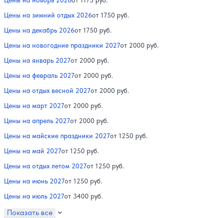
Цены на зимний отдых 2026
от 1750 руб.
Цены на декабрь 2026
от 1750 руб.
Цены на новогодние праздники 2027
от 2000 руб.
Цены на январь 2027
от 2000 руб.
Цены на февраль 2027
от 2000 руб.
Цены на отдых весной 2027
от 2000 руб.
Цены на март 2027
от 2000 руб.
Цены на апрель 2027
от 2000 руб.
Цены на майские праздники 2027
от 1250 руб.
Цены на май 2027
от 1250 руб.
Цены на отдых летом 2027
от 1250 руб.
Цены на июнь 2027
от 1250 руб.
Цены на июль 2027
от 3400 руб.
Показать все