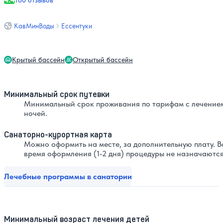
180 отзывов
КавМинВоды
Ессентуки
Крытый бассейн
Открытый бассейн
Минимальный срок путевки
Минимальный срок проживания по тарифам с лечением
ночей.
Санаторно-курортная карта
Можно оформить на месте, за дополнительную плату. В
время оформления (1-2 дня) процедуры не назначаются
Лечебные программы в санатории
Минимальный возраст лечения детей