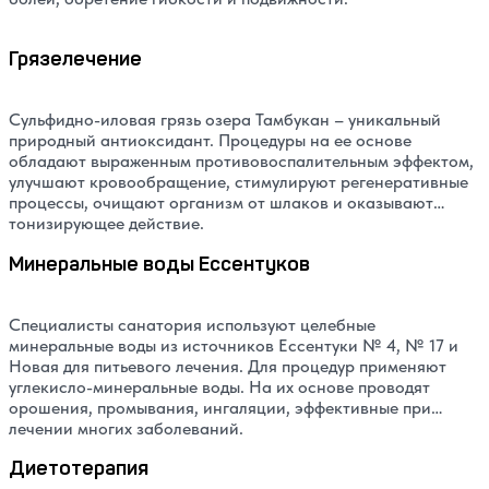
Грязелечение
Сульфидно-иловая грязь озера Тамбукан – уникальный
природный антиоксидант. Процедуры на ее основе
обладают выраженным противовоспалительным эффектом,
улучшают кровообращение, стимулируют регенеративные
процессы, очищают организм от шлаков и оказывают
тонизирующее действие.
Минеральные воды Ессентуков
Специалисты санатория используют целебные
минеральные воды из источников Ессентуки № 4, № 17 и
Новая для питьевого лечения. Для процедур применяют
углекисло-минеральные воды. На их основе проводят
орошения, промывания, ингаляции, эффективные при
лечении многих заболеваний.
Диетотерапия