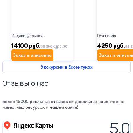
Индивидуальная
•
Групповая
•
14100 руб.
4250 руб.
за экскурсию
за 
Заказ и описание
Заказ и описан
Экскурсии в Ессентуках
Отзывы о нас
Более 15000 реальных отзывов от довольных клиентов на
известных ресурсах и нашем сайте!
5,0
Яндекс карты