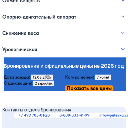
Обмен веществ
Опорно-двигательный аппарат
Снижение веса
Урологическая
Бронирование и официальные цены на 2026 год
Дата заезда:
Кол-во ночей:
Отдыхающие:
Показать все цены
Контакты отдела бронирования
+7 499 703-01-20
8-800-333-41-99
info@putevka.