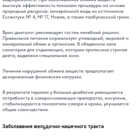
высокую эффективность показали процедуры на основе
природных ресурсов: минеральной воды из источников
Ессентуки № 4, № 17, Новая, а также тамбуканской грязи.
Врач-диетолог рекомендует гостям лечебный рацион.
Правильное питание нормализует углеводный, жировой и
минеральный обмен в организме. В обеденном зале
санатория для отдыхающих, которым прописана строгая
диета, выделена специальная зона.
Лечение нарушений обмена веществ предполагает
дозированные физические нагрузки.
В результате терапии у больных диабетом уменьшается
потребность в сахароснижающих препаратах, инсулине,
стабилизируются показатели сахара в крови, улучшается
общее самочувствие.
Заболевания желудочно-кишечного тракта