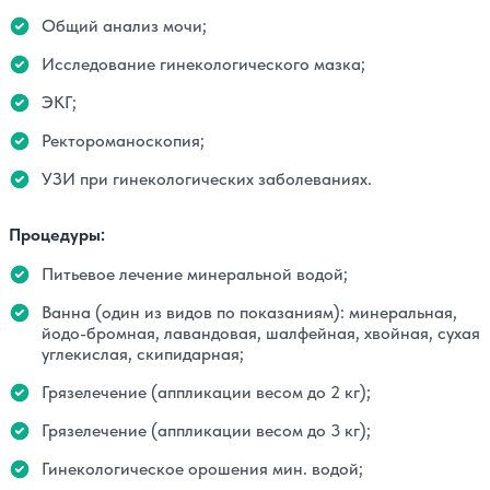
Общий анализ мочи;
Исследование гинекологического мазка;
ЭКГ;
Ректороманоскопия;
УЗИ при гинекологических заболеваниях.
Процедуры:
Питьевое лечение минеральной водой;
Ванна (один из видов по показаниям): минеральная,
йодо-бромная, лавандовая, шалфейная, хвойная, сухая
углекислая, скипидарная;
Грязелечение (аппликации весом до 2 кг);
Грязелечение (аппликации весом до 3 кг);
Гинекологическое орошения мин. водой;