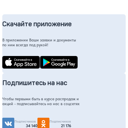
Скачайте приложение
В приложении Ваши заявки и документы
по ним всегда под рукой!
Подпишитесь на нас
Чтобы первыми быть в курсе распродаж и
акций - подписывайтесь на нас в соцсетях
Подписчиков
Подписчиков
34 140
21 176