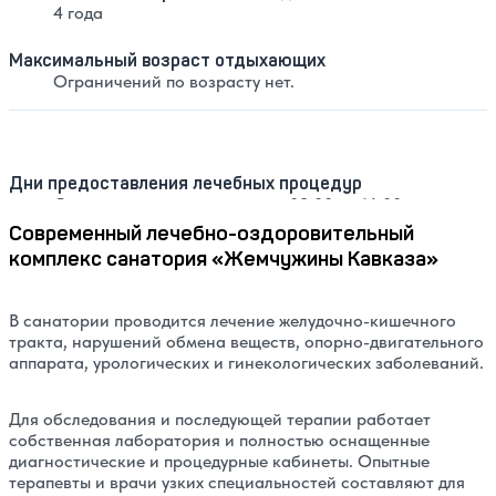
4 года
Максимальный возраст отдыхающих
Ограничений по возрасту нет.
Дни предоставления лечебных процедур
С понедельника по пятницу с 08:00 до 16:00.
Современный лечебно-оздоровительный
комплекс санатория «Жемчужины Кавказа»
В санатории проводится лечение желудочно-кишечного
тракта, нарушений обмена веществ, опорно-двигательного
аппарата, урологических и гинекологических заболеваний.
Для обследования и последующей терапии работает
собственная лаборатория и полностью оснащенные
диагностические и процедурные кабинеты. Опытные
терапевты и врачи узких специальностей составляют для