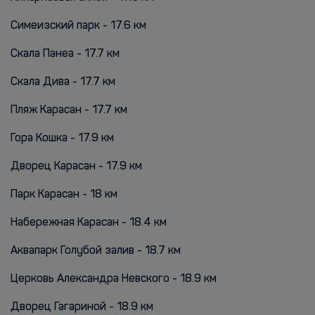
Симеизский парк - 17.6 км
Скала Панеа - 17.7 км
Cкала Дива - 17.7 км
Пляж Карасан - 17.7 км
Гора Кошка - 17.9 км
Дворец Карасан - 17.9 км
Парк Карасан - 18 км
Набережная Карасан - 18.4 км
Аквапарк Голубой залив - 18.7 км
Церковь Александра Невского - 18.9 км
Дворец Гагариной - 18.9 км