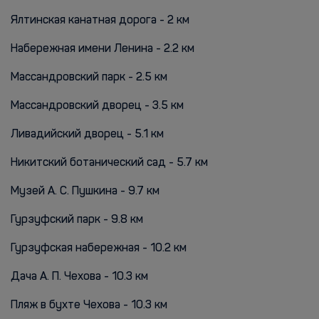
Ялтинская канатная дорога - 2 км
Набережная имени Ленина - 2.2 км
Массандровский парк - 2.5 км
Массандровский дворец - 3.5 км
Ливадийский дворец - 5.1 км
Никитский ботанический сад - 5.7 км
Музей А. С. Пушкина - 9.7 км
Гурзуфский парк - 9.8 км
Гурзуфская набережная - 10.2 км
Дача А. П. Чехова - 10.3 км
Пляж в бухте Чехова - 10.3 км