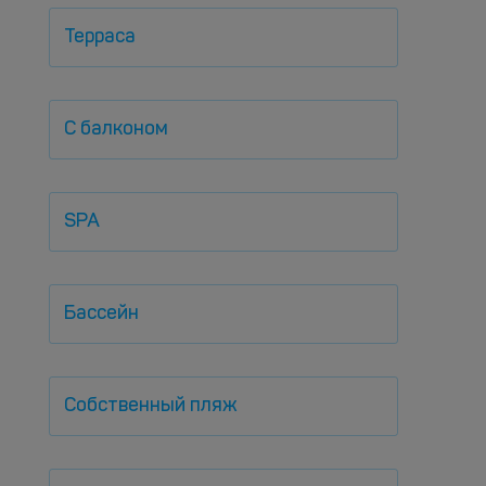
Терраса
С балконом
SPA
Бассейн
Собственный пляж