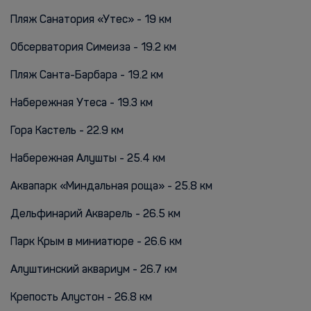
Пляж Санатория «Утес» - 19 км
Обсерватория Симеиза - 19.2 км
Пляж Санта-Барбара - 19.2 км
Набережная Утеса - 19.3 км
Гора Кастель - 22.9 км
Набережная Алушты - 25.4 км
Аквапарк «Миндальная роща» - 25.8 км
Дельфинарий Акварель - 26.5 км
Парк Крым в миниатюре - 26.6 км
Алуштинский аквариум - 26.7 км
Крепость Алустон - 26.8 км