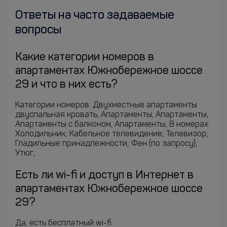
Ответы на часто задаваемые
вопросы
Какие категории номеров в
апартаментах Южнобережное шоссе
29 и что в них есть?
Категории номеров: Двухместные апартаменты
двуспальная кровать, Апартаменты, Апартаменты,
Апартаменты с балконом, Апартаменты, В номерах:
Холодильник; Кабельное телевидение; Телевизор;
Гладильные принадлежности; Фен (по запросу);
Утюг; .
Есть ли wi-fi и доступ в Интернет в
апартаментах Южнобережное шоссе
29?
Да, есть бесплатный wi-fi.