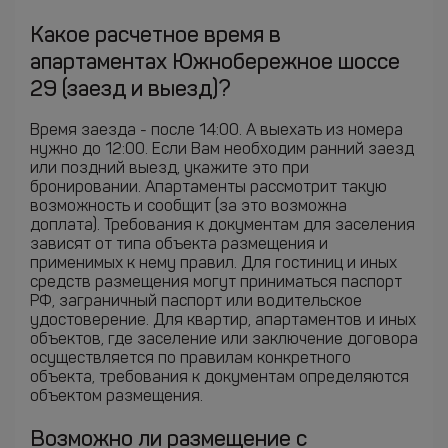
Какое расчетное время в
апартаментах Южнобережное шоссе
29 (заезд и выезд)?
Время заезда - после 14:00. А выехать из номера
нужно до 12:00. Если Вам необходим ранний заезд
или поздний выезд, укажите это при
бронировании. Апартаменты рассмотрит такую
возможность и сообщит (за это возможна
доплата). Требования к документам для заселения
зависят от типа объекта размещения и
применимых к нему правил. Для гостиниц и иных
средств размещения могут приниматься паспорт
РФ, заграничный паспорт или водительское
удостоверение. Для квартир, апартаментов и иных
объектов, где заселение или заключение договора
осуществляется по правилам конкретного
объекта, требования к документам определяются
объектом размещения.
Возможно ли размещение с