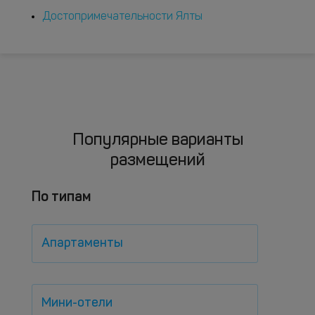
Достопримечательности Ялты
Популярные варианты
размещений
По типам
Апартаменты
Мини-отели