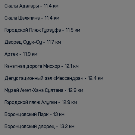
Скалы Адалары - 11.4 км
Скала Шаляпина - 11.4 км
Городской Пляж Гурзуфа - 11.5 км
Дворец Суук-Су - 11.7 км
Артек - 11.9 км
Канатная дорога Мисхор - 12.1 км
Дегустационный зал «Массандра» - 12.4 км
Музей Амет-Хана Султана - 12.9 км
Городской пляж Алупки - 12.9 км
Воронцовский Парк - 13 км
Воронцовский дворец - 13.2 км