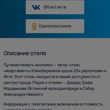
ВКонтакте
Одноклассники
Описание отеля
Путешествовать экономно — легко: отель
«Апартаменты Южнобережное шоссе 29» расположен в
Ялте. Этот отель находится в пешей доступности от
центра города. Рядом с отелем — Дворец Графа
Мордвинова, Ялтинский крокодилляриум и Собор
Александра Невского.
Информация о типе питания, включенном в стоимость,