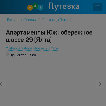
Гостиницы России
Гостиницы Ялты
Апартаменты Южнобережное
шоссе 29 (Ялта)
Yuzhnoberezhnoe shosse, 29, Yalta
1.7 км
до центра