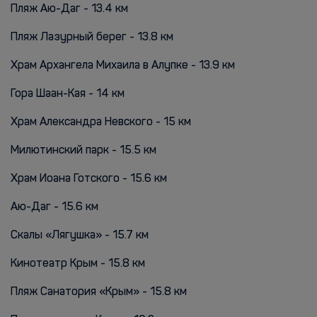
Пляж Аю-Даг - 13.4 км
Пляж Лазурный берег - 13.8 км
Храм Архангела Михаила в Алупке - 13.9 км
Гора Шаан-Кая - 14 км
Храм Александра Невского - 15 км
Милютинский парк - 15.5 км
Храм Иоана Готского - 15.6 км
Аю-Даг - 15.6 км
Скалы «Лягушка» - 15.7 км
Кинотеатр Крым - 15.8 км
Пляж Санатория «Крым» - 15.8 км