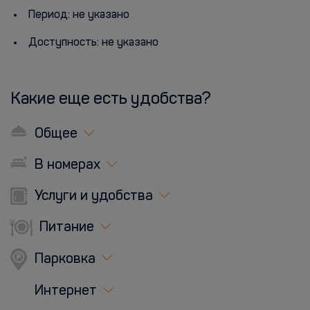
Период: не указано
Доступность: не указано
Какие еще есть удобства?
Общее
В номерах
Услуги и удобства
Питание
Парковка
Интернет