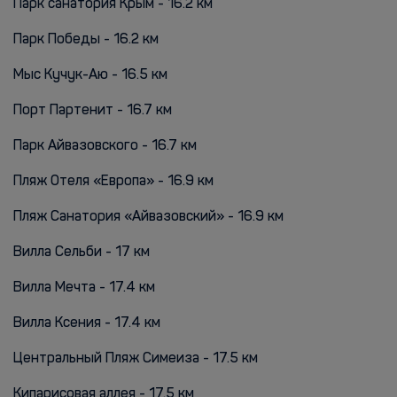
Парк санатория Крым - 16.2 км
Парк Победы - 16.2 км
Мыс Кучук-Аю - 16.5 км
Порт Партенит - 16.7 км
Парк Айвазовского - 16.7 км
Пляж Отеля «Европа» - 16.9 км
Пляж Санатория «Айвазовский» - 16.9 км
Вилла Сельби - 17 км
Вилла Мечта - 17.4 км
Вилла Ксения - 17.4 км
Центральный Пляж Симеиза - 17.5 км
Кипарисовая аллея - 17.5 км