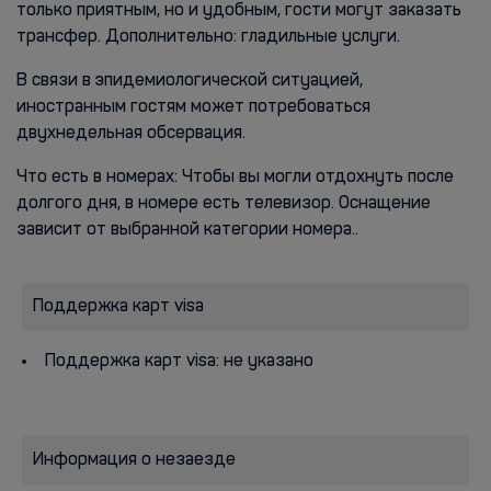
только приятным, но и удобным, гости могут заказать
трансфер. Дополнительно: гладильные услуги.
В связи в эпидемиологической ситуацией,
иностранным гостям может потребоваться
двухнедельная обсервация.
Что есть в номерах: Чтобы вы могли отдохнуть после
долгого дня, в номере есть телевизор. Оснащение
зависит от выбранной категории номера..
Поддержка карт visa
Поддержка карт visa: не указано
Информация о незаезде