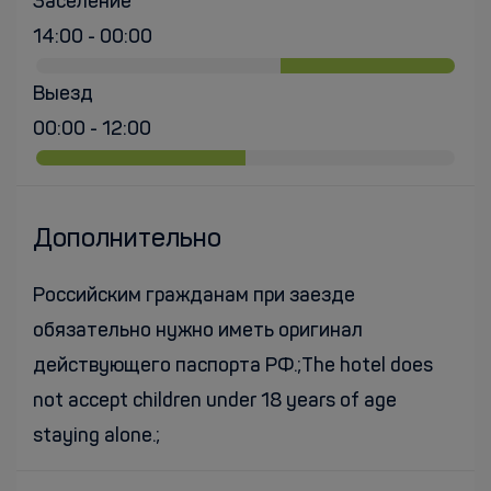
Заселение
14:00 - 00:00
Выезд
00:00 - 12:00
Дополнительно
Российским гражданам при заезде
обязательно нужно иметь оригинал
действующего паспорта РФ.;The hotel does
not accept children under 18 years of age
staying alone.;