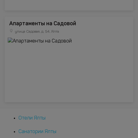
Апартаменты на Садовой
улица Садовая, д. 54, Ялта
Отели Ялты
Санатории Ялты