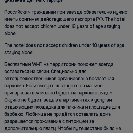
указана в деталях тарифа.
Российским гражданам при заезде обязательно нужно
иметь оригинал действующего паспорта РФ. The hotel
does not accept children under 18 years of age staying
alone.
The hotel does not accept children under 18 years of age
staying alone.
Бесплатный Wi-Fi на территории поможет всегда
оставаться на связи. Специально для
автопутешественников организована бесплатная
парковка. Если вы путешествуете на машине,
припарковаться можно будет на парковке рядом.
Скучно не будет, ведь в апартаментах к услугам
отдыхающих площадка для пикника и площадка для
барбекю. Любимца не придётся оставлять дома:
разрешается проживание с питомцем за
дополнительную плату. Чтобы путешествие было не