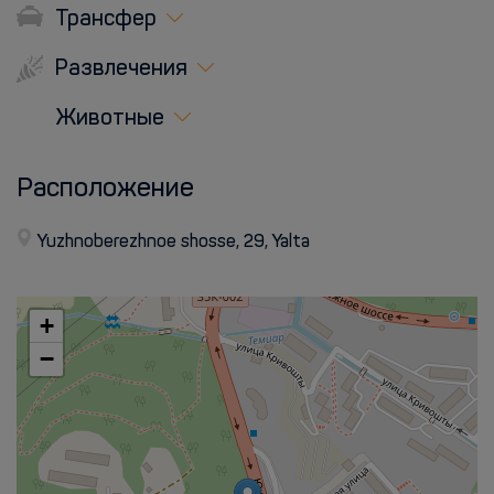
Трансфер
Развлечения
Животные
Расположение
Yuzhnoberezhnoe shosse, 29, Yalta
+
−