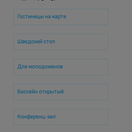
Гостиницы на карте
Шведский стол
Для молодоженов
Бассейн открытый
Конференц-зал