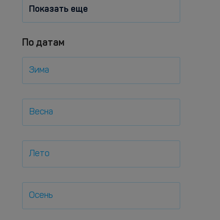
Показать еще
По датам
Зима
Весна
Лето
Осень