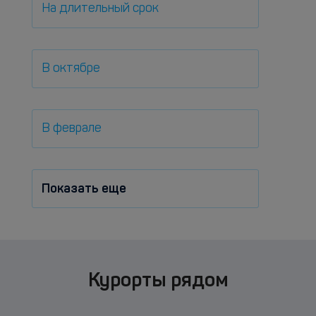
На длительный срок
В октябре
В феврале
Показать еще
Курорты рядом