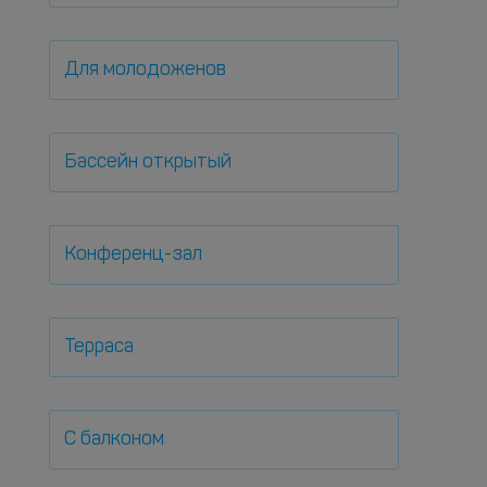
Для молодоженов
Бассейн открытый
Конференц-зал
Терраса
С балконом