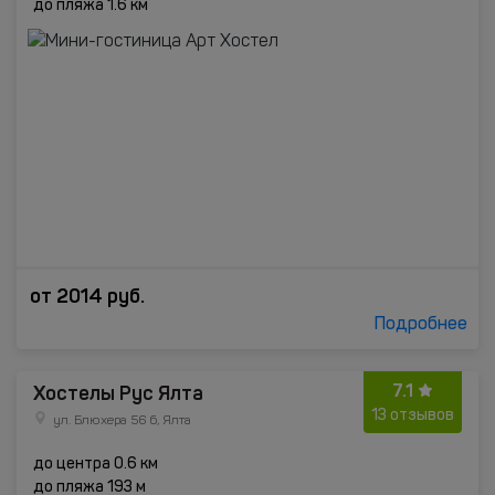
до пляжа 1.6 км
от
2014
руб.
Подробнее
7.1
Хостелы Рус Ялта
13 отзывов
ул. Блюхера 56 б, Ялта
до центра 0.6 км
до пляжа 193 м