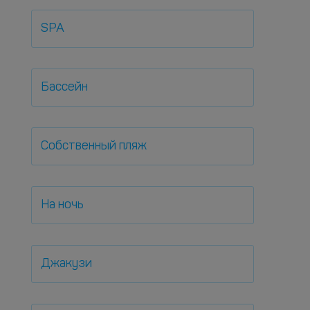
SPA
Бассейн
Собственный пляж
На ночь
Джакузи