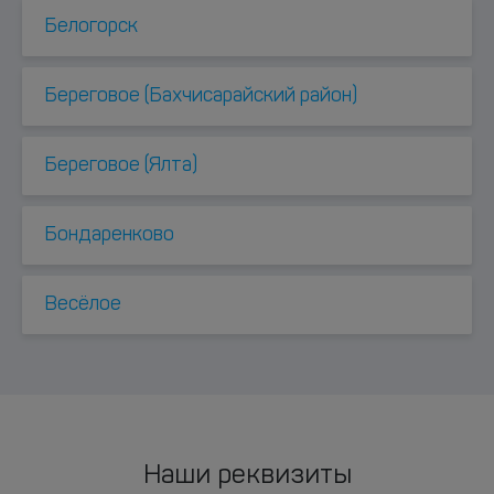
Белогорск
Береговое (Бахчисарайский район)
Береговое (Ялта)
Бондаренково
Весёлое
Наши реквизиты