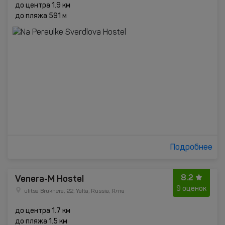
до центра 1.9 км
до пляжа 591 м
Подробнее
8.2
Venera-M Hostel
9 оценок
ulitsa Brukhera, 22, Yalta, Russia, Ялта
до центра 1.7 км
до пляжа 1.5 км