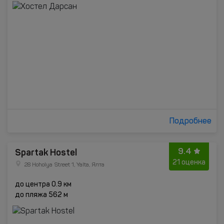
Подробнее
9.4
Spartak Hostel
21 оценка
28 Hoholya Street 1, Yalta, Ялта
до центра 0.9 км
до пляжа 562 м