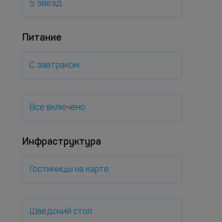
5 звезд
Питание
С завтраком
Все включено
Инфраструктура
Гостиницы на карте
Шведский стол