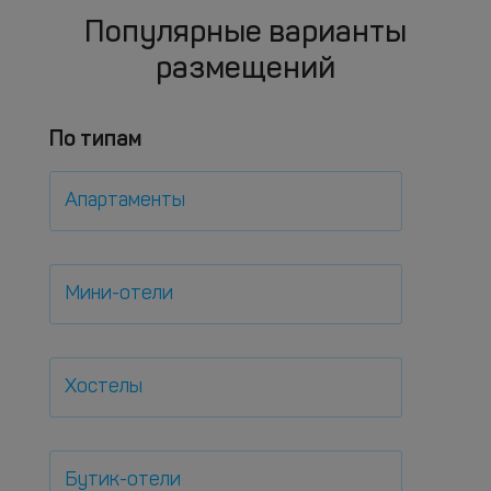
Популярные варианты
размещений
По типам
Апартаменты
Мини-отели
Хостелы
Бутик-отели