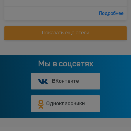
Подробнее
Показать еще отели
Мы в соцсетях
ВКонтакте
Одноклассники