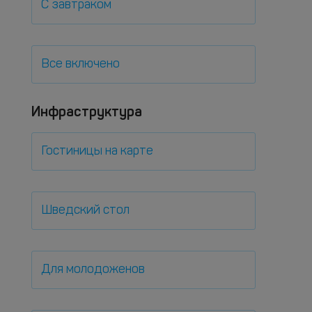
С завтраком
Все включено
Инфраструктура
Гостиницы на карте
Шведский стол
Для молодоженов