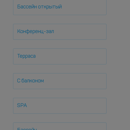
Бассейн открытый
Конференц-зал
Терраса
С балконом
SPA