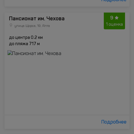
Подробнее
9
Пансионат им. Чехова
1 оценка
улица Щорса, 19, Ялта
до центра 0.2 км
до пляжа 717 м
Подробнее