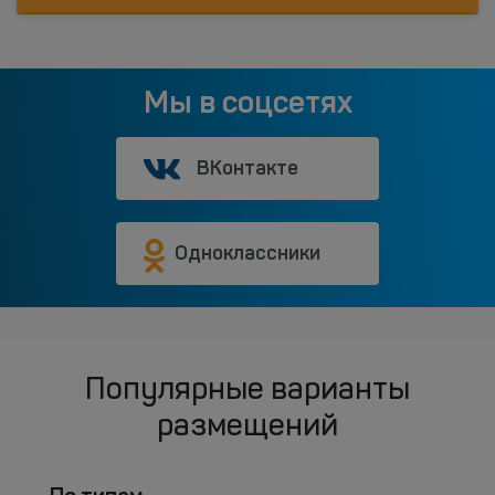
Мы в соцсетях
ВКонтакте
Одноклассники
Популярные варианты
размещений