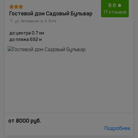
8.6
Гостевой дом Садовый Бульвар
17 отзывов
ул. Загородная, д. 4, Ялта
до центра 0.7 км
до пляжа 692 м
от
8000
руб.
Подробнее