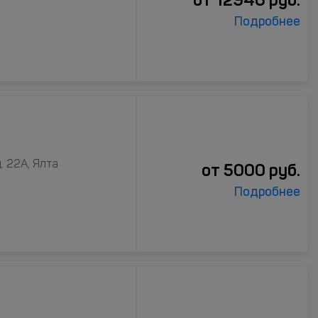
Подробнее
. 22А, Ялта
от
5000
руб.
Подробнее