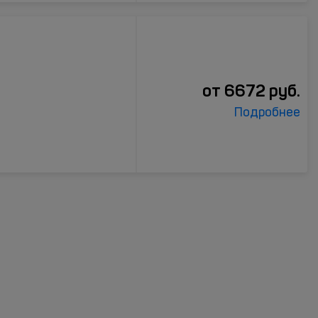
от
6672
руб.
Подробнее