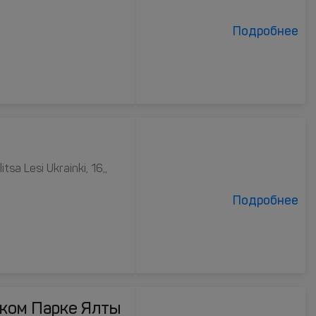
Подробнее
itsa Lesi Ukrainki, 16,,
Подробнее
ком Парке Ялты