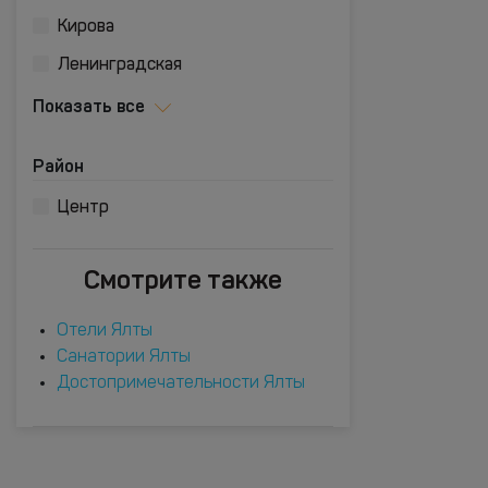
Кирова
Ленинградская
Показать все
Район
Центр
Смотрите также
Отели Ялты
Санатории Ялты
Достопримечательности Ялты