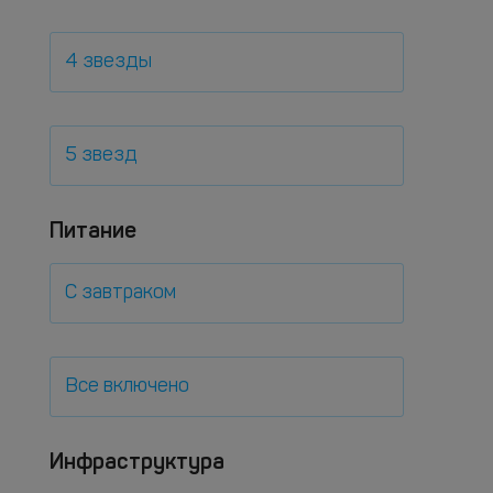
4 звезды
5 звезд
Питание
С завтраком
Все включено
Инфраструктура