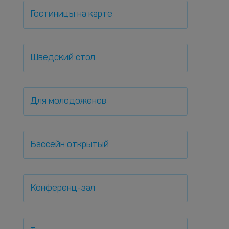
Гостиницы на карте
Шведский стол
Для молодоженов
Бассейн открытый
Конференц-зал