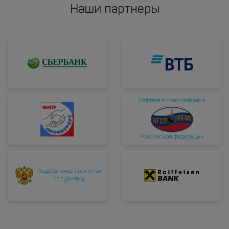
Наши партнеры
Нефтегазстройпрофсоюз
Российской федерации
Федеральное агентство
по туризму