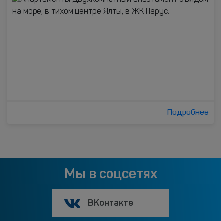
Подробнее
Мы в соцсетях
ВКонтакте