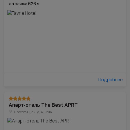
до пляжа 626 м
Подробнее
Апарт-отель The Best APRT
Ореховая улица, 4, Ялта