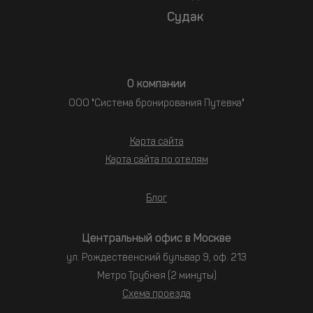
Судак
О компании
ООО "Система бронирования Путевка"
Карта сайта
Карта сайта по отелям
Блог
Центральный офис в Москве
ул. Рождественский бульвар 9, оф. 213
Метро Трубная (2 минуты)
Схема проезда