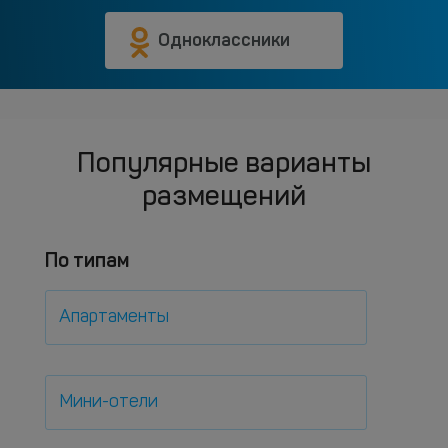
Одноклассники
Популярные варианты
размещений
По типам
Апартаменты
Мини-отели