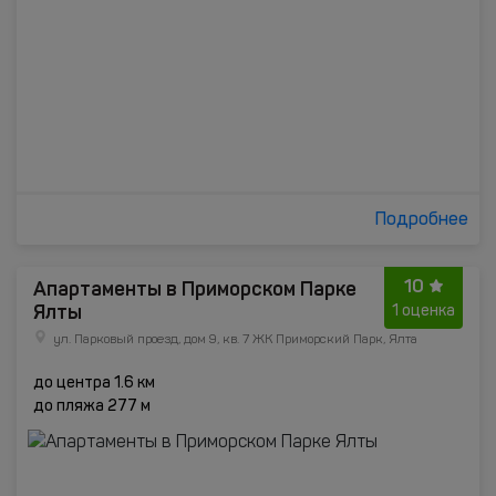
Подробнее
10
Апартаменты в Приморском Парке
Ялты
1 оценка
ул. Парковый проезд, дом 9, кв. 7 ЖК Приморский Парк, Ялта
до центра 1.6 км
до пляжа 277 м