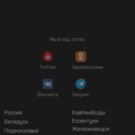
Мы в соц. сетях:
YouTube
Одноклассники
ВКонтакте
Telegram
Россия
КавМинВоды
Ессентуки
Беларусь
Железноводск
Подмосковье