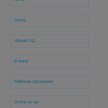
Осень
Новый год
В июне
Майские праздники
Отели на час