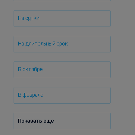
На сутки
На длительный срок
В октябре
В феврале
Показать еще