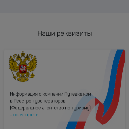
Наши реквизиты
Информация о компании Путевка.ком
в Реестре туроператоров
(Федеральное агентство по туризму)
-
посмотреть