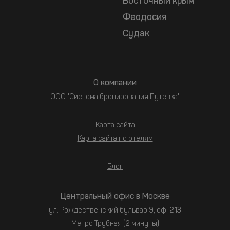
Восточный крым
Феодосия
Судак
О компании
ООО "Система бронирования Путевка"
Карта сайта
Карта сайта по отелям
Блог
Центральный офис в Москве
ул. Рождественский бульвар 9, оф. 213
Метро Трубная (2 минуты)