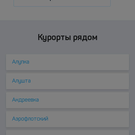
Курорты рядом
Алупка
Алушта
Андреевка
Аэрофлотский