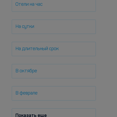
Отели на час
На сутки
На длительный срок
В октябре
В феврале
Показать еще