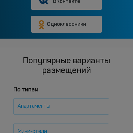
ВКонтакте
Одноклассники
Популярные варианты
размещений
По типам
Апартаменты
Мини-отели