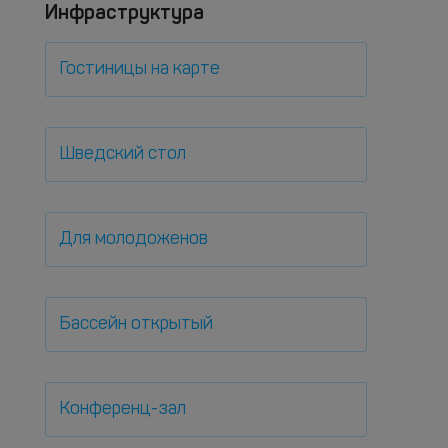
Инфраструктура
Гостиницы на карте
Шведский стол
Для молодоженов
Бассейн открытый
Конференц-зал