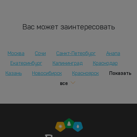
Вас может заинтересовать
Москва
Сочи
Санкт-Петербург
Анапа
Екатеринбург
Калининград
Краснодар
Показать
Казань
Новосибирск
Красноярск
все