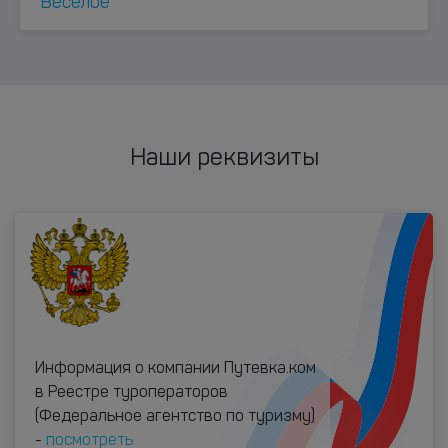
Весёлое
Наши реквизиты
Информация о компании Путевка.ком
в Реестре туроператоров
(Федеральное агентство по туризму)
-
посмотреть