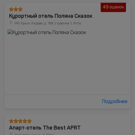
49 оценок
Курортный отель Поляна Сказок
РФ, Крым, Кирова, д. 169, строение 1, Ялта
Подробнее
Апарт-отель The Best APRT