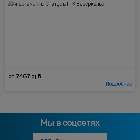
от
7467
руб.
Подробнее
Мы в соцсетях