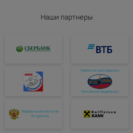
Наши партнеры
Нефтегазстройпрофсоюз
Российской федерации
Федеральное агентство
по туризму