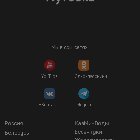
Мы в соц. сетях:
YouTube
Одноклассники
ВКонтакте
Telegram
Россия
КавМинВоды
Ессентуки
Беларусь