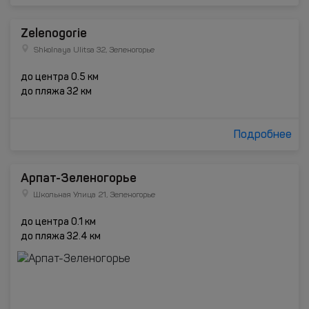
Zelenogorie
Shkolnaya Ulitsa 32, Зеленогорье
до центра 0.5 км
до пляжа 32 км
Подробнее
Арпат-Зеленогорье
Школьная Улица 21, Зеленогорье
до центра 0.1 км
до пляжа 32.4 км