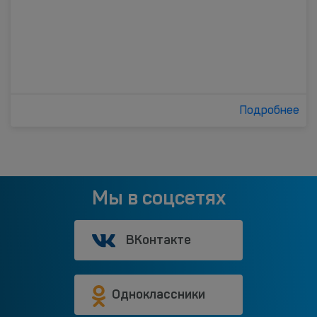
Подробнее
Мы в соцсетях
ВКонтакте
Одноклассники