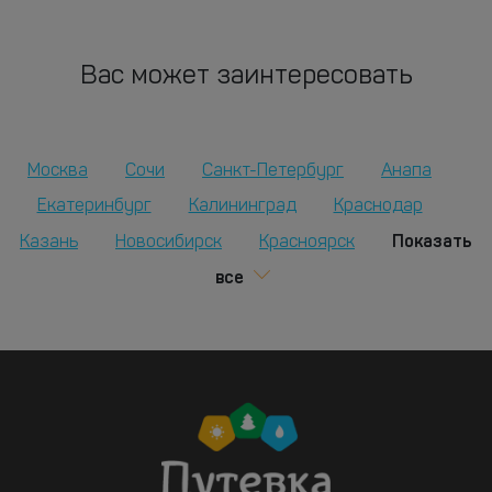
Вас может заинтересовать
Москва
Сочи
Санкт-Петербург
Анапа
Екатеринбург
Калининград
Краснодар
Показать
Казань
Новосибирск
Красноярск
все