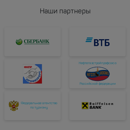
Наши партнеры
Нефтегазстройпрофсоюз
Российской федерации
Федеральное агентство
по туризму