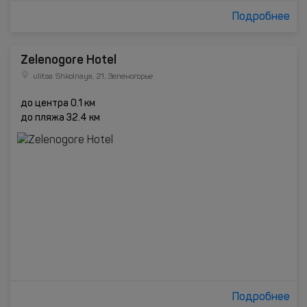
Подробнее
Zelenogore Hotel
ulitsa Shkolnaya, 21, Зеленогорье
до центра 0.1 км
до пляжа 32.4 км
Подробнее