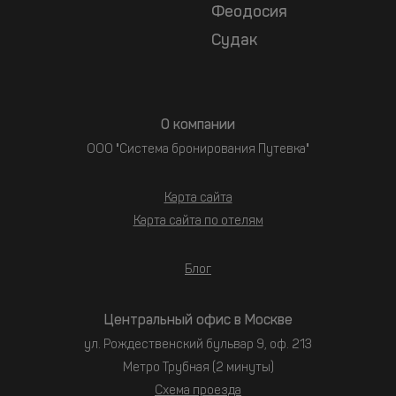
Феодосия
Судак
О компании
ООО "Система бронирования Путевка"
Карта сайта
Карта сайта по отелям
Блог
Центральный офис в Москве
ул. Рождественский бульвар 9, оф. 213
Метро Трубная (2 минуты)
Схема проезда