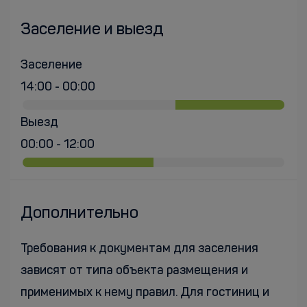
Заселение и выезд
Заселение
14:00 - 00:00
Выезд
00:00 - 12:00
Дополнительно
Требования к документам для заселения
зависят от типа объекта размещения и
применимых к нему правил. Для гостиниц и