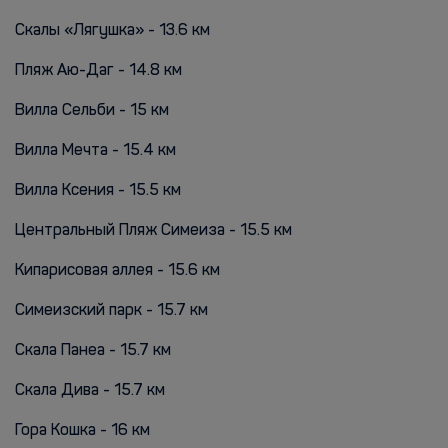
Скалы «Лягушка» - 13.6 км
Пляж Аю-Даг - 14.8 км
Вилла Сельби - 15 км
Вилла Мечта - 15.4 км
Вилла Ксения - 15.5 км
Центральный Пляж Симеиза - 15.5 км
Кипарисовая аллея - 15.6 км
Симеизский парк - 15.7 км
Скала Панеа - 15.7 км
Cкала Дива - 15.7 км
Гора Кошка - 16 км