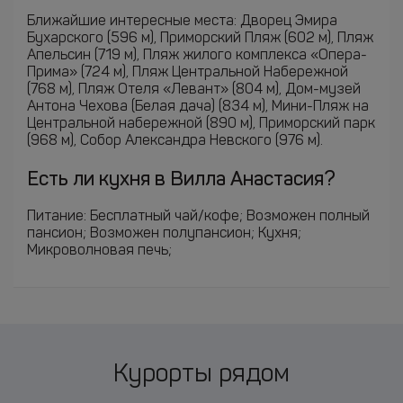
Ближайшие интересные места: Дворец Эмира
Бухарского (596 м), Приморский Пляж (602 м), Пляж
Апельсин (719 м), Пляж жилого комплекса «Опера-
Прима» (724 м), Пляж Центральной Набережной
(768 м), Пляж Отеля «Левант» (804 м), Дом-музей
Антона Чехова (Белая дача) (834 м), Мини-Пляж на
Центральной набережной (890 м), Приморский парк
(968 м), Собор Александра Невского (976 м).
Есть ли кухня в Вилла Анастасия?
Питание: Бесплатный чай/кофе; Возможен полный
пансион; Возможен полупансион; Кухня;
Микроволновая печь;
Курорты рядом