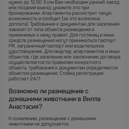
нужно до 12:00. Если Вам необходим ранний заезд
или поздний выезд, укажите это при
бронировании. Апартаменты рассмотрит такую
возможность и сообщит (за это возможна
доплата). Требования к документам для заселения
зависят от типа объекта размещения и
применимых к нему правил. Для гостиниц и иных
средств размещения могут приниматься паспорт
РФ, заграничный паспорт или водительское
удостоверение. Для квартир, апартаментов и иных
объектов, где заселение или заключение договора
осуществляется по правилам конкретного
объекта, требования к документам определяются
объектом размещения. Стойка регистрации
работает 24/7.
Возможно ли размещение с
домашними животными в Вилла
Анастасия?
К сожалению, размещение с домашними
животными не допускается.