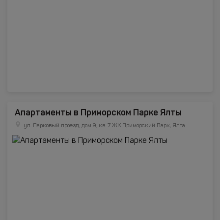
Апартаменты в Приморском Парке Ялты
ул. Парковый проезд, дом 9, кв. 7 ЖК Приморский Парк, Ялта