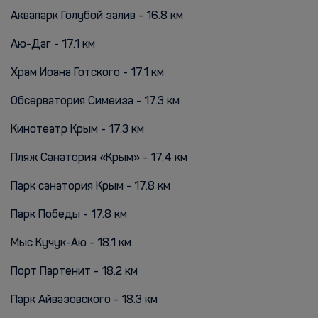
Аквапарк Голубой залив - 16.8 км
Аю-Даг - 17.1 км
Храм Иоана Готского - 17.1 км
Обсерватория Симеиза - 17.3 км
Кинотеатр Крым - 17.3 км
Пляж Санатория «Крым» - 17.4 км
Парк санатория Крым - 17.8 км
Парк Победы - 17.8 км
Мыс Кучук-Аю - 18.1 км
Порт Партенит - 18.2 км
Парк Айвазовского - 18.3 км