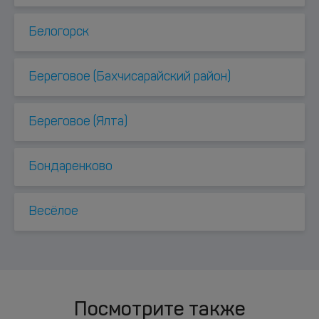
Белогорск
Береговое (Бахчисарайский район)
Береговое (Ялта)
Бондаренково
Весёлое
Посмотрите также