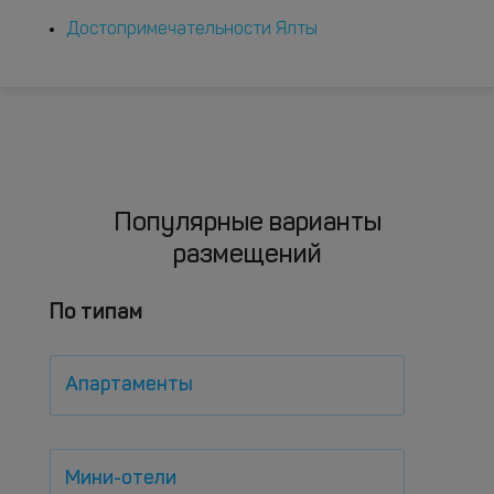
Достопримечательности Ялты
Популярные варианты
размещений
По типам
Апартаменты
Мини-отели