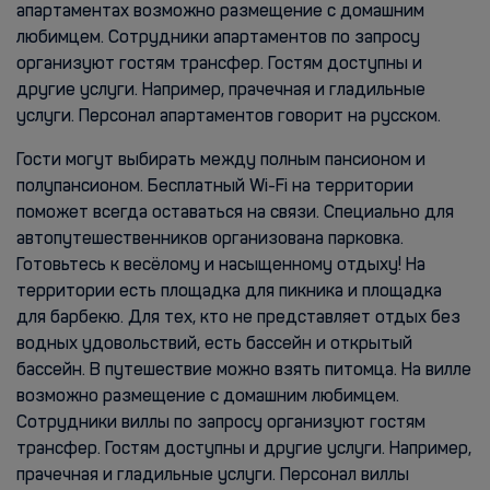
апартаментах возможно размещение с домашним
любимцем. Сотрудники апартаментов по запросу
организуют гостям трансфер. Гостям доступны и
другие услуги. Например, прачечная и гладильные
услуги. Персонал апартаментов говорит на русском.
Гости могут выбирать между полным пансионом и
полупансионом. Бесплатный Wi-Fi на территории
поможет всегда оставаться на связи. Специально для
автопутешественников организована парковка.
Готовьтесь к весёлому и насыщенному отдыху! На
территории есть площадка для пикника и площадка
для барбекю. Для тех, кто не представляет отдых без
водных удовольствий, есть бассейн и открытый
бассейн. В путешествие можно взять питомца. На вилле
возможно размещение с домашним любимцем.
Сотрудники виллы по запросу организуют гостям
трансфер. Гостям доступны и другие услуги. Например,
прачечная и гладильные услуги. Персонал виллы