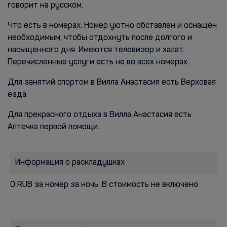
говорит на русском.
Что есть в номерах: Номер уютно обставлен и оснащён
необходимым, чтобы отдохнуть после долгого и
насыщенного дня. Имеются телевизор и халат.
Перечисленные услуги есть не во всех номерах..
Для занятий спортом в Вилла Анастасия есть Верховая
езда.
Для прекрасного отдыха в Вилла Анастасия есть
Аптечка первой помощи.
Информация о раскладушках
0 RUB за номер за ночь. В стоимость не включено