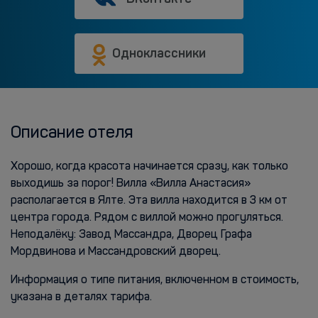
Одноклассники
Описание отеля
Хорошо, когда красота начинается сразу, как только
выходишь за порог! Вилла «Вилла Анастасия»
располагается в Ялте. Эта вилла находится в 3 км от
центра города. Рядом с виллой можно прогуляться.
Неподалёку: Завод Массандра, Дворец Графа
Мордвинова и Массандровский дворец.
Информация о типе питания, включенном в стоимость,
указана в деталях тарифа.