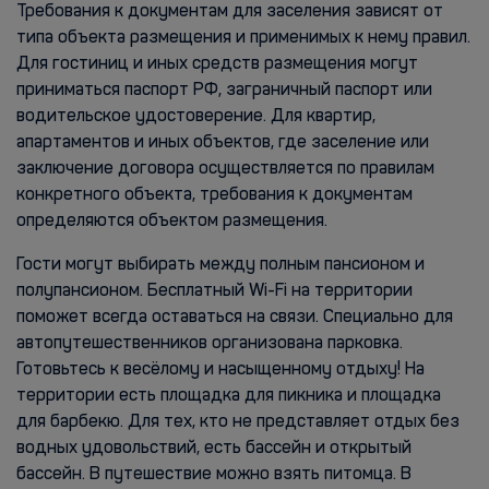
Требования к документам для заселения зависят от
типа объекта размещения и применимых к нему правил.
Для гостиниц и иных средств размещения могут
приниматься паспорт РФ, заграничный паспорт или
водительское удостоверение. Для квартир,
апартаментов и иных объектов, где заселение или
заключение договора осуществляется по правилам
конкретного объекта, требования к документам
определяются объектом размещения.
Гости могут выбирать между полным пансионом и
полупансионом. Бесплатный Wi-Fi на территории
поможет всегда оставаться на связи. Специально для
автопутешественников организована парковка.
Готовьтесь к весёлому и насыщенному отдыху! На
территории есть площадка для пикника и площадка
для барбекю. Для тех, кто не представляет отдых без
водных удовольствий, есть бассейн и открытый
бассейн. В путешествие можно взять питомца. В