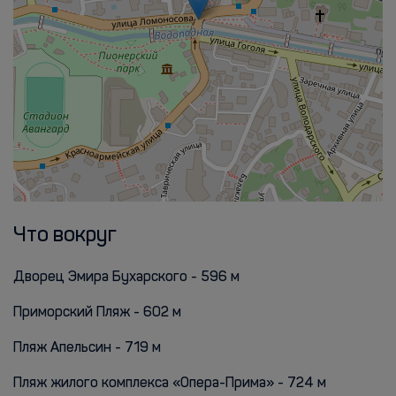
Что вокруг
Дворец Эмира Бухарского - 596 м
Приморский Пляж - 602 м
Пляж Апельсин - 719 м
Пляж жилого комплекса «Опера-Прима» - 724 м