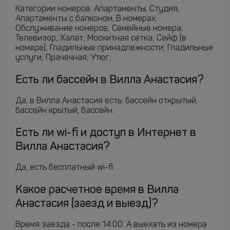
Категории номеров: Апартаменты, Студия,
Апартаменты с балконом, В номерах:
Обслуживание номеров; Семейные номера;
Телевизор; Халат; Москитная сетка; Сейф (в
номере); Гладильные принадлежности; Гладильные
услуги; Прачечная; Утюг; .
Есть ли бассейн в Вилла Анастасия?
Да, в Вилла Анастасия есть: бассейн открытый,
бассейн крытый, бассейн.
Есть ли wi-fi и доступ в Интернет в
Вилла Анастасия?
Да, есть бесплатный wi-fi.
Какое расчетное время в Вилла
Анастасия (заезд и выезд)?
Время заезда - после 14:00. А выехать из номера