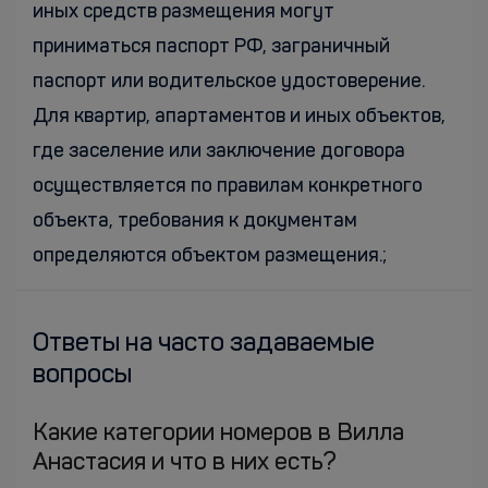
иных средств размещения могут
приниматься паспорт РФ, заграничный
паспорт или водительское удостоверение.
Для квартир, апартаментов и иных объектов,
где заселение или заключение договора
осуществляется по правилам конкретного
объекта, требования к документам
определяются объектом размещения.;
Ответы на часто задаваемые
вопросы
Какие категории номеров в Вилла
Анастасия и что в них есть?