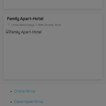
Family Apart-Hotel
Ulitsa Botkinskaya, 1, Yalta, Russia, Ялта
Отели Ялты
Санатории Ялты