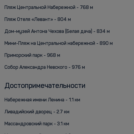
Пляж Центральной Набережной - 768 м
Пляж Отеля «Левант» - 804 м
Дом-музей Антона Чехова (Белая дача) - 834 м
Мини-Пляж на Центральной набережной - 890 м
Приморский парк - 968 м
Собор Александра Невского - 976 м
Достопримечательности
Набережная имени Ленина - 1.1 км
Ливадийский дворец - 2.7 км
Массандровский парк - 3.1 км