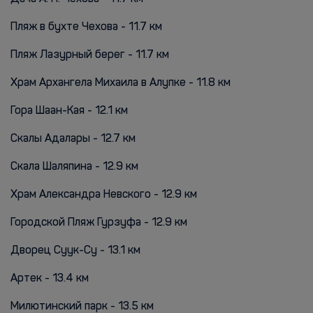
Пляж в бухте Чехова - 11.7 км
Пляж Лазурный берег - 11.7 км
Храм Архангела Михаила в Алупке - 11.8 км
Гора Шаан-Кая - 12.1 км
Скалы Адалары - 12.7 км
Скала Шаляпина - 12.9 км
Храм Александра Невского - 12.9 км
Городской Пляж Гурзуфа - 12.9 км
Дворец Суук-Су - 13.1 км
Артек - 13.4 км
Милютинский парк - 13.5 км