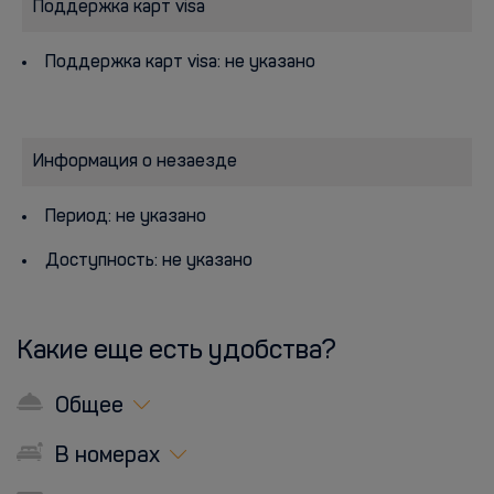
Поддержка карт visa
Поддержка карт visa: не указано
Информация о незаезде
Период: не указано
Доступность: не указано
Какие еще есть удобства?
Общее
В номерах