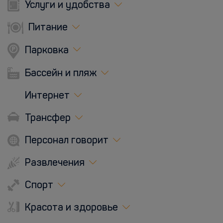
Услуги и удобства
Питание
Парковка
Бассейн и пляж
Интернет
Трансфер
Персонал говорит
Развлечения
Спорт
Красота и здоровье