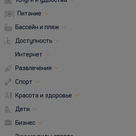
Услуги и удобства
Питание
Бассейн и пляж
Доступность
Интернет
Развлечения
Спорт
Красота и здоровье
Дети
Бизнес