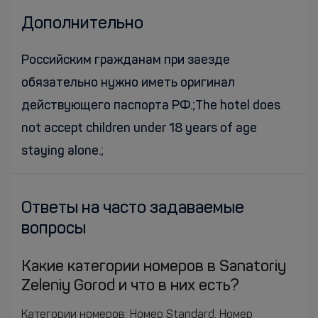
Дополнительно
Российским гражданам при заезде
обязательно нужно иметь оригинал
действующего паспорта РФ.;The hotel does
not accept children under 18 years of age
staying alone.;
Ответы на часто задаваемые
вопросы
Какие категории номеров в Sanatoriy
Zeleniy Gorod и что в них есть?
Категории номеров: Номер Standard, Номер