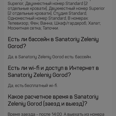
Superior, Двухместный номер Standard (2
отдельные кровати), Двухместный номер Superior
(2 отдельные кровати), Студия Standard,
Одноместный номер Standard, В номерах:
Телевизор; Фен; Ванна; Шкаф/гардероб; Халат;
Москитная сетка; Тапочки.
Есть ли бассейн в Sanatoriy Zeleniy
Gorod?
Да, в Sanatoriy Zeleniy Gorod есть: бассейн.
Есть ли wi-fi и доступ в Интернет в
Sanatoriy Zeleniy Gorod?
Да, есть бесплатный wi-fi.
Какое расчетное время в Sanatoriy
Zeleniy Gorod (заезд и выезд)?
Время заезда - после 14:00. А выехать из номера