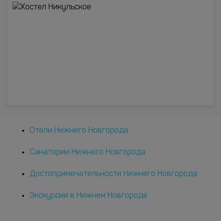
Отели Нижнего Новгорода
Санатории Нижнего Новгорода
Достопримечательности Нижнего Новгорода
Экскурсии в Нижнем Новгороде