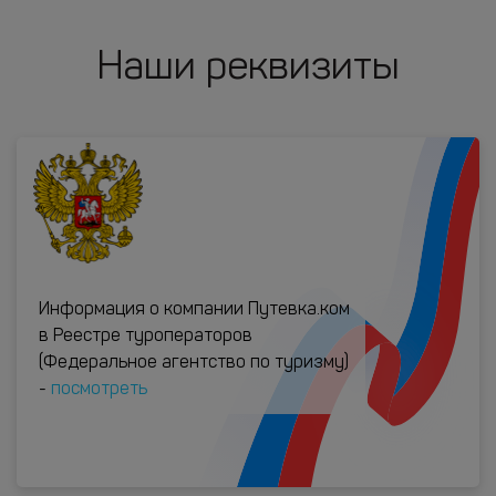
Наши реквизиты
Информация о компании Путевка.ком
в Реестре туроператоров
(Федеральное агентство по туризму)
-
посмотреть