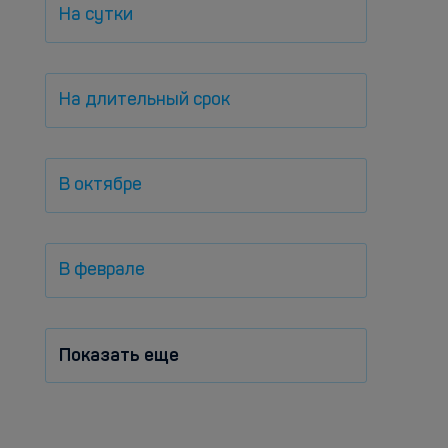
На сутки
На длительный срок
В октябре
В феврале
Показать еще