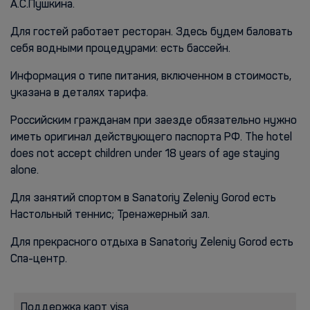
А.С.Пушкина.
Для гостей работает ресторан. Здесь будем баловать
себя водными процедурами: есть бассейн.
Информация о типе питания, включенном в стоимость,
указана в деталях тарифа.
Российским гражданам при заезде обязательно нужно
иметь оригинал действующего паспорта РФ. The hotel
does not accept children under 18 years of age staying
alone.
Для занятий спортом в Sanatoriy Zeleniy Gorod есть
Настольный теннис; Тренажерный зал.
Для прекрасного отдыха в Sanatoriy Zeleniy Gorod есть
Спа-центр.
Поддержка карт visa