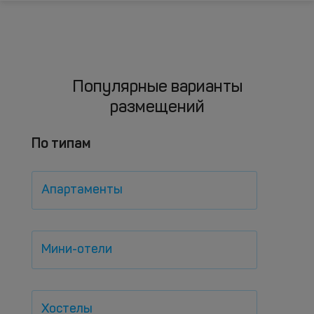
Популярные варианты
размещений
По типам
Апартаменты
Мини-отели
Хостелы