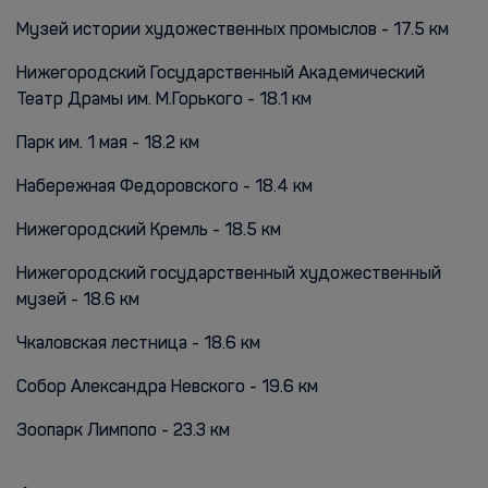
Музей истории художественных промыслов - 17.5 км
Нижегородский Государственный Академический
Театр Драмы им. М.Горького - 18.1 км
Парк им. 1 мая - 18.2 км
Набережная Федоровского - 18.4 км
Нижегородский Кремль - 18.5 км
Нижегородский государственный художественный
музей - 18.6 км
Чкаловская лестница - 18.6 км
Собор Александра Невского - 19.6 км
Зоопарк Лимпопо - 23.3 км