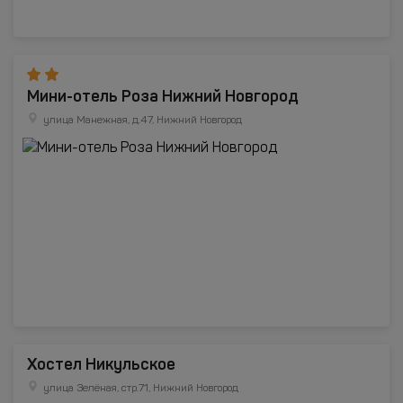
Мини-отель Роза Нижний Новгород
улица Манежная, д.47, Нижний Новгород
Хостел Никульское
улица Зелёная, стр.71, Нижний Новгород