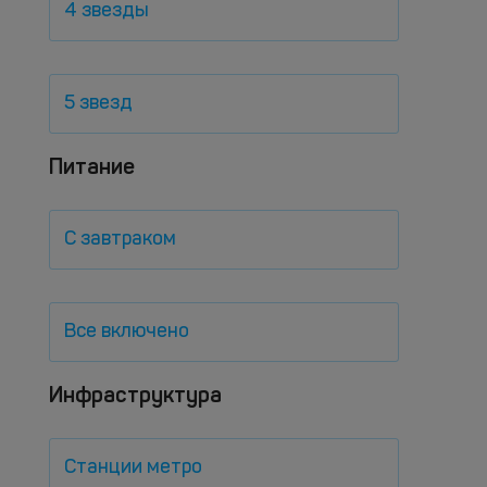
4 звезды
5 звезд
Питание
С завтраком
Все включено
Инфраструктура
Станции метро