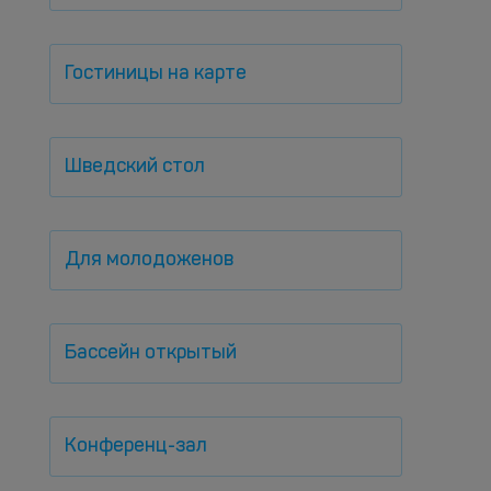
Гостиницы на карте
Шведский стол
Для молодоженов
Бассейн открытый
Конференц-зал