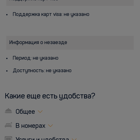
Поддержка карт visa: не указано
Информация о незаезде
Период: не указано
Доступность: не указано
Какие еще есть удобства?
Общее
В номерах