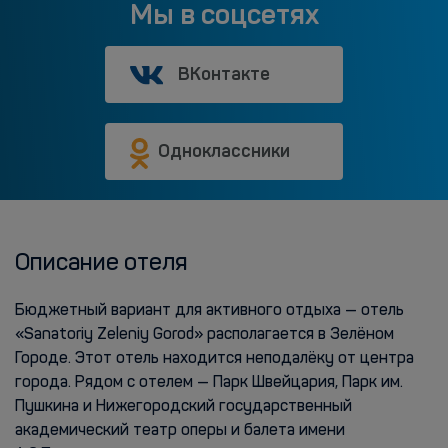
Мы в соцсетях
ВКонтакте
Одноклассники
Описание отеля
Бюджетный вариант для активного отдыха — отель
«Sanatoriy Zeleniy Gorod» располагается в Зелёном
Городе. Этот отель находится неподалёку от центра
города. Рядом с отелем — Парк Швейцария, Парк им.
Пушкина и Нижегородский государственный
академический театр оперы и балета имени