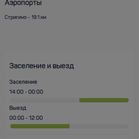
Аэропорты
Стригино - 19.1 км
Заселение и выезд
Заселение
14:00 - 00:00
Выезд
00:00 - 12:00