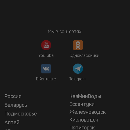
Мы в соц. сетях:
YouTube
Одноклассники
ВКонтакте
Telegram
Россия
КавМинВоды
Ессентуки
Беларусь
Железноводск
Подмосковье
Кисловодск
Алтай
Пятигорск