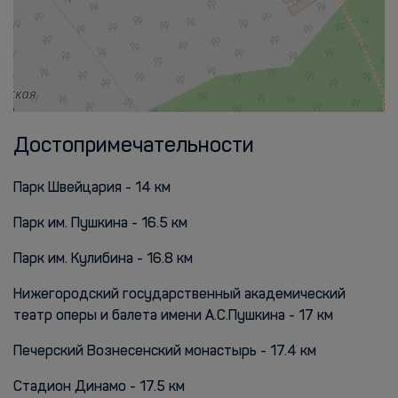
Достопримечательности
Парк Швейцария - 14 км
Парк им. Пушкина - 16.5 км
Парк им. Кулибина - 16.8 км
Нижегородский государственный академический
театр оперы и балета имени А.С.Пушкина - 17 км
Печерский Вознесенский монастырь - 17.4 км
Стадион Динамо - 17.5 км