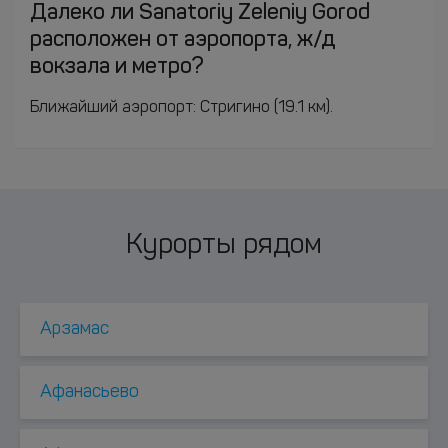
Далеко ли Sanatoriy Zeleniy Gorod
расположен от аэропорта, ж/д
вокзала и метро?
Ближайший аэропорт: Стригино (19.1 км).
Курорты рядом
Арзамас
Афанасьево