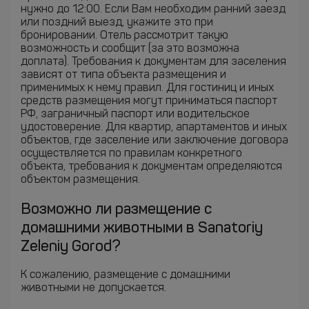
нужно до 12:00. Если Вам необходим ранний заезд
или поздний выезд, укажите это при
бронировании. Отель рассмотрит такую
возможность и сообщит (за это возможна
доплата). Требования к документам для заселения
зависят от типа объекта размещения и
применимых к нему правил. Для гостиниц и иных
средств размещения могут приниматься паспорт
РФ, заграничный паспорт или водительское
удостоверение. Для квартир, апартаментов и иных
объектов, где заселение или заключение договора
осуществляется по правилам конкретного
объекта, требования к документам определяются
объектом размещения.
Возможно ли размещение с
домашними животными в Sanatoriy
Zeleniy Gorod?
К сожалению, размещение с домашними
животными не допускается.