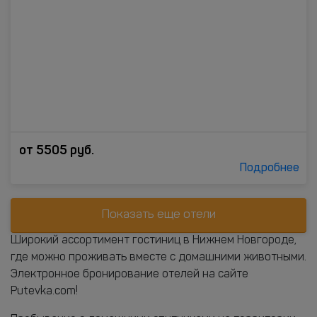
от
5505
руб.
Подробнее
Показать еще отели
Широкий ассортимент гостиниц в Нижнем Новгороде,
где можно проживать вместе с домашними животными.
Электронное бронирование отелей на сайте
Putevka.com!