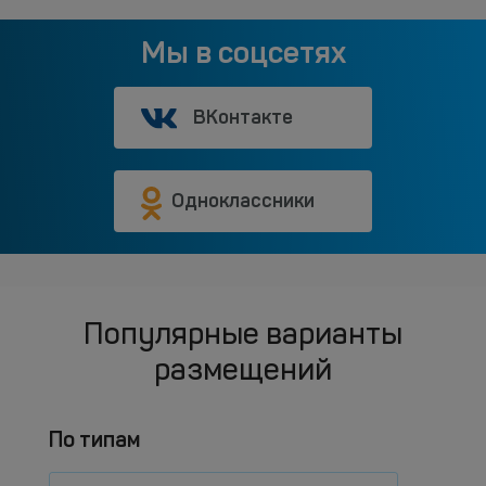
Мы в соцсетях
ВКонтакте
Одноклассники
Популярные варианты
размещений
По типам