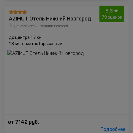
8.3
AZIMUT Отель Нижний Новгород
79 оценок
ул. Заломова, 2, Нижний Новгород
до центра 1.7 км
1.3 км от метро Горьковская
от
7142
руб.
Подробнее