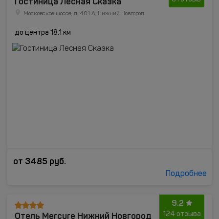
Гостиница Лесная Сказка
Московское шоссе, д. 401 А, Нижний Новгород
до центра 18.1 км
от
3485
руб.
Подробнее
9.2
Отель Mercure Нижний Новгород
124 отзыва