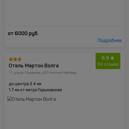
от
6000
руб.
Подробнее
6.9
Отель Мартон Волга
64 отзыва
улица Ошарская, д.87, Нижний Новгород
до центра 2.4 км
1.7 км от метро Горьковская