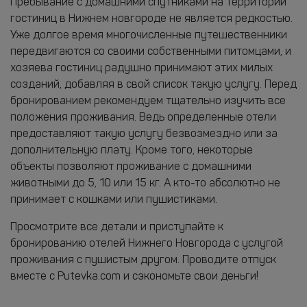
Пребывание с домашними спутниками на территории
гостиниц в Нижнем новгороде не является редкостью.
Уже долгое время многочисленные путешественники
передвигаются со своими собственными питомцами, и
хозяева гостиниц радушно принимают этих милых
созданий, добавляя в свой список такую услугу. Перед
бронированием рекомендуем тщательно изучить все
положения проживания. Ведь определенные отели
предоставляют такую услугу безвозмездно или за
дополнительную плату. Кроме того, некоторые
объекты позволяют проживание с домашними
животными до 5, 10 или 15 кг. А кто-то абсолютно не
принимает с кошками или пушистиками.
Просмотрите все детали и приступайте к
бронированию отелей Нижнего Новгорода с услугой
проживания с пушистым другом. Проводите отпуск
вместе с Putevka.com и сэкономьте свои деньги!