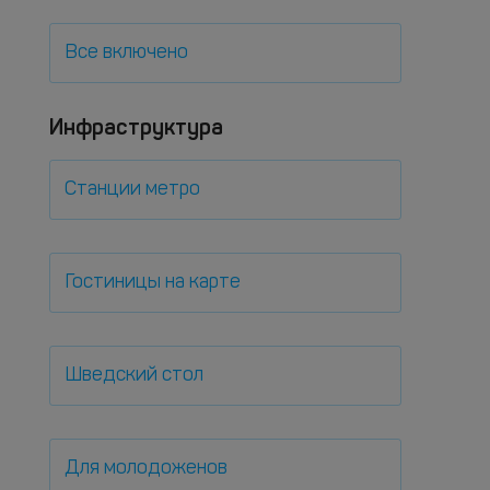
Все включено
Инфраструктура
Станции метро
Гостиницы на карте
Шведский стол
Для молодоженов