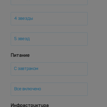
4 звезды
5 звезд
Питание
С завтраком
Все включено
Инфраструктура