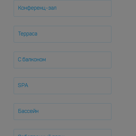
Конференц-зал
Терраса
С балконом
SPA
Бассейн