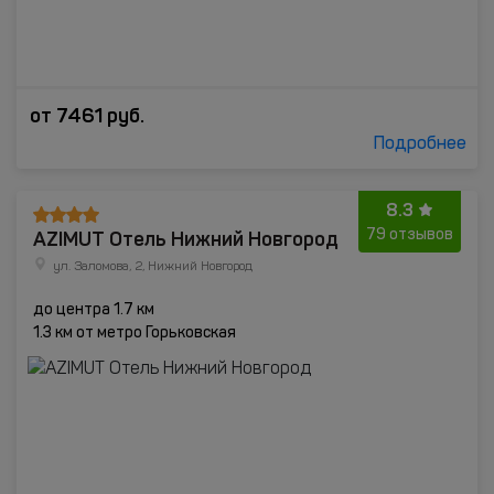
от
7461
руб.
Подробнее
8.3
AZIMUT Отель Нижний Новгород
79 отзывов
ул. Заломова, 2, Нижний Новгород
до центра 1.7 км
1.3 км от метро Горьковская