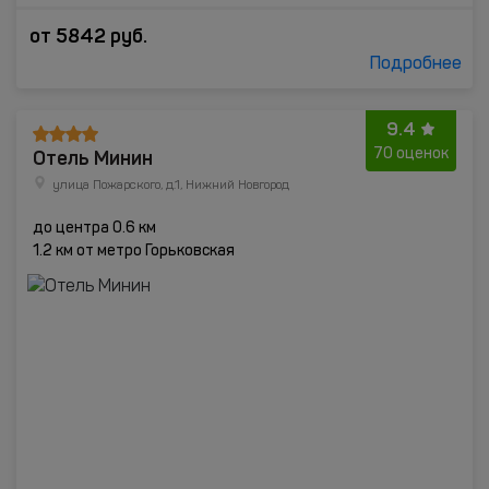
от
5842
руб.
Подробнее
9.4
Отель Минин
70 оценок
улица Пожарского, д.1, Нижний Новгород
до центра 0.6 км
1.2 км от метро Горьковская