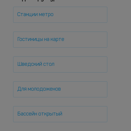
Станции метро
Гостиницы на карте
Шведский стол
Для молодоженов
Бассейн открытый