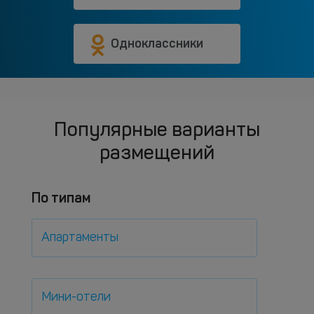
Одноклассники
Популярные варианты
размещений
По типам
Апартаменты
Мини-отели