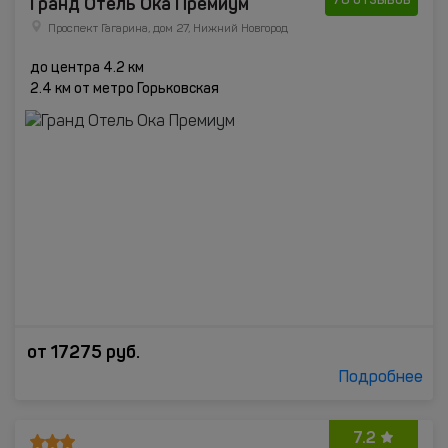
Гранд Отель Ока Премиум
78 отзывов
Проспект Гагарина, дом 27, Нижний Новгород
до центра 4.2 км
2.4 км от метро Горьковская
от
17275
руб.
Подробнее
7.2