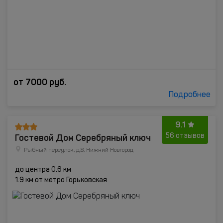
от
7000
руб.
Подробнее
9.1
Гостевой Дом Серебряный ключ
56 отзывов
Рыбный переулок, д.8, Нижний Новгород
до центра 0.6 км
1.9 км от метро Горьковская