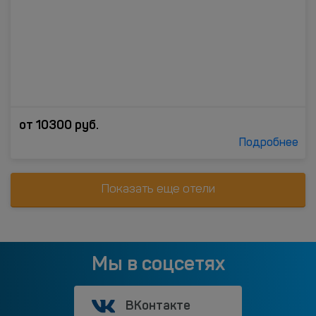
от
10300
руб.
Подробнее
Показать еще отели
Мы в соцсетях
ВКонтакте