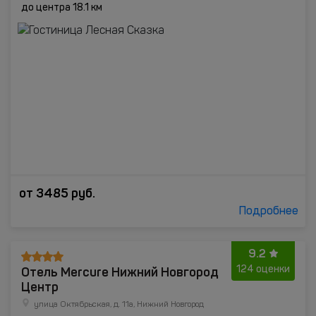
до центра 18.1 км
от
3485
руб.
Подробнее
9.2
Отель Mercure Нижний Новгород
124 оценки
Центр
улица Октябрьская, д. 11а, Нижний Новгород