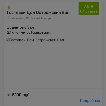
7.8
Гостевой Дом Острожский Вал
64 отзыва
Минина, д. 12, Нижний Новгород
до центра 0.5 км
2.1 км от метро Горьковская
от
5100
руб.
Подробнее