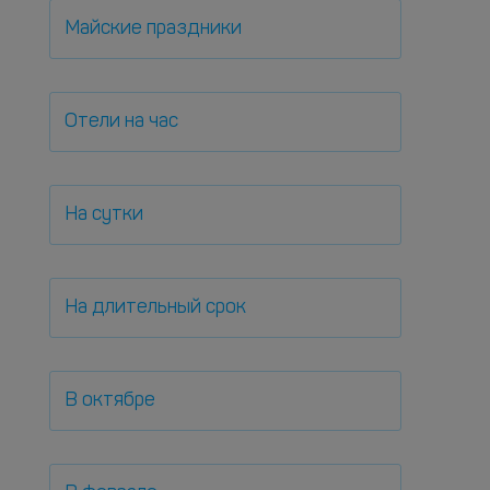
Майские праздники
Отели на час
На сутки
На длительный срок
В октябре