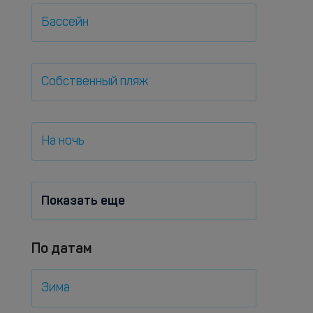
Бассейн
Собственный пляж
На ночь
Показать еще
По датам
Зима