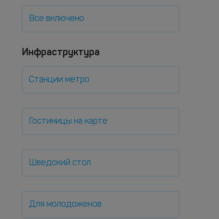
Все включено
Инфраструктура
Станции метро
Гостиницы на карте
Шведский стол
Для молодоженов