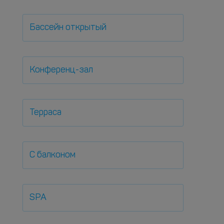
Бассейн открытый
Конференц-зал
Терраса
С балконом
SPA