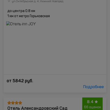
ул.Октябрьская д. 4, Нижний Новгород
до центра 0.8 км
1 км от метро Горьковская
от
5842
руб.
Подробнее
8.4
Отель Александровский Сад
66 оценок