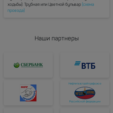
ходьбы): Трубная или Цветной бульвар
(схема
проезда)
Наши партнеры
Нефтегазстройпрофсоюз
Российской федерации