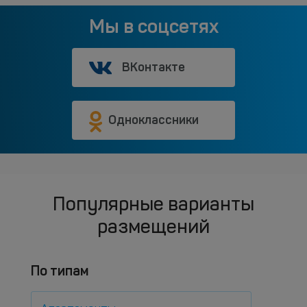
Мы в соцсетях
ВКонтакте
Одноклассники
Популярные варианты
размещений
По типам