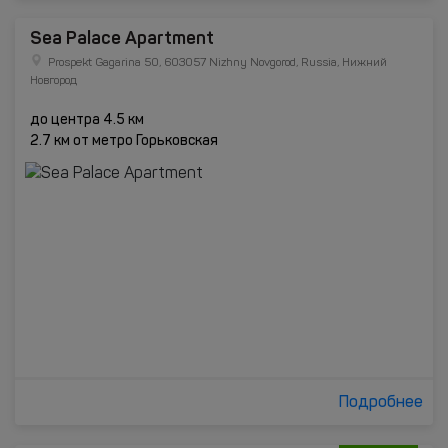
Sea Palace Apartment
Prospekt Gagarina 50, 603057 Nizhny Novgorod, Russia, Нижний
Новгород
до центра 4.5 км
2.7 км от метро Горьковская
Подробнее