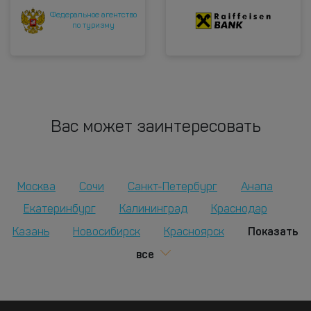
Федеральное агентство
по туризму
Вас может заинтересовать
Москва
Сочи
Санкт-Петербург
Анапа
Екатеринбург
Калининград
Краснодар
Показать
Казань
Новосибирск
Красноярск
все