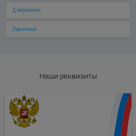
Дзержинск
Заволжье
Наши реквизиты