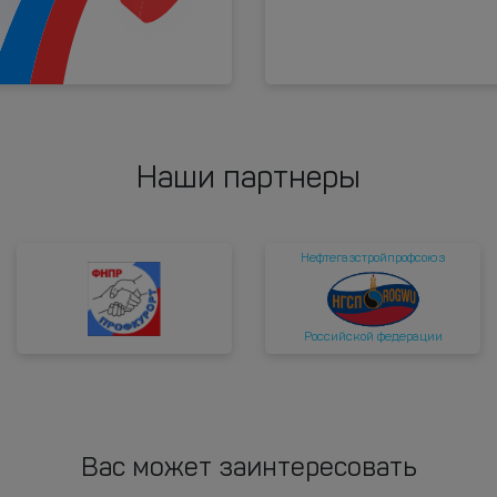
Наши партнеры
Нефтегазстройпрофсоюз
Российской федерации
Вас может заинтересовать