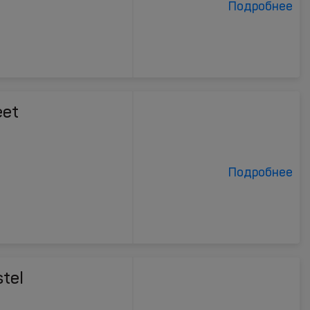
Подробнее
eet
Подробнее
stel