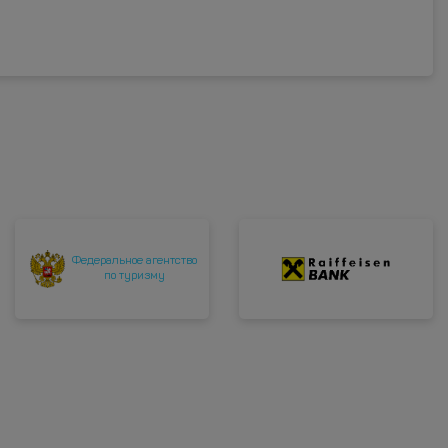
Федеральное агентство
по туризму