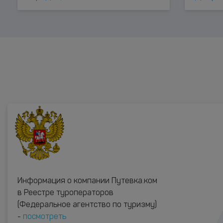
Информация о компании Путевка.ком
в Реестре туроператоров
(Федеральное агентство по туризму)
-
посмотреть