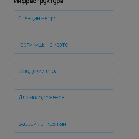
Инфраструктура
Станции метро
Гостиницы на карте
Шведский стол
Для молодоженов
Бассейн открытый