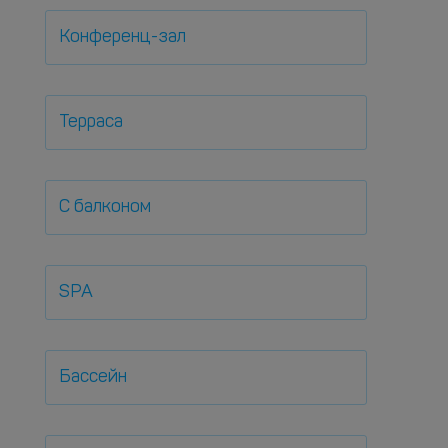
Конференц-зал
Терраса
С балконом
SPA
Бассейн