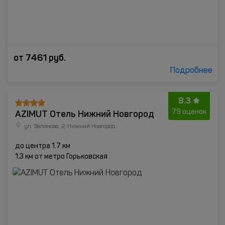
от
7461
руб.
Подробнее
8.3
AZIMUT Отель Нижний Новгород
79 оценок
ул. Заломова, 2, Нижний Новгород
до центра 1.7 км
1.3 км от метро Горьковская