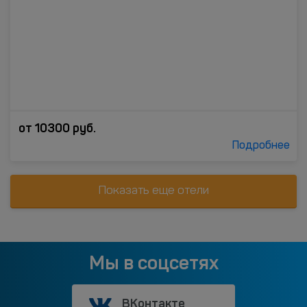
от
10300
руб.
Подробнее
Показать еще отели
Мы в соцсетях
ВКонтакте