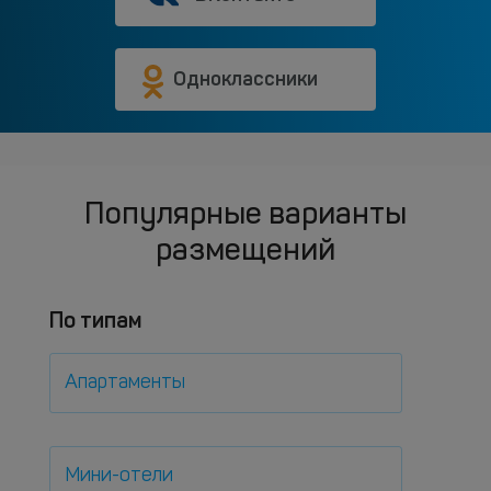
Одноклассники
Популярные варианты
размещений
По типам
Апартаменты
Мини-отели