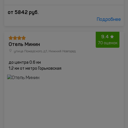
от
5842
руб.
Подробнее
9.4
Отель Минин
70 оценок
улица Пожарского, д.1, Нижний Новгород
до центра 0.6 км
1.2 км от метро Горьковская