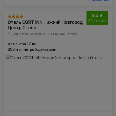
Подробнее
8.3
Отель CORT INN Нижний Новгород
83 отзыва
Центр Отель
улица Ильинская, д. 46, к. 1, Нижний Новгород
до центра 1.2 км
996 м от метро Горьковская