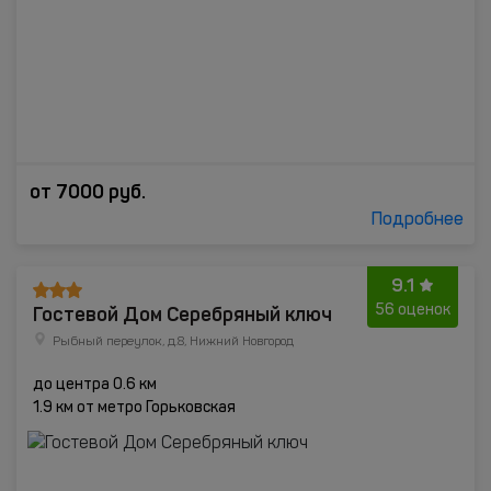
от
7000
руб.
Подробнее
9.1
Гостевой Дом Серебряный ключ
56 оценок
Рыбный переулок, д.8, Нижний Новгород
до центра 0.6 км
1.9 км от метро Горьковская