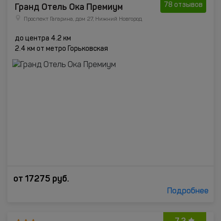
Гранд Отель Ока Премиум
78 отзывов
Проспект Гагарина, дом 27, Нижний Новгород
до центра 4.2 км
2.4 км от метро Горьковская
от
17275
руб.
Подробнее
7.2