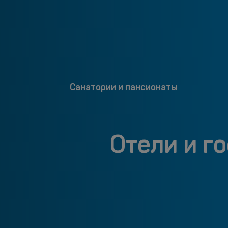
Санатории и пансионаты
Отели и г