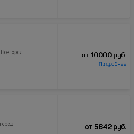
й Новгород
от
10000
руб.
Подробнее
вгород
от
5842
руб.