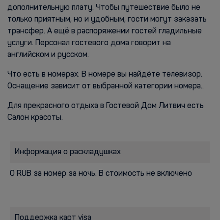
дополнительную плату. Чтобы путешествие было не
только приятным, но и удобным, гости могут заказать
трансфер. А ещё в распоряжении гостей гладильные
услуги. Персонал гостевого дома говорит на
английском и русском.
Что есть в номерах: В номере вы найдёте телевизор.
Оснащение зависит от выбранной категории номера..
Для прекрасного отдыха в Гостевой Дом Литвич есть
Салон красоты.
Информация о раскладушках
0 RUB за номер за ночь. В стоимость не включено
Поддержка карт visa