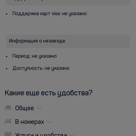
Поддержка карт visa: не указано
Информация о незаезде
Период: не указано
Доступность: не указано
Какие еще есть удобства?
Общее
В номерах