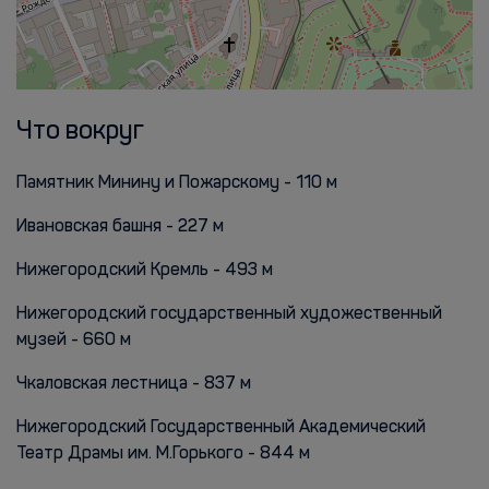
Что вокруг
Памятник Минину и Пожарскому - 110 м
Ивановская башня - 227 м
Нижегородский Кремль - 493 м
Нижегородский государственный художественный
музей - 660 м
Чкаловская лестница - 837 м
Нижегородский Государственный Академический
Театр Драмы им. М.Горького - 844 м