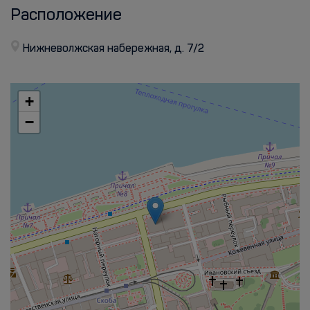
Расположение
Нижневолжская набережная, д. 7/2
+
−