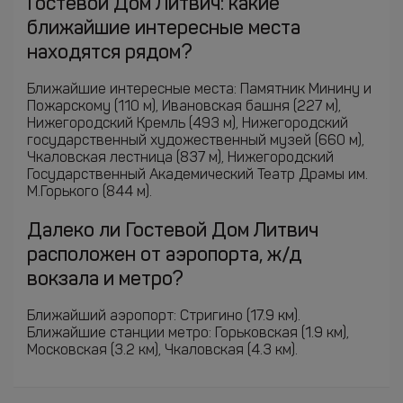
Гостевой Дом Литвич: какие
ближайшие интересные места
находятся рядом?
Ближайшие интересные места: Памятник Минину и
Пожарскому (110 м), Ивановская башня (227 м),
Нижегородский Кремль (493 м), Нижегородский
государственный художественный музей (660 м),
Чкаловская лестница (837 м), Нижегородский
Государственный Академический Театр Драмы им.
М.Горького (844 м).
Далеко ли Гостевой Дом Литвич
расположен от аэропорта, ж/д
вокзала и метро?
Ближайший аэропорт: Стригино (17.9 км).
Ближайшие станции метро: Горьковская (1.9 км),
Московская (3.2 км), Чкаловская (4.3 км).