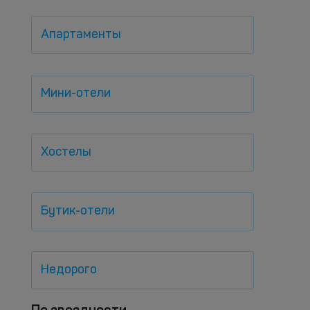
Апартаменты
Мини-отели
Хостелы
Бутик-отели
Недорого