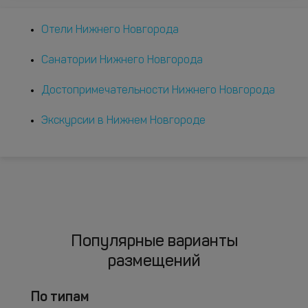
Отели Нижнего Новгорода
Санатории Нижнего Новгорода
Достопримечательности Нижнего Новгорода
Экскурсии в Нижнем Новгороде
Популярные варианты
размещений
По типам