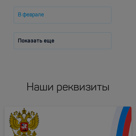
В феврале
Показать еще
Наши реквизиты