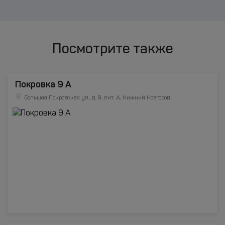
Посмотрите также
Покровка 9 А
Большая Покровская ул., д. 9, лит. А, Нижний Новгород