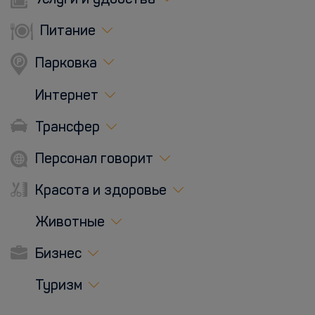
Услуги и удобства
Питание
Парковка
Интернет
Трансфер
Персонал говорит
Красота и здоровье
Животные
Бизнес
Туризм