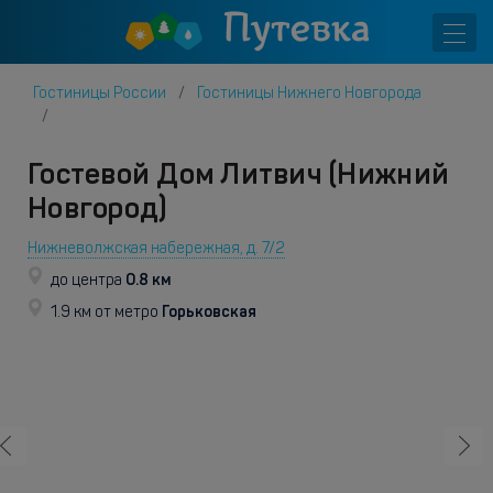
Гостиницы России
Гостиницы Нижнего Новгорода
Гостевой Дом Литвич (Нижний
Новгород)
Нижневолжская набережная, д. 7/2
0.8 км
до центра
Горьковская
1.9 км от метро