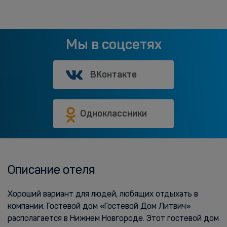
Мы в соцсетях
ВКонтакте
Одноклассники
Описание отеля
Хороший вариант для людей, любящих отдыхать в
компании. Гостевой дом «Гостевой Дом Литвич»
располагается в Нижнем Новгороде. Этот гостевой дом