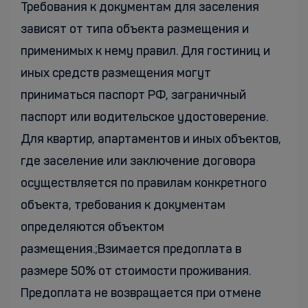
Требования к документам для заселения
зависят от типа объекта размещения и
применимых к нему правил. Для гостиниц и
иных средств размещения могут
приниматься паспорт РФ, заграничный
паспорт или водительское удостоверение.
Для квартир, апартаментов и иных объектов,
где заселение или заключение договора
осуществляется по правилам конкретного
объекта, требования к документам
определяются объектом
размещения.;Взимается предоплата в
размере 50% от стоимости проживания.
Предоплата не возвращается при отмене