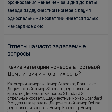
бронирования менее чем за 3 дня до даты
заезда. ;В двухместном номере с двумя
односпальными кроватями имеется только
мансардное окно.;
Ответы на часто задаваемые
вопросы
Какие категории номеров в Гостевой
Дом Литвич и что в них есть?
Категории номеров: Номер Standard, Полулюкс,
Двухместный номер Standard двуспальная
кровать, Двухместный номер Standard 2
отдельные кровати, Двухместный номер Standard
2 отдельные кровати, Двухместный номер Deluxe
двуспальная кровать, Номер Economy, Номер