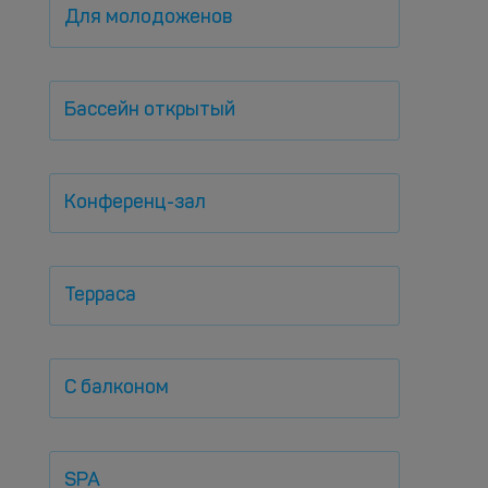
Для молодоженов
Бассейн открытый
Конференц-зал
Терраса
С балконом
SPA