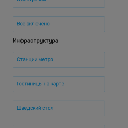
Все включено
Инфраструктура
Станции метро
Гостиницы на карте
Шведский стол