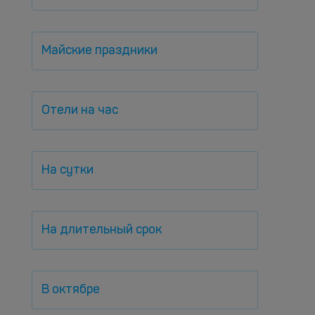
Майские праздники
Отели на час
На сутки
На длительный срок
В октябре