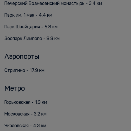
Печерский Вознесенский монастырь - 3.4 км
Парк им. 1 мая - 4.4 км
Парк Швейцария - 5.8 км
Зоопарк Лимпопо - 8.8 км
Аэропорты
Стригино - 17.9 км
Метро
Горьковская - 1.9 км
Московская - 3.2 км
Чкаловская - 4.3 км