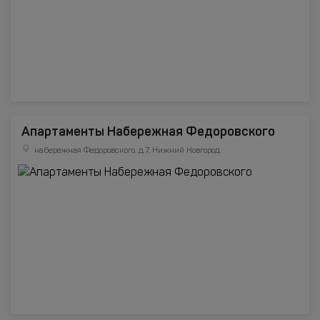
Апартаменты Набережная Федоровского
набережная Федоровского, д.7, Нижний Новгород