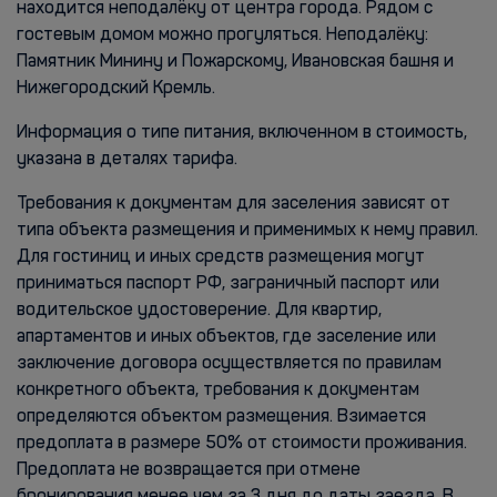
находится неподалёку от центра города. Рядом с
гостевым домом можно прогуляться. Неподалёку:
Памятник Минину и Пожарскому, Ивановская башня и
Нижегородский Кремль.
Информация о типе питания, включенном в стоимость,
указана в деталях тарифа.
Требования к документам для заселения зависят от
типа объекта размещения и применимых к нему правил.
Для гостиниц и иных средств размещения могут
приниматься паспорт РФ, заграничный паспорт или
водительское удостоверение. Для квартир,
апартаментов и иных объектов, где заселение или
заключение договора осуществляется по правилам
конкретного объекта, требования к документам
определяются объектом размещения. Взимается
предоплата в размере 50% от стоимости проживания.
Предоплата не возвращается при отмене