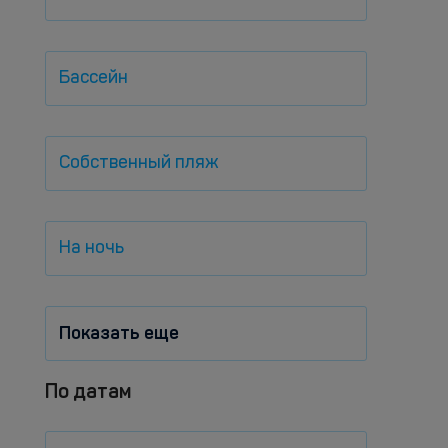
Бассейн
Собственный пляж
На ночь
Показать еще
По датам