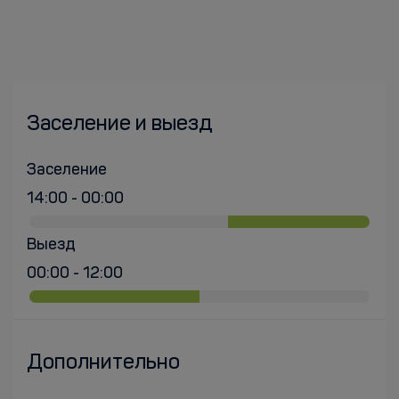
Заселение и выезд
Заселение
14:00 - 00:00
Выезд
00:00 - 12:00
Дополнительно