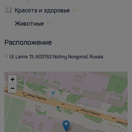
Красота и здоровье
Животные
Расположение
Ul. Larina 13, 603152 Nizhny Novgorod, Russia
+
−