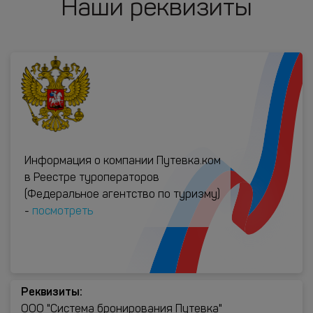
Наши реквизиты
Информация о компании Путевка.ком
в Реестре туроператоров
(Федеральное агентство по туризму)
-
посмотреть
Реквизиты:
ООО "Система бронирования Путевка"