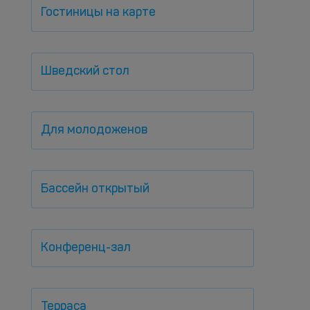
Гостиницы на карте
Шведский стол
Для молодоженов
Бассейн открытый
Конференц-зал
Терраса