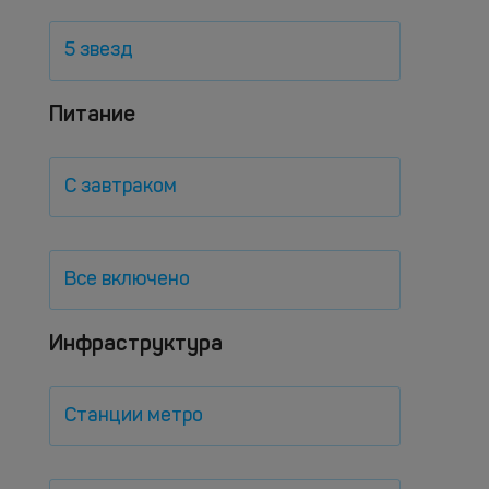
5 звезд
Питание
С завтраком
Все включено
Инфраструктура
Станции метро