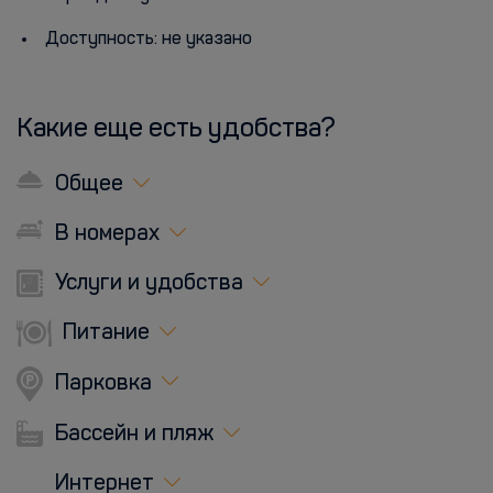
Доступность: не указано
Какие еще есть удобства?
Общее
В номерах
Услуги и удобства
Питание
Парковка
Бассейн и пляж
Интернет