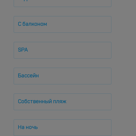
С балконом
SPA
Бассейн
Собственный пляж
На ночь