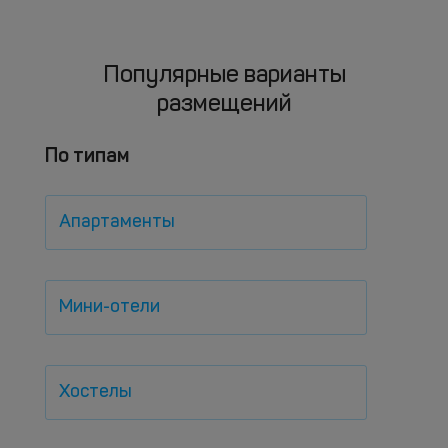
Популярные варианты
размещений
По типам
Апартаменты
Мини-отели
Хостелы