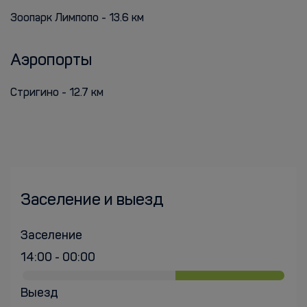
Зоопарк Лимпопо - 13.6 км
Аэропорты
Стригино - 12.7 км
Заселение и выезд
Заселение
14:00 - 00:00
Выезд