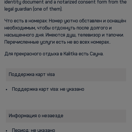
identity document and a notarized consent form from the
legal guardian (one of them).
Что есть в номерах: Номер уютно обставлен и оснащён
необходимым, чтобы отдохнуть после долгого и
насыщенного дня. Имеются душ, телевизор и тапочки.
Перечисленные услуги есть не во всех номерах..
Для прекрасного отдыха в Kalitka есть Сауна.
Поддержка карт visa
Поддержка карт visa: не указано
Информация о незаезде
Период: не указано