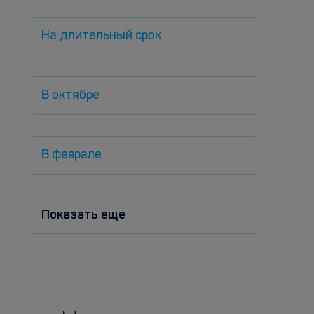
На длительный срок
В октябре
В феврале
Показать еще