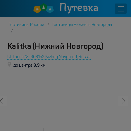
Гостиницы России
Гостиницы Нижнего Новгорода
Kalitka (Нижний Новгород)
Ul. Larina 13, 603152 Nizhny Novgorod, Russia
9.9 км
до центра