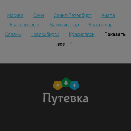
Москва
Сочи
Санкт-Петербург
Анапа
Екатеринбург
Калининград
Краснодар
Показать
Казань
Новосибирск
Красноярск
все