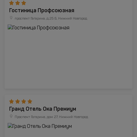
Гостиница Профсоюзная
проспект Гагарина, д.25 Б, Нижний Новгород
Гранд Отель Ока Премиум
Проспект Гагарина, дом 27, Нижний Новгород