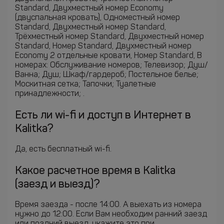
Standard, Двухместный номер Economy
(двуспальная кровать), Одноместный номер
Standard, Двухместный номер Standard,
Трёхместный номер Standard, Двухместный номер
Standard, Номер Standard, Двухместный номер
Economy 2 отдельные кровати, Номер Standard, В
номерах: Обслуживание номеров; Телевизор; Душ/
Ванна; Душ; Шкаф/гардероб; Постельное белье;
Москитная сетка; Тапочки; Туалетные
принадлежности; .
Есть ли wi-fi и доступ в Интернет в
Kalitka?
Да, есть бесплатный wi-fi.
Какое расчетное время в Kalitka
(заезд и выезд)?
Время заезда - после 14:00. А выехать из номера
нужно до 12:00. Если Вам необходим ранний заезд