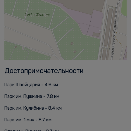
Достопримечательности
Парк Швейцария - 4.6 км
Парк им. Пушкина - 7.8 км
Парк им. Кулибина - 8.4 км
Парк им. 1 мая - 8.7 км