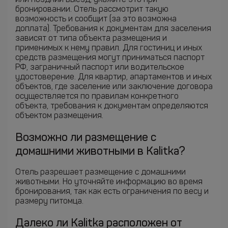
или поздний выезд, укажите это при
бронировании. Отель рассмотрит такую
возможность и сообщит (за это возможна
доплата). Требования к документам для заселения
зависят от типа объекта размещения и
применимых к нему правил. Для гостиниц и иных
средств размещения могут приниматься паспорт
РФ, заграничный паспорт или водительское
удостоверение. Для квартир, апартаментов и иных
объектов, где заселение или заключение договора
осуществляется по правилам конкретного
объекта, требования к документам определяются
объектом размещения.
Возможно ли размещение с
домашними животными в Kalitka?
Отель разрешает размещение с домашними
животными. Но уточняйте информацию во время
бронирования, так как есть ограничения по весу и
размеру питомца.
Далеко ли Kalitka расположен от