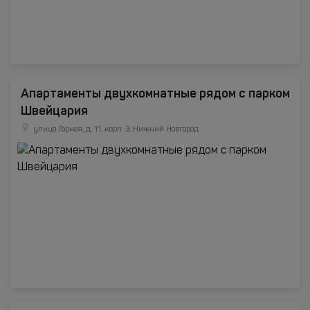
Апартаменты двухкомнатные рядом с парком
Швейцария
улица Горная, д. 11, корп. 3, Нижний Новгород