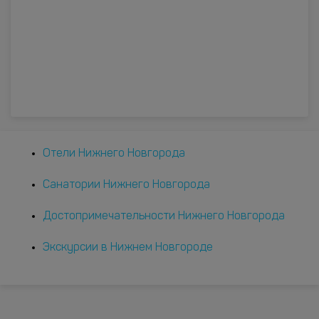
Отели Нижнего Новгорода
Санатории Нижнего Новгорода
Достопримечательности Нижнего Новгорода
Экскурсии в Нижнем Новгороде