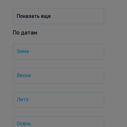
Показать еще
По датам
Зима
Весна
Лето
Осень