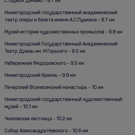
Стадион Динамо - 8.7 км
Нижегородский государственный академический
театр оперы и балета имени А.С.Пушкина - 8.7 км
Музей истории художественных промыслов - 8.8 км
Нижегородский Государственный Академический
Театр Драмы им. М.Горького - 9.5 км
Набережная Федоровского - 9.5 км
Нижегородский Кремль - 9.9 км
Печерский Вознесенский монастырь - 10 км
Нижегородский государственный художественный
музей - 10.1 км
Чкаловская лестница - 10.2 км
Собор Александра Невского - 10.6 км