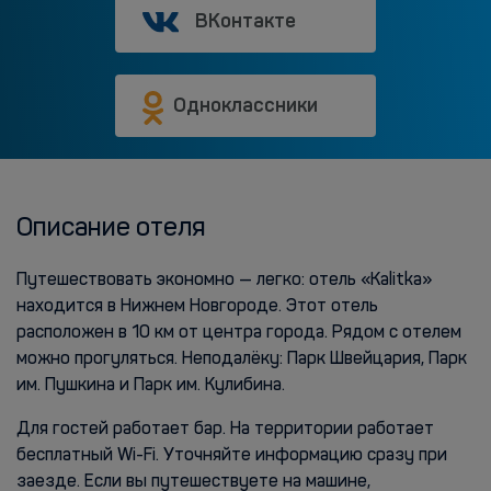
ВКонтакте
Одноклассники
Описание отеля
Путешествовать экономно — легко: отель «Kalitka»
находится в Нижнем Новгороде. Этот отель
расположен в 10 км от центра города. Рядом с отелем
можно прогуляться. Неподалёку: Парк Швейцария, Парк
им. Пушкина и Парк им. Кулибина.
Для гостей работает бар. На территории работает
бесплатный Wi-Fi. Уточняйте информацию сразу при
заезде. Если вы путешествуете на машине,