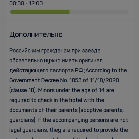
00:00 - 12:00
Дополнительно
Российским гражданам при заезде
обязательно нужно иметь оригинал
действующего паспорта РФ.;According to the
Government Decree No. 1853 of 11/18/2020
(clause 18), Minors under the age of 14 are
required to check in the hotel with the
documents of their parents (adoptive parents,
guardians). If the accompanying persons are not
legal guardians, they are required to provide the