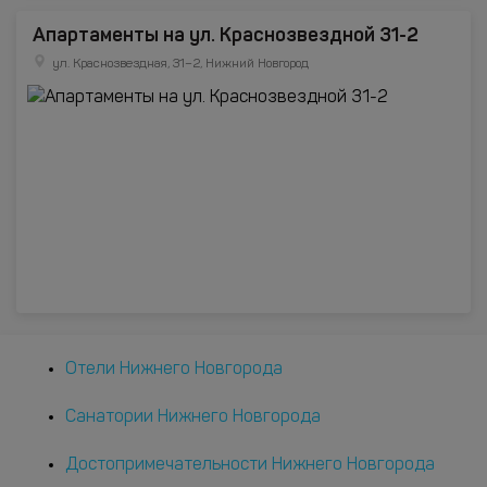
Апартаменты на ул. Краснозвездной 31-2
ул. Краснозвездная, 31–2, Нижний Новгород
Отели Нижнего Новгорода
Санатории Нижнего Новгорода
Достопримечательности Нижнего Новгорода