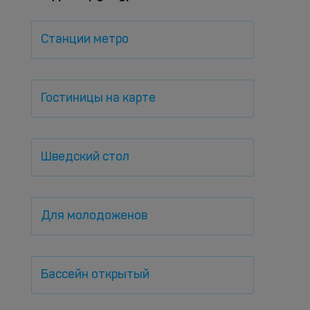
Станции метро
Гостиницы на карте
Шведский стол
Для молодоженов
Бассейн открытый