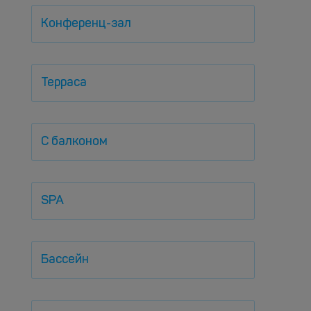
Конференц-зал
Терраса
С балконом
SPA
Бассейн