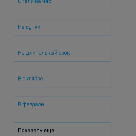
Отели на час
На сутки
На длительный срок
В октябре
В феврале
Показать еще