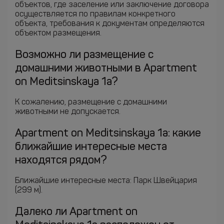
объектов, где заселение или заключение договора
осуществляется по правилам конкретного
объекта, требования к документам определяются
объектом размещения.
Возможно ли размещение с
домашними животными в Apartment
on Meditsinskaya 1a?
К сожалению, размещение с домашними
животными не допускается.
Apartment on Meditsinskaya 1a: какие
ближайшие интересные места
находятся рядом?
Ближайшие интересные места: Парк Швейцария
(299 м).
Далеко ли Apartment on