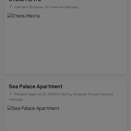
проспект Гагарина, 54, Нижний Новгород
Sea Palace Apartment
Prospekt Gagarina 50, 603057 Nizhny Novgorod, Russia, Нижний
Новгород