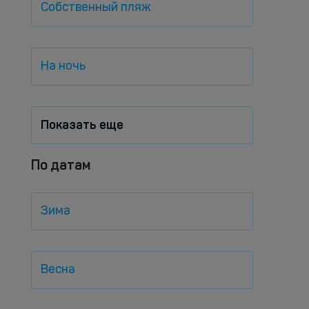
Собственный пляж
На ночь
Показать еще
По датам
Зима
Весна