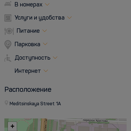
В номерах
Услуги и удобства
Питание
Парковка
Доступность
Интернет
Расположение
Meditsinskaya Street 1A
+