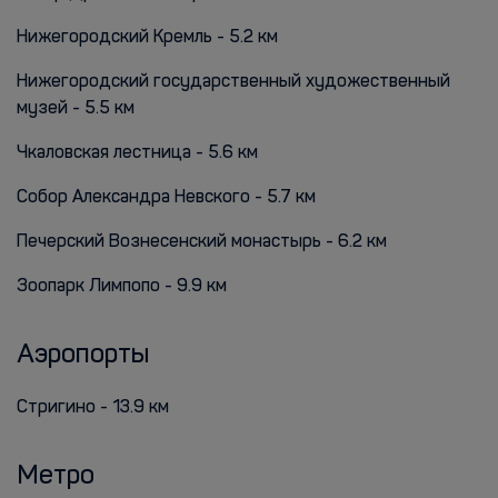
Нижегородский Кремль - 5.2 км
Нижегородский государственный художественный
музей - 5.5 км
Чкаловская лестница - 5.6 км
Собор Александра Невского - 5.7 км
Печерский Вознесенский монастырь - 6.2 км
Зоопарк Лимпопо - 9.9 км
Аэропорты
Стригино - 13.9 км
Метро