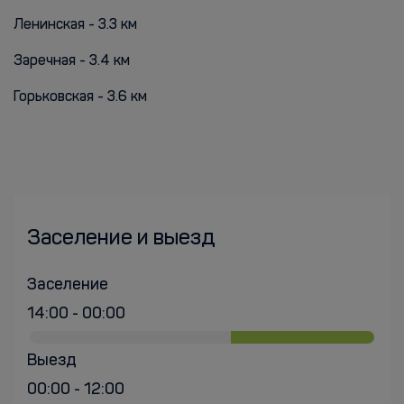
Ленинская - 3.3 км
Заречная - 3.4 км
Горьковская - 3.6 км
Заселение и выезд
Заселение
14:00 - 00:00
Выезд
00:00 - 12:00