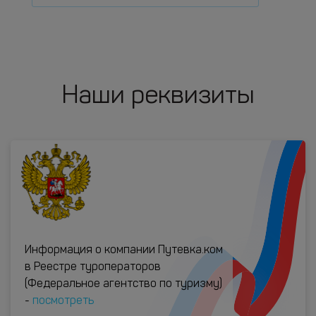
Наши реквизиты
Информация о компании Путевка.ком
в Реестре туроператоров
(Федеральное агентство по туризму)
-
посмотреть