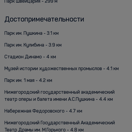
Парк Швейцария - 299 м
Достопримечательности
Парк им. Пушкина - 3.1 км
Парк им. Кулибина - 3.9 км
Стадион Динамо - 4 км
Музей истории художественных промыслов - 4.1 км
Парк им. 1 мая - 4.2 км
Нижегородский государственный академический
театр оперы и балета имени А.С.Пушкина - 4.4 км
Набережная Федоровского - 4.7 км
Нижегородский Государственный Академический
Театр Драмы им. М.Горького - 4.8 км