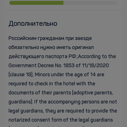
Дополнительно
Российским гражданам при заезде
обязательно нужно иметь оригинал
действующего паспорта РФ.;According to the
Government Decree No. 1853 of 11/18/2020
(clause 18), Minors under the age of 14 are
required to check in the hotel with the
documents of their parents (adoptive parents,
guardians). If the accompanying persons are not
legal guardians, they are required to provide the
notarized consent form of the legal guardians