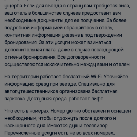
ущерба. Если для въезда в страну вам требуется виза,
ваш отель в большинстве случаев предоставит вам
необходимые документы для ее получения. За более
подробной информацией обращайтесь в отель,
контактная информация указана в подтверждении
бронирования. За эти услуги может взиматься
дополнительная плата, даже в случае последующей
отмены бронирования. Все договоренности
осуществляются исключительно между вами и отелем.
На территории работает бесплатный Wi-Fi. Уточняйте
информацию сразу при заезде. Специально для
автопутешественников организована бесплатная
парковка. Доступная среда: работает лифт.
Что есть в номерах: Номер уютно обставлен и оснащён
необходимым, чтобы отдохнуть после долгого и
насыщенного дня. Имеются душ и телевизор.
Перечисленные услуги есть не во всех номерах..