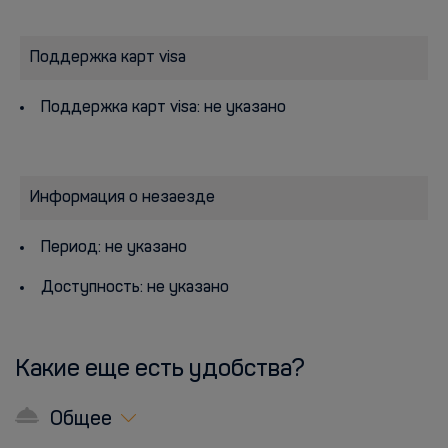
Поддержка карт visa
Поддержка карт visa: не указано
Информация о незаезде
Период: не указано
Доступность: не указано
Какие еще есть удобства?
Общее