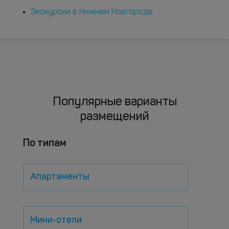
Экскурсии в Нижнем Новгороде
Популярные варианты
размещений
По типам
Апартаменты
Мини-отели