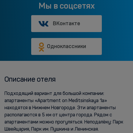
Мы в соцсетях
ВКонтакте
Одноклассники
Описание отеля
Подходящий вариант для большой компании:
апартаменты «Apartment on Meditsinskaya 1a»
находятся в Нижнем Новгороде. Эти апартаменты
располагаются в 5 км от центра города. Рядом с
апартаментами можно прогуляться. Неподалёку: Парк
Швейцария, Парк им. Пушкина и Ленинская.