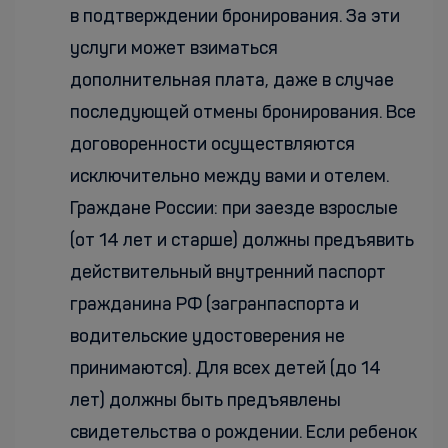
в подтверждении бронирования. За эти
услуги может взиматься
дополнительная плата, даже в случае
последующей отмены бронирования. Все
договоренности осуществляются
исключительно между вами и отелем.
Граждане России: при заезде взрослые
(от 14 лет и старше) должны предъявить
действительный внутренний паспорт
гражданина РФ (загранпаспорта и
водительские удостоверения не
принимаются). Для всех детей (до 14
лет) должны быть предъявлены
свидетельства о рождении. Если ребенок