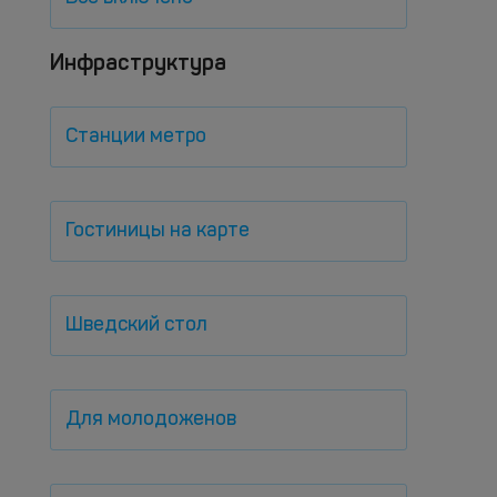
Инфраструктура
Станции метро
Гостиницы на карте
Шведский стол
Для молодоженов