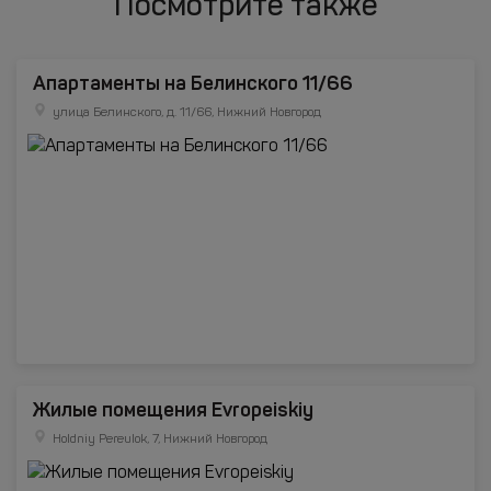
Посмотрите также
Апартаменты на Белинского 11/66
улица Белинского, д. 11/66, Нижний Новгород
Жилые помещения Evropeiskiy
Holdniy Pereulok, 7, Нижний Новгород