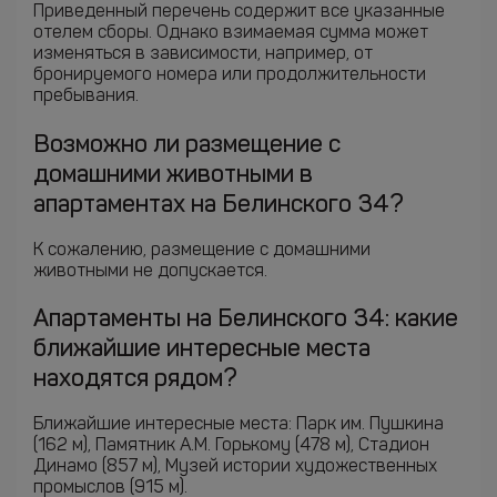
Приведенный перечень содержит все указанные
отелем сборы. Однако взимаемая сумма может
изменяться в зависимости, например, от
бронируемого номера или продолжительности
пребывания.
Возможно ли размещение с
домашними животными в
апартаментах на Белинского 34?
К сожалению, размещение с домашними
животными не допускается.
Апартаменты на Белинского 34: какие
ближайшие интересные места
находятся рядом?
Ближайшие интересные места: Парк им. Пушкина
(162 м), Памятник А.М. Горькому (478 м), Стадион
Динамо (857 м), Музей истории художественных
промыслов (915 м).