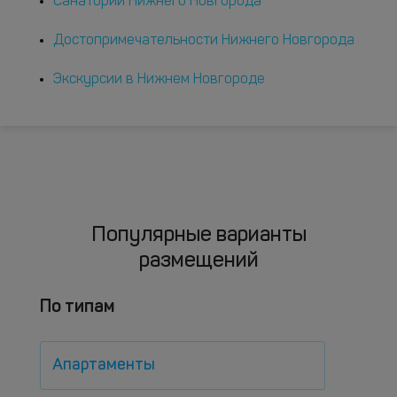
Санатории Нижнего Новгорода
Достопримечательности Нижнего Новгорода
Экскурсии в Нижнем Новгороде
Популярные варианты
размещений
По типам
Апартаменты