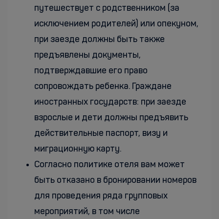
путешествует с родственником (за
исключением родителей) или опекуном,
при заезде должны быть также
предъявлены документы,
подтверждавшие его право
сопровождать ребенка. Граждане
иностранных государств: при заезде
взрослые и дети должны предъявить
действительные паспорт, визу и
миграционную карту.
Согласно политике отеля вам может
быть отказано в бронировании номеров
для проведения ряда групповых
мероприятий, в том числе