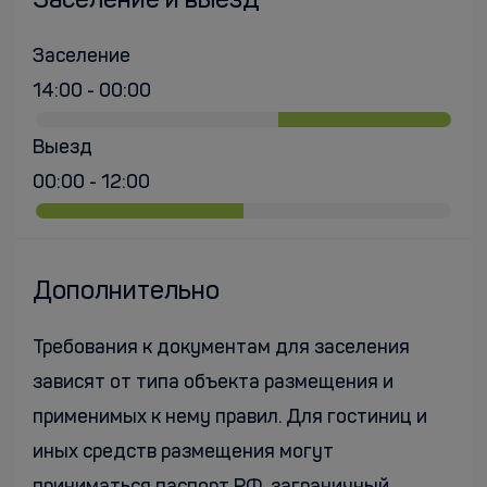
Заселение и выезд
Заселение
14:00 - 00:00
Выезд
00:00 - 12:00
Дополнительно
Требования к документам для заселения
зависят от типа объекта размещения и
применимых к нему правил. Для гостиниц и
иных средств размещения могут