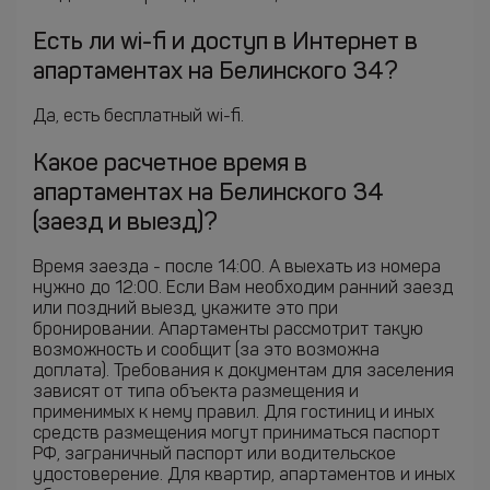
Есть ли wi-fi и доступ в Интернет в
апартаментах на Белинского 34?
Да, есть бесплатный wi-fi.
Какое расчетное время в
апартаментах на Белинского 34
(заезд и выезд)?
Время заезда - после 14:00. А выехать из номера
нужно до 12:00. Если Вам необходим ранний заезд
или поздний выезд, укажите это при
бронировании. Апартаменты рассмотрит такую
возможность и сообщит (за это возможна
доплата). Требования к документам для заселения
зависят от типа объекта размещения и
применимых к нему правил. Для гостиниц и иных
средств размещения могут приниматься паспорт
РФ, заграничный паспорт или водительское
удостоверение. Для квартир, апартаментов и иных