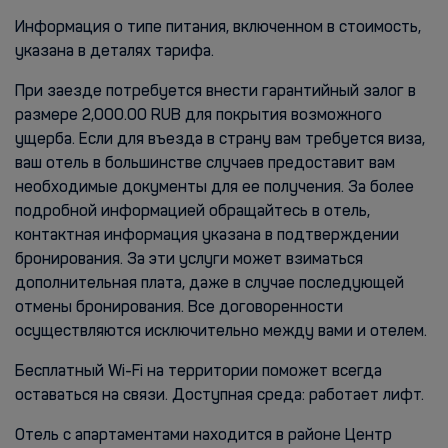
Информация о типе питания, включенном в стоимость,
указана в деталях тарифа.
При заезде потребуется внести гарантийный залог в
размере 2,000.00 RUB для покрытия возможного
ущерба. Если для въезда в страну вам требуется виза,
ваш отель в большинстве случаев предоставит вам
необходимые документы для ее получения. За более
подробной информацией обращайтесь в отель,
контактная информация указана в подтверждении
бронирования. За эти услуги может взиматься
дополнительная плата, даже в случае последующей
отмены бронирования. Все договоренности
осуществляются исключительно между вами и отелем.
Бесплатный Wi-Fi на территории поможет всегда
оставаться на связи. Доступная среда: работает лифт.
Отель с апартаментами находится в районе Центр