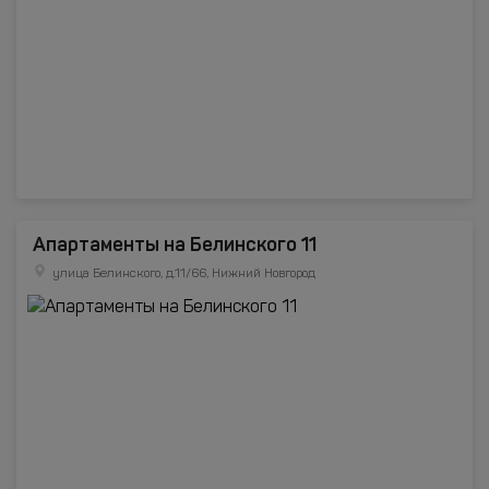
Апартаменты на Белинского 11
улица Белинского, д.11/66, Нижний Новгород