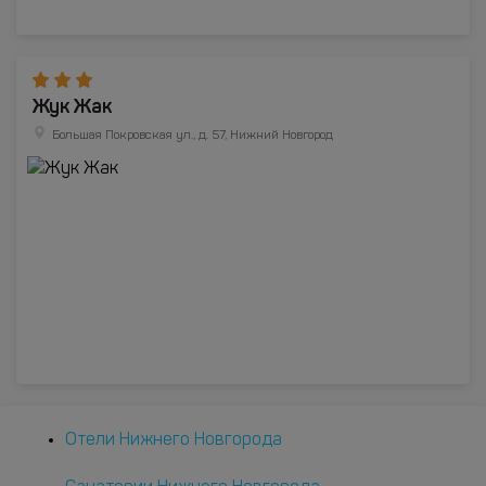
Жук Жак
Большая Покровская ул., д. 57, Нижний Новгород
Отели Нижнего Новгорода