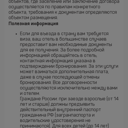
объектов, где заселение или заключение договора
осуществляется по правилам конкретного
объекта, требования к документам определяются
объектом размещения.
Полезная информация
Если для въезда в страну вам требуется
виза, ваш отель в большинстве случаев
предоставит вам необходимые документы
для ее получения. За более подробной
информацией обращайтесь в отель,
контактная информация указана в
подтверждении бронирования. За эти услуги
может взиматься дополнительная плата,
даже в случае последующей отмены
бронирования. Все договоренности
осуществляются исключительно между вами
и отелем.
Граждане России: при заезде взрослые (от 14
лет и старше) должны предъявить
действительный внутренний паспорт
гражданина РФ (загранпаспорта и
водительские удостоверения не
принимаются). Для всех детей (до 14 лет)