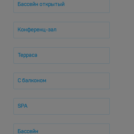
Бассейн открытый
Конференц-зал
Терраса
С балконом
SPA
Бассейн