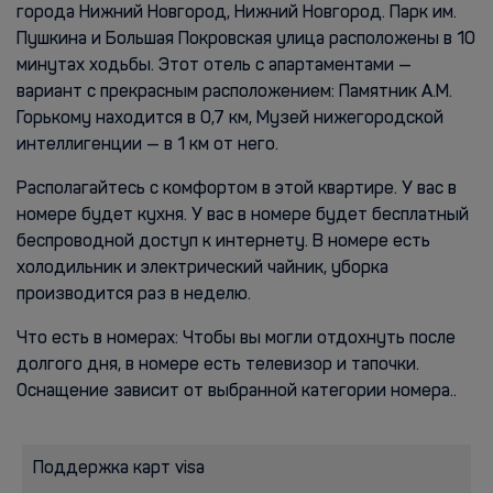
города Нижний Новгород, Нижний Новгород. Парк им.
Пушкина и Большая Покровская улица расположены в 10
минутах ходьбы. Этот отель с апартаментами —
вариант с прекрасным расположением: Памятник А.М.
Горькому находится в 0,7 км, Музей нижегородской
интеллигенции — в 1 км от него.
Располагайтесь с комфортом в этой квартире. У вас в
номере будет кухня. У вас в номере будет бесплатный
беспроводной доступ к интернету. В номере есть
холодильник и электрический чайник, уборка
производится раз в неделю.
Что есть в номерах: Чтобы вы могли отдохнуть после
долгого дня, в номере есть телевизор и тапочки.
Оснащение зависит от выбранной категории номера..
Поддержка карт visa