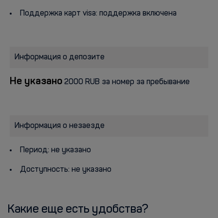
Поддержка карт visa: поддержка включена
Информация о депозите
Не указано
2000 RUB за номер за пребывание
Информация о незаезде
Период: не указано
Доступность: не указано
Какие еще есть удобства?