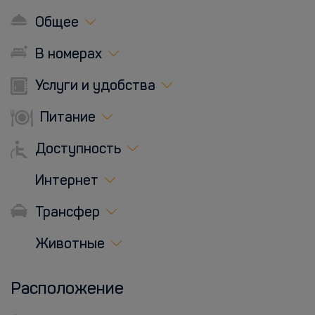
Общее
В номерах
Услуги и удобства
Питание
Доступность
Интернет
Трансфер
Животные
Расположение