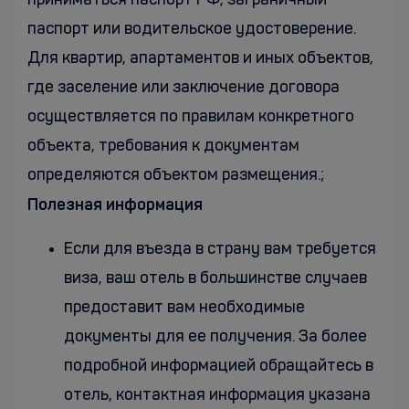
приниматься паспорт РФ, заграничный
паспорт или водительское удостоверение.
Для квартир, апартаментов и иных объектов,
где заселение или заключение договора
осуществляется по правилам конкретного
объекта, требования к документам
определяются объектом размещения.;
Полезная информация
Если для въезда в страну вам требуется
виза, ваш отель в большинстве случаев
предоставит вам необходимые
документы для ее получения. За более
подробной информацией обращайтесь в
отель, контактная информация указана