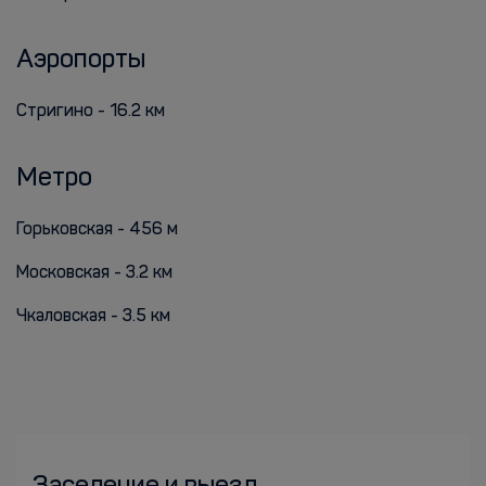
Аэропорты
Стригино - 16.2 км
Метро
Горьковская - 456 м
Московская - 3.2 км
Чкаловская - 3.5 км