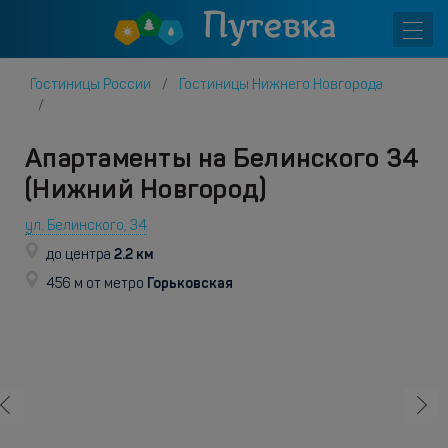
Гостиницы России
Гостиницы Нижнего Новгорода
Апартаменты на Белинского 34
(Нижний Новгород)
ул. Белинского, 34
2.2 км
до центра
Горьковская
456 м от метро