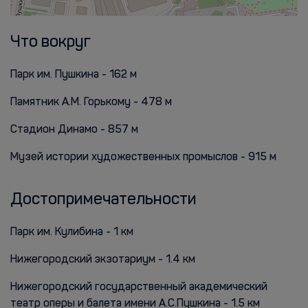
Что вокруг
Парк им. Пушкина - 162 м
Памятник А.М. Горькому - 478 м
Стадион Динамо - 857 м
Музей истории художественных промыслов - 915 м
Достопримечательности
Парк им. Кулибина - 1 км
Нижегородский экзотариум - 1.4 км
Нижегородский государственный академический
театр оперы и балета имени А.С.Пушкина - 1.5 км