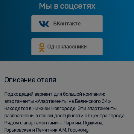
Мы в соцсетях
ВКонтакте
Одноклассники
Описание отеля
Подходящий вариант для большой компании:
апартаменты «Апартаменты на Белинского 34»
находятся в Нижнем Новгороде. Эти апартаменты
расположены в пешей доступности от центра города.
Рядом с апартаментами — Парк им. Пушкина,
Горьковская и Памятник А.М. Горькому.