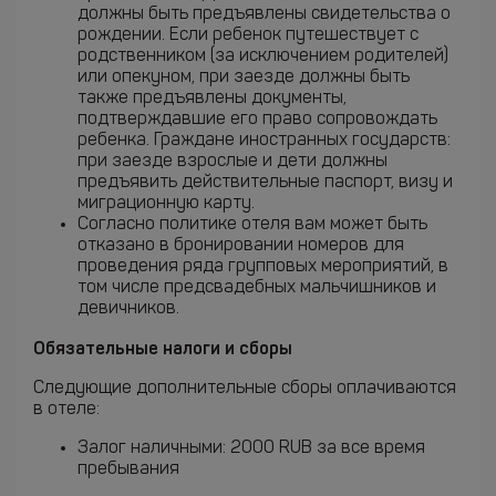
должны быть предъявлены свидетельства о
рождении. Если ребенок путешествует с
родственником (за исключением родителей)
или опекуном, при заезде должны быть
также предъявлены документы,
подтверждавшие его право сопровождать
ребенка. Граждане иностранных государств:
при заезде взрослые и дети должны
предъявить действительные паспорт, визу и
миграционную карту.
Согласно политике отеля вам может быть
отказано в бронировании номеров для
проведения ряда групповых мероприятий, в
том числе предсвадебных мальчишников и
девичников.
Обязательные налоги и сборы
Следующие дополнительные сборы оплачиваются
в отеле:
Залог наличными: 2000 RUB за все время
пребывания