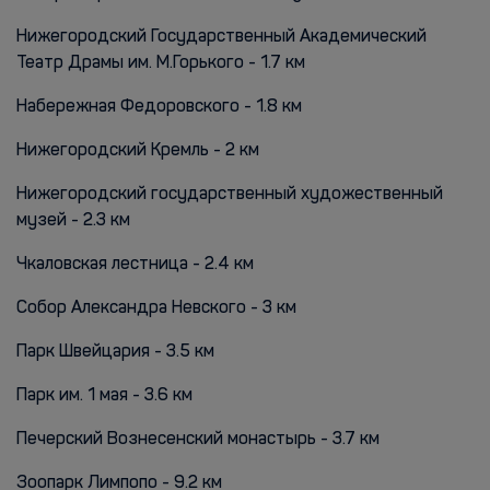
Нижегородский Государственный Академический
Театр Драмы им. М.Горького - 1.7 км
Набережная Федоровского - 1.8 км
Нижегородский Кремль - 2 км
Нижегородский государственный художественный
музей - 2.3 км
Чкаловская лестница - 2.4 км
Собор Александра Невского - 3 км
Парк Швейцария - 3.5 км
Парк им. 1 мая - 3.6 км
Печерский Вознесенский монастырь - 3.7 км
Зоопарк Лимпопо - 9.2 км