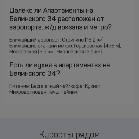
Далеко ли Апартаменты на
Белинского 34 расположен от
аэропорта, ж/д вокзала и метро?
Ближайший аэропорт: Стригино (16.2 км).
Ближайшие станции метро: Горьковская (456 м),
Московская (3.2 км), Чкаловская (3.5 км).
Есть ли кухня в апартаментах на
Белинского 34?
Питание: Бесплатный чай/кофе; Кухня;
Микроволновая печь; Чайник;
Курорты рядом