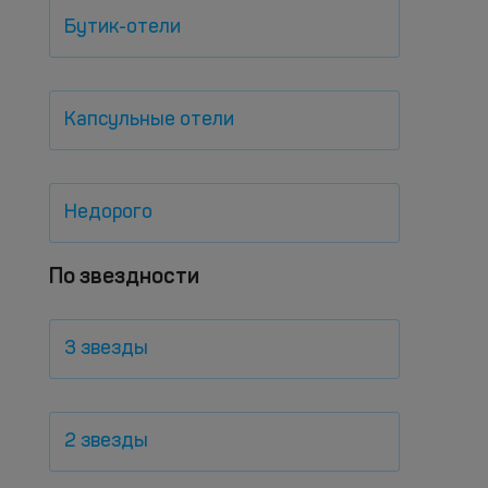
Бутик-отели
Капсульные отели
Недорого
По звездности
3 звезды
2 звезды