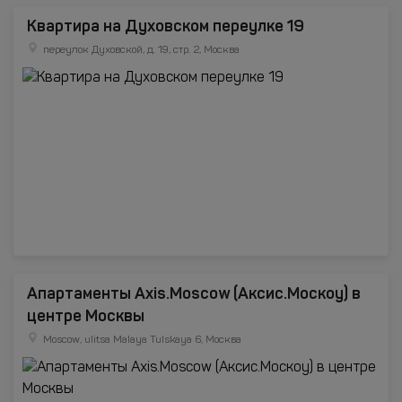
Квартира на Духовском переулке 19
переулок Духовской, д. 19, стр. 2, Москва
Апартаменты Axis.Moscow (Аксис.Москоу) в
центре Москвы
Moscow, ulitsa Malaya Tulskaya 6, Москва