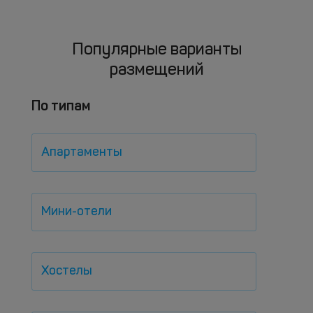
Популярные варианты
размещений
По типам
Апартаменты
Мини-отели
Хостелы