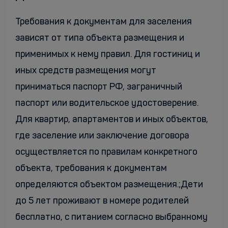
Требования к документам для заселения
зависят от типа объекта размещения и
применимых к нему правил. Для гостиниц и
иных средств размещения могут
приниматься паспорт РФ, заграничный
паспорт или водительское удостоверение.
Для квартир, апартаментов и иных объектов,
где заселение или заключение договора
осуществляется по правилам конкретного
объекта, требования к документам
определяются объектом размещения.;Дети
до 5 лет проживают в номере родителей
бесплатно, с питанием согласно выбранному