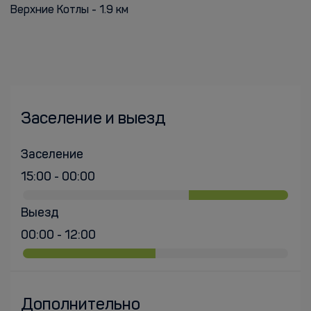
Верхние Котлы - 1.9 км
Заселение и выезд
Заселение
15:00 - 00:00
Выезд
00:00 - 12:00
Дополнительно