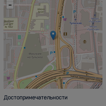
−
Достопримечательности