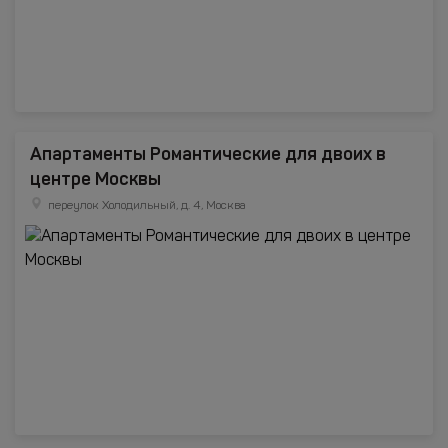
Апартаменты Романтические для двоих в
центре Москвы
переулок Холодильный, д. 4, Москва