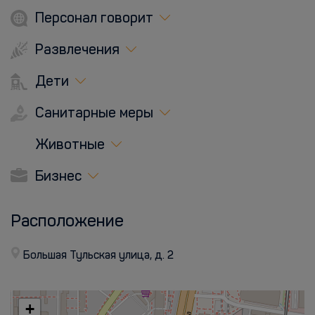
Персонал говорит
Развлечения
Дети
Санитарные меры
Животные
Бизнес
Расположение
Большая Тульская улица, д. 2
+