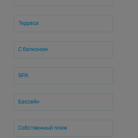
Терраса
С балконом
SPA
Бассейн
Собственный пляж