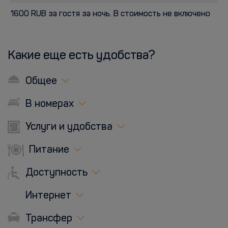
1600 RUB за гостя за ночь. В стоимость не включено
Какие еще есть удобства?
Общее
В номерах
Услуги и удобства
Питание
Доступность
Интернет
Трансфер