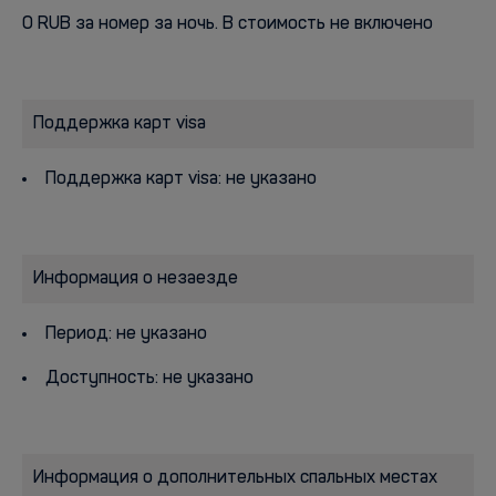
0 RUB за номер за ночь. В стоимость не включено
Поддержка карт visa
Поддержка карт visa: не указано
Информация о незаезде
Период: не указано
Доступность: не указано
Информация о дополнительных спальных местах