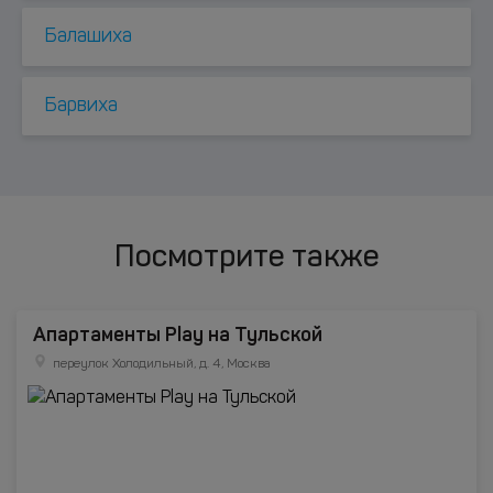
Балашиха
Барвиха
Посмотрите также
Апартаменты Play на Тульской
переулок Холодильный, д. 4, Москва