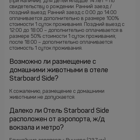
(при наличии). Для детей младше 14 лет – по
свидетельству о рождении. Ранний заезд /
поздний выезд: Ранний заезд с 0:00 до 14:00
оплачивается дополнительно в размере 100%
стоимости 1 суток проживания. Поздний выезд c
12:00 до 18:00 – дополнительно оплачивается в
размере 50% стоимости 1 суток проживания;
после 18:00 – дополнительно оплачивается
стоимость 1 суток проживания.
Возможно ли размещение с
домашними животными в отеле
Starboard Side?
К сожалению, размещение с домашними
животными не допускается.
Далеко ли Отель Starboard Side
расположен от аэропорта, ж/д
вокзала и метро?