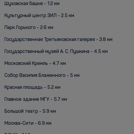
Шуховская башня - 1.2 км
Культурный центр ЗИЛ - 2.5 км
Парк Горького - 2.6 км
Государственная Третьяковская галерея - 3.8 км
Государственный музей А. С. Пушкина - 4.5 км
Московский Кремль - 4.7 км
Собор Василия Блаженного - 5 км
Красная площадь - 5.2 км
Главное здание МГУ - 5.7 км
Большой театр - 5.9 км
Москва-Сити - 6.9 км