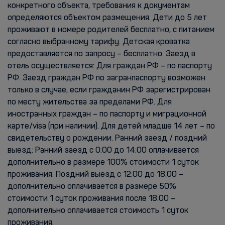
конкретного объекта, требования к документам
определяются объектом размещения. Дети до 5 лет
проживают в номере родителей бесплатно, с питанием
согласно выбранному тарифу. Детская кроватка
предоставляется по запросу – бесплатно. Заезд в
отель осуществляется: Для граждан РФ – по паспорту
РФ. Заезд граждан РФ по загранпаспорту возможен
только в случае, если гражданин РФ зарегистрирован
по месту жительства за пределами РФ. Для
иностранных граждан – по паспорту и миграционной
карте/visa (при наличии). Для детей младше 14 лет – по
свидетельству о рождении. Ранний заезд / поздний
выезд: Ранний заезд с 0:00 до 14:00 оплачивается
дополнительно в размере 100% стоимости 1 суток
проживания. Поздний выезд c 12:00 до 18:00 –
дополнительно оплачивается в размере 50%
стоимости 1 суток проживания после 18:00 –
дополнительно оплачивается стоимость 1 суток
проживания.