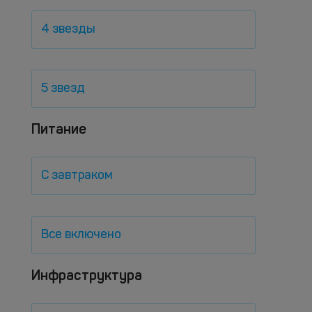
4 звезды
5 звезд
Питание
С завтраком
Все включено
Инфраструктура