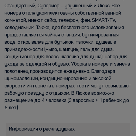
Стандартный, Супериор – улучшенный и Люкс. Все
номера отеля укомплектованы собственной ванной
комнатой, имеют сейф, телефон, фен, SMART-TV,
холодильник. Также, для бесплатного использования
предоставляется чайная станция, бутилированная
вода, открывалка для бутылок, тапочки, душевые
принадлежности (мыло, шампунь, гель для душа,
кондиционер для волос, шапочка для душа), набор для
ухода за одеждой и обувью. Уборка в номере и замена
полотенец производится ежедневно. Благодаря
шумоизоляции, кондиционированию и высокой
скорости интернета в номерах, гости могут совмещают
рабочую поездку с отдыхом. В Люксе возможно
размещение до 4 человека (3 взрослых + 1 ребенок до
5 лет).
Информация о раскладушках