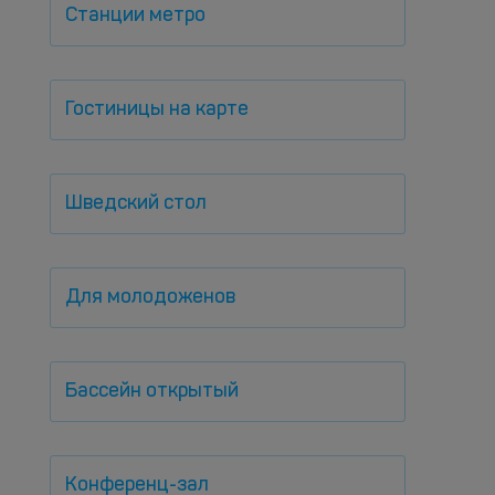
Станции метро
Гостиницы на карте
Шведский стол
Для молодоженов
Бассейн открытый
Конференц-зал