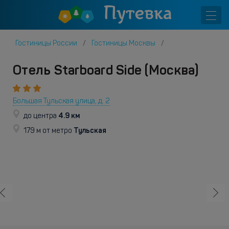
Гостиницы России
Гостиницы Москвы
Отель Starboard Side (Москва)
Большая Тульская улица, д. 2
4.9 км
до центра
Тульская
179 м от метро