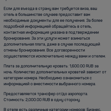
Если для въезда в страну вам требуется виза, ваш
отель в большинстве случаев предоставит вам
необходимые документы для ее получения. За более
подробной информацией обращайтесь в отель,
контактная информация указана в подтверждении
бронирования. За эти услуги может взиматься
дополнительная плата, даже в случае последующей
отмены бронирования. Все договоренности
осуществляются исключительно между вами и отелем.
Плата за дополнительную кровать: 1,600.00 RUB за
ночь. Количество дополнительных кроватей зависит от
категории номера. Необходимо ознакомиться с
информацией о вместимости выбранного номера.
Предоставляется трансфер от/до аэропорта.
Стоимость: 2,000.00 RUB в одну сторону.
В отеле есть различные категории номеров: Бизнес,