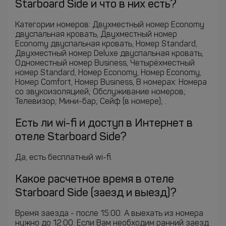
Starboard Side и что в них есть?
Категории номеров: Двухместный номер Economy
двуспальная кровать, Двухместный номер
Economy двуспальная кровать, Номер Standard,
Двухместный номер Deluxe двуспальная кровать,
Одноместный номер Business, Четырёхместный
номер Standard, Номер Economy, Номер Economy,
Номер Comfort, Номер Business, В номерах: Номера
со звукоизоляцией; Обслуживание номеров;
Телевизор; Мини-бар; Сейф (в номере); .
Есть ли wi-fi и доступ в Интернет в
отеле Starboard Side?
Да, есть бесплатный wi-fi.
Какое расчетное время в отеле
Starboard Side (заезд и выезд)?
Время заезда - после 15:00. А выехать из номера
нужно до 12:00. Если Вам необходим ранний заезд