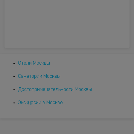
Отели Москвы
Санатории Москвы
Достопримечательности Москвы
Экскурсии в Москве