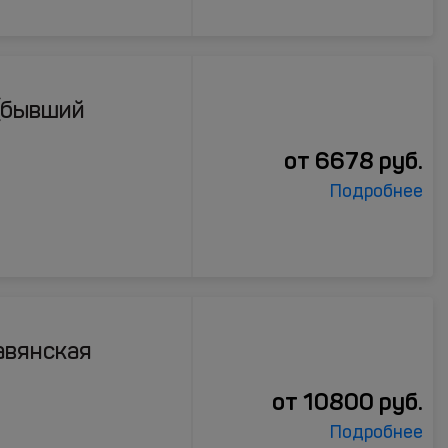
(бывший
от
6678
руб.
Подробнее
авянская
от
10800
руб.
Подробнее