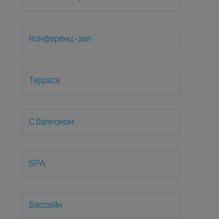
Конференц-зал
Терраса
С балконом
SPA
Бассейн