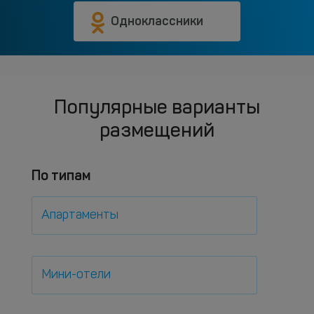
Одноклассники
Популярные варианты
размещений
По типам
Апартаменты
Мини-отели