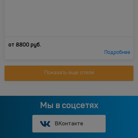
от
8800
руб.
Подробнее
Показать еще отели
Мы в соцсетях
ВКонтакте