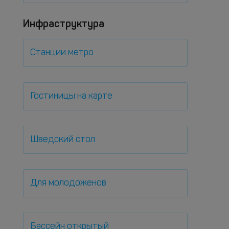
Инфраструктура
Станции метро
Гостиницы на карте
Шведский стол
Для молодоженов
Бассейн открытый