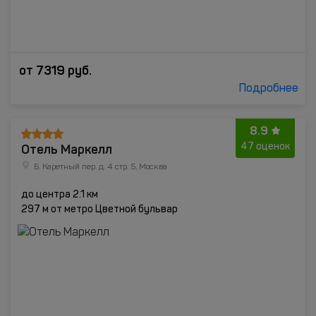
от
7319
руб.
Подробнее
8.9
Отель Маркелл
47 оценок
Б. Каретный пер. д. 4 стр. 5, Москва
до центра 2.1 км
297 м от метро Цветной бульвар