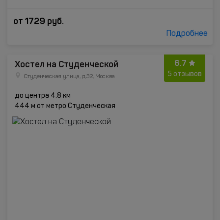
от
1729
руб.
Подробнее
6.7
Хостел на Студенческой
5 отзывов
Студенческая улица, д.32, Москва
до центра 4.8 км
444 м от метро Студенческая