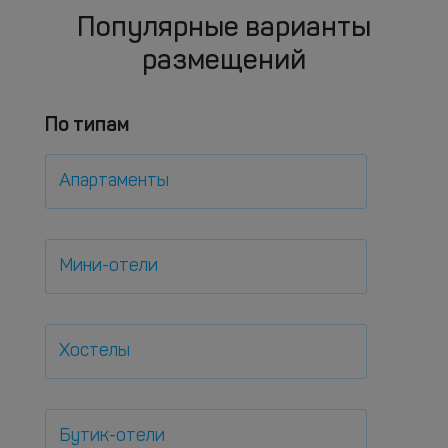
Популярные варианты
размещений
По типам
Апартаменты
Мини-отели
Хостелы
Бутик-отели