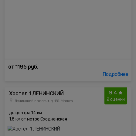
от
1195
руб.
Подробнее
9.4
Хостел 1 ЛЕНИНСКИЙ
2 оценки
Ленинский проспект, д. 131, Москва
до центра 14 км
1.6 км от метро Сходненская