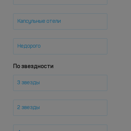
Капсульные отели
Недорого
По звездности
3 звезды
2 звезды