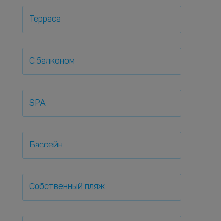
Терраса
С балконом
SPA
Бассейн
Собственный пляж