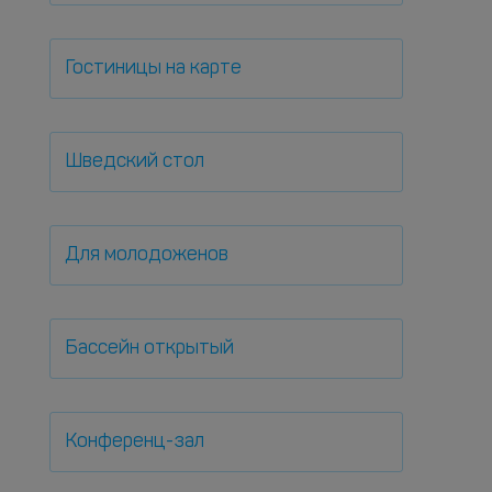
Гостиницы на карте
Шведский стол
Для молодоженов
Бассейн открытый
Конференц-зал