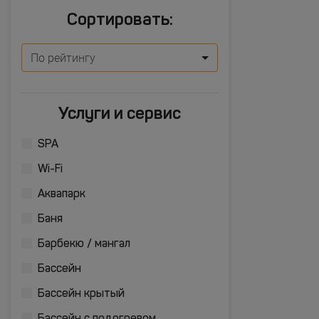
Сортировать:
По рейтингу
Услуги и сервис
SPA
Wi-Fi
Аквапарк
Баня
Барбекю / мангал
Бассейн
Бассейн крытый