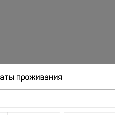
даты проживания