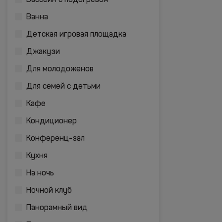
Бассейн с подогревом
Ванна
Детская игровая площадка
Джакузи
Для молодоженов
Для семей с детьми
Кафе
Кондиционер
Конференц-зал
Кухня
На ночь
Ночной клуб
Панорамный вид