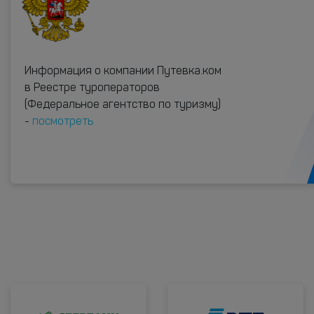
Информация о компании Путевка.ком
в Реестре туроператоров
(Федеральное агентство по туризму)
-
посмотреть