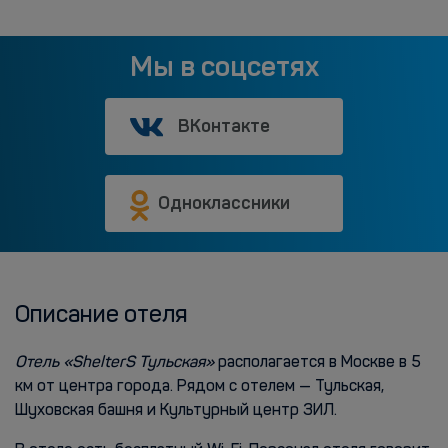
Мы в соцсетях
ВКонтакте
Одноклассники
Описание отеля
Отель «ShelterS Тульская»
располагается в Москве в 5
км от центра города. Рядом с отелем — Тульская,
Шуховская башня и Культурный центр ЗИЛ.