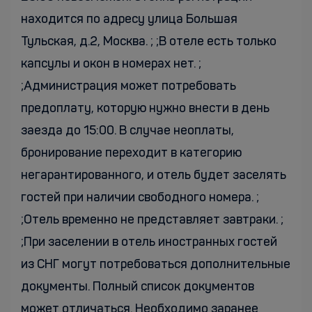
находится по адресу улица Большая
Тульская, д.2, Москва. ; ;В отеле есть только
капсулы и окон в номерах нет. ;
;Администрация может потребовать
предоплату, которую нужно внести в день
заезда до 15:00. В случае неоплаты,
бронирование переходит в категорию
негарантированного, и отель будет заселять
гостей при наличии свободного номера. ;
;Отель временно не представляет завтраки. ;
;При заселении в отель иностранных гостей
из СНГ могут потребоваться дополнительные
документы. Полный список документов
может отличаться. Необходимо заранее