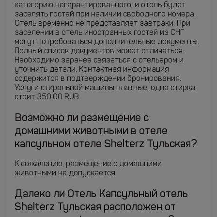
категорию негарантированного, и отель будет
заселять гостей при наличии свободного номера.
Отель временно не представляет завтраки. При
заселении в отель иностранных гостей из СНГ
могут потребоваться дополнительные документы.
Полный список документов может отличаться.
Необходимо заранее связаться с отельером и
уточнить детали. Контактная информация
содержится в подтверждении бронирования.
Услуги стиральной машины платные, одна стирка
стоит 350.00 RUB.
Возможно ли размещение с
домашними животными в отеле
капсульном отеле Shelterz Тульская?
К сожалению, размещение с домашними
животными не допускается.
Далеко ли Отель Капсульный отель
Shelterz Тульская расположен от