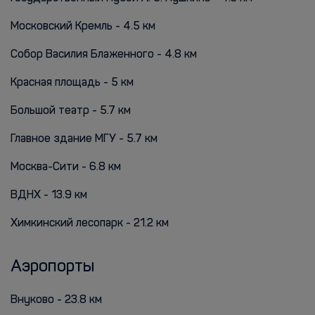
Московский Кремль - 4.5 км
Собор Василия Блаженного - 4.8 км
Красная площадь - 5 км
Большой театр - 5.7 км
Главное здание МГУ - 5.7 км
Москва-Сити - 6.8 км
ВДНХ - 13.9 км
Химкинский лесопарк - 21.2 км
Аэропорты
Внуково - 23.8 км