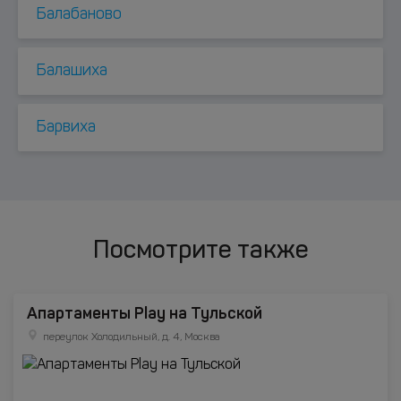
Балабаново
Балашиха
Барвиха
Посмотрите также
Апартаменты Play на Тульской
переулок Холодильный, д. 4, Москва