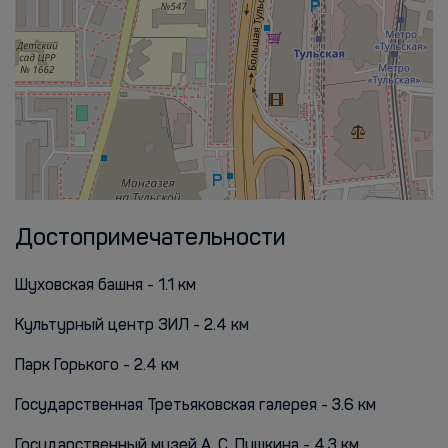
Достопримечательности
Шуховская башня - 1.1 км
Культурный центр ЗИЛ - 2.4 км
Парк Горького - 2.4 км
Государственная Третьяковская галерея - 3.6 км
Государственный музей А. С. Пушкина - 4.3 км