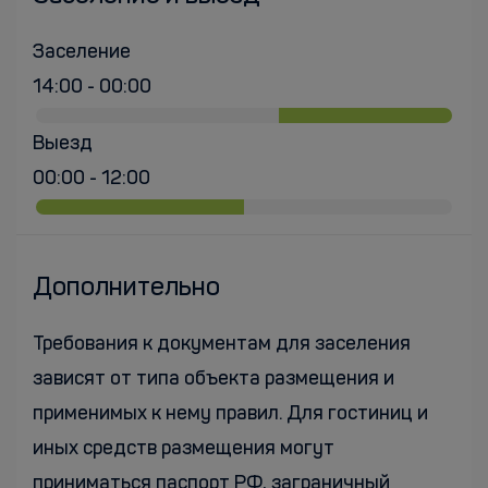
Заселение
14:00 - 00:00
Выезд
00:00 - 12:00
Дополнительно
Требования к документам для заселения
зависят от типа объекта размещения и
применимых к нему правил. Для гостиниц и
иных средств размещения могут
приниматься паспорт РФ, заграничный