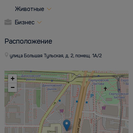
Животные
Бизнес
Расположение
улица Большая Тульская, д. 2, помещ. 1А/2
+
−