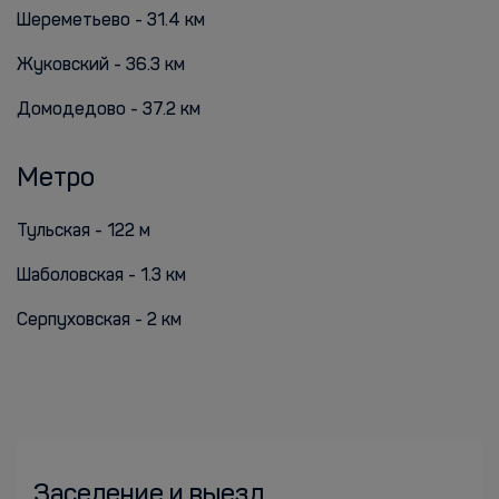
Шереметьево - 31.4 км
Жуковский - 36.3 км
Домодедово - 37.2 км
Метро
Тульская - 122 м
Шаболовская - 1.3 км
Серпуховская - 2 км
Заселение и выезд