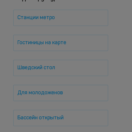
Станции метро
Гостиницы на карте
Шведский стол
Для молодоженов
Бассейн открытый