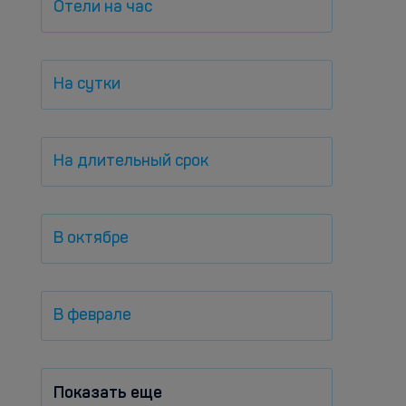
Отели на час
На сутки
На длительный срок
В октябре
В феврале
Показать еще