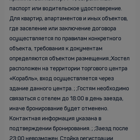
паспорт или водительское удостоверение.
Для квартир, апартаментов и иных объектов,
где заселение или заключение договора
осуществляется по правилам конкретного
объекта, требования к документам
определяются объектом размещения.;Хостел
расположен на территории торгового центра
«Корабль», вход осуществляется через
здание данного центра. ; ;Гостям необходимо
связаться с отелем до 18:00 в день заезда,
иначе бронирование будет отменено.
Контактная информация указана в
подтверждении бронирования. ; ;Заезд после
23:00 невозможен. Cтойка регистрации