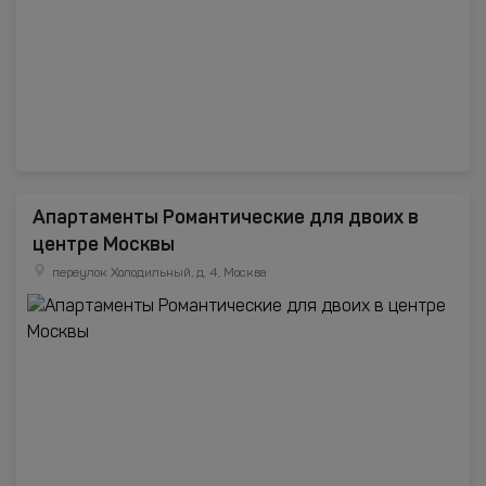
Апартаменты Романтические для двоих в
центре Москвы
переулок Холодильный, д. 4, Москва