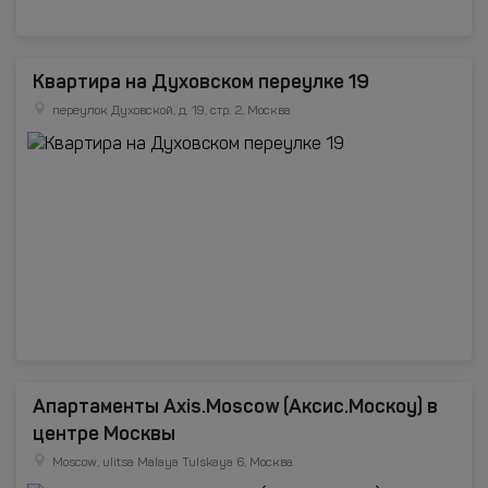
Квартира на Духовском переулке 19
переулок Духовской, д. 19, стр. 2, Москва
Апартаменты Axis.Moscow (Аксис.Москоу) в
центре Москвы
Moscow, ulitsa Malaya Tulskaya 6, Москва