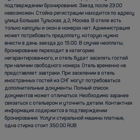
подтверждении бронирования. Заезд после 23:00
невозможен. Cтойка регистрации находится по адресу
улица Большая Тульская, д.2, Москва. В отеле есть
только капсулы и окон в номерах нет. Администрация
может потребовать предоплату, которую нужно
внести в день заезда до 15:00. В случае неоплаты,
бронирование переходит в категорию
негарантированного, и отель будет заселять гостей
при наличии свободного номера. Отель временно не
представляет завтраки. При заселении в отель
иностранных гостей из СНГ могут потребоваться
дополнительные документы. Полный список
документов может отличаться. Необходимо заранее
связаться с отельером и уточнить детали. Контактная
информация содержится в подтверждении
бронирования. Услуги стиральной машины платные,
одна стирка стоит 350.00 RUB.