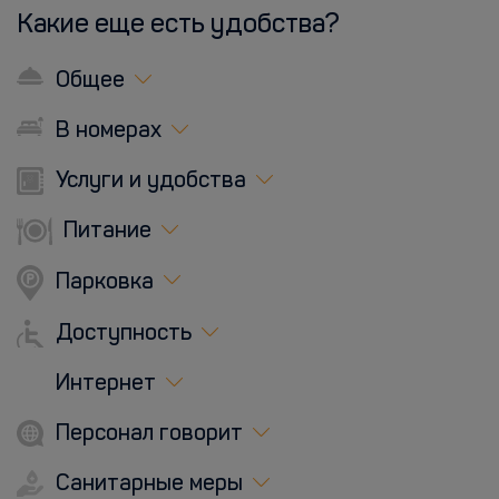
Какие еще есть удобства?
Общее
В номерах
Услуги и удобства
Питание
Парковка
Доступность
Интернет
Персонал говорит
Санитарные меры