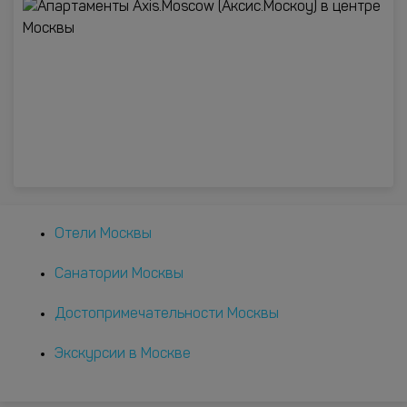
Отели Москвы
Санатории Москвы
Достопримечательности Москвы
Экскурсии в Москве