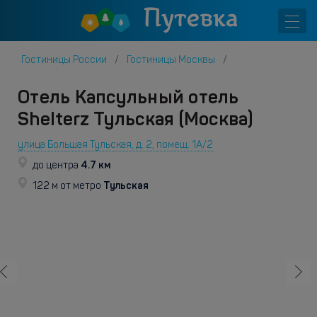
Гостиницы России
Гостиницы Москвы
Отель Капсульный отель
Shelterz Тульская (Москва)
улица Большая Тульская, д. 2, помещ. 1А/2
4.7 км
до центра
Тульская
122 м от метро