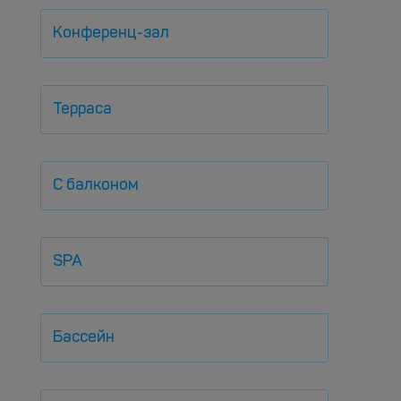
Конференц-зал
Терраса
С балконом
SPA
Бассейн