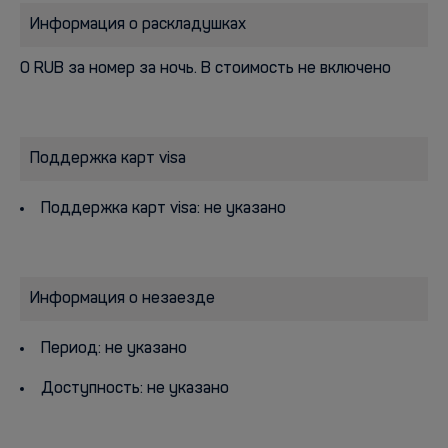
Информация о раскладушках
0 RUB за номер за ночь. В стоимость не включено
Поддержка карт visa
Поддержка карт visa: не указано
Информация о незаезде
Период: не указано
Доступность: не указано