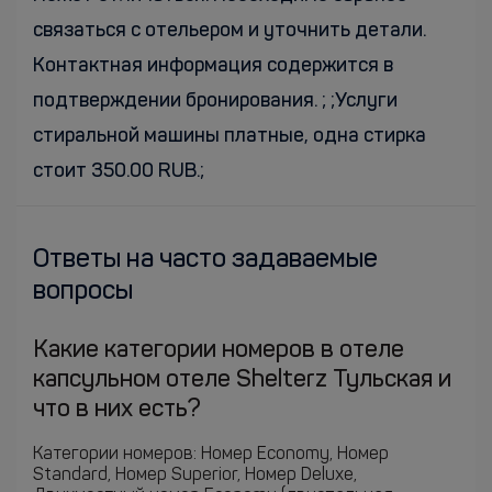
связаться с отельером и уточнить детали.
Контактная информация содержится в
подтверждении бронирования. ; ;Услуги
стиральной машины платные, одна стирка
стоит 350.00 RUB.;
Ответы на часто задаваемые
вопросы
Какие категории номеров в отеле
капсульном отеле Shelterz Тульская и
что в них есть?
Категории номеров: Номер Economy, Номер
Standard, Номер Superior, Номер Deluxe,