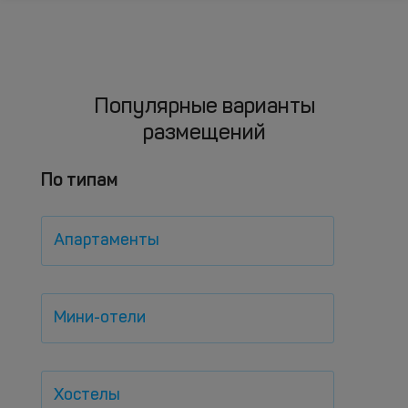
Популярные варианты
размещений
По типам
Апартаменты
Мини-отели
Хостелы