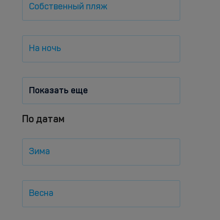
Собственный пляж
На ночь
Показать еще
По датам
Зима
Весна