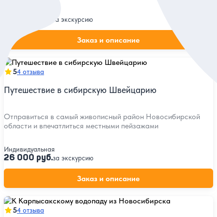
Индивидуальная
23 000 руб.
за экскурсию
Заказ и описание
5
4 отзыва
Путешествие в сибирскую Швейцарию
Отправиться в самый живописный район Новосибирской
области и впечатлиться местными пейзажами
Индивидуальная
26 000 руб.
за экскурсию
Заказ и описание
5
4 отзыва