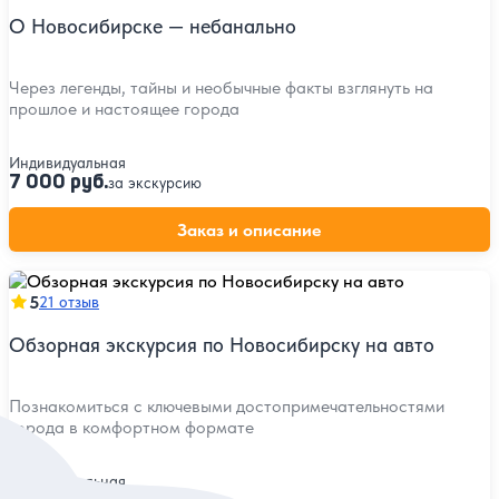
О Новосибирске — небанально
Через легенды, тайны и необычные факты взглянуть на
прошлое и настоящее города
Индивидуальная
7 000 руб.
за экскурсию
Заказ и описание
5
21 отзыв
Обзорная экскурсия по Новосибирску на авто
Познакомиться с ключевыми достопримечательностями
города в комфортном формате
Индивидуальная