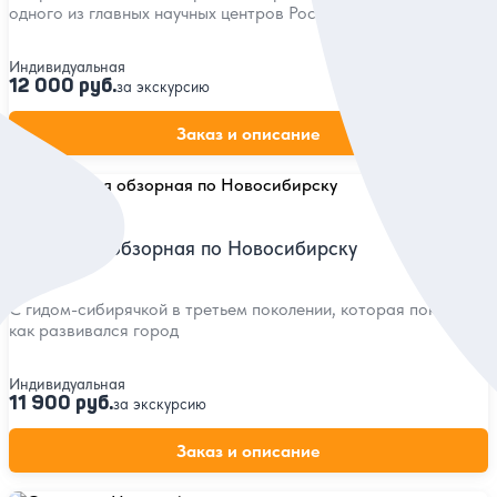
одного из главных научных центров России
Индивидуальная
12 000 руб.
за экскурсию
Заказ и описание
5
65 отзывов
Нескучная обзорная по Новосибирску
С гидом-сибирячкой в третьем поколении, которая покажет,
как развивался город
Индивидуальная
11 900 руб.
за экскурсию
Заказ и описание