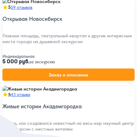
5
59 отзывов
Открывая Новосибирск
Главная площадь, театральный квартал и другие интересные
места города на душевной экскурсии
Индивидуальная
5 000 руб.
за экскурсию
Заказ и описание
5
43 отзыва
Живые истории Академгородка
Узнать, как создавался известный на весь мир научный центр
на экскурсии с местным жителем