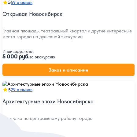
5
59 отзывов
Открывая Новосибирск
Главная площадь, театральный квартал и другие интересные
места города на душевной экскурсии
Индивидуальная
5 000 руб.
за экскурсию
Заказ и описание
5
29 отзывов
Архитектурные эпохи Новосибирска
Прогулка по центральному району города
Индивидуальная