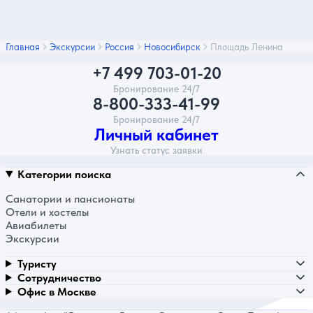
Главная
Экскурсии
Россия
Новосибирск
Площадь Ленина
+7 499 703-01-20
Бронирование 24/7
8-800-333-41-99
Бронирование 24/7
Личный кабинет
Узнать статус заявки
Категории поиска
Санатории и пансионаты
Отели и хостелы
Авиабилеты
Экскурсии
Туристу
Сотрудничество
Офис в Москве