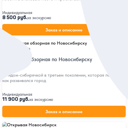
Индивидуальная
8 500 руб.
за экскурсию
Заказ и описание
5
65 отзывов
Нескучная обзорная по Новосибирску
С гидом-сибирячкой в третьем поколении, которая покажет,
как развивался город
Индивидуальная
11 900 руб.
за экскурсию
Заказ и описание