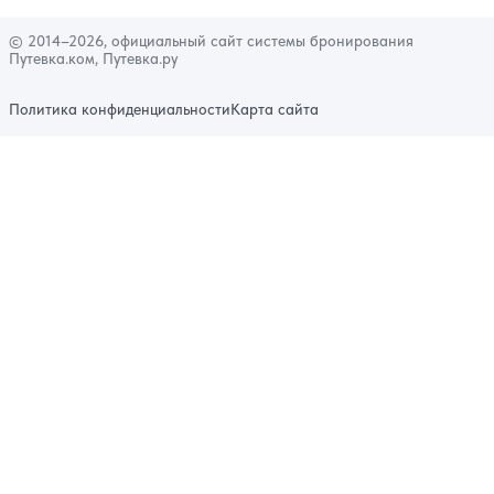
© 2014–2026, официальный сайт системы бронирования
Путевка.ком, Путевка.ру
Политика конфиденциальности
Карта сайта