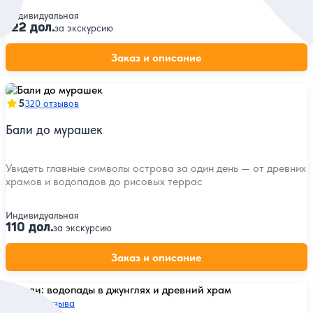
Индивидуальная
122 дол.
за экскурсию
Заказ и описание
5
320 отзывов
Бали до мурашек
Увидеть главные символы острова за один день — от древних
храмов и водопадов до рисовых террас
Индивидуальная
110 дол.
за экскурсию
Заказ и описание
5
202 отзыва