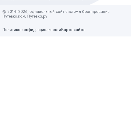
© 2014–2026, официальный сайт системы бронирования
Путевка.ком, Путевка.ру
Политика конфиденциальности
Карта сайта