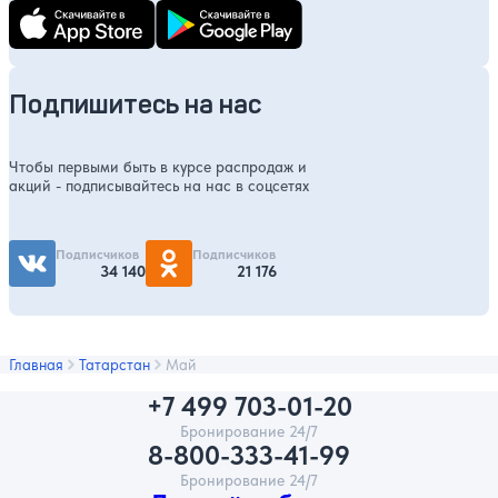
Подпишитесь на нас
Чтобы первыми быть в курсе распродаж и
акций - подписывайтесь на нас в соцсетях
Подписчиков
Подписчиков
34 140
21 176
Главная
Татарстан
Май
+7 499 703-01-20
Бронирование 24/7
8-800-333-41-99
Бронирование 24/7