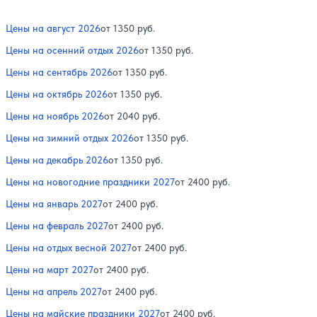
Цены на август 2026
от 1350 руб.
Цены на осенний отдых 2026
от 1350 руб.
Цены на сентябрь 2026
от 1350 руб.
Цены на октябрь 2026
от 1350 руб.
Цены на ноябрь 2026
от 2040 руб.
Цены на зимний отдых 2026
от 1350 руб.
Цены на декабрь 2026
от 1350 руб.
Цены на новогодние праздники 2027
от 2400 руб.
Цены на январь 2027
от 2400 руб.
Цены на февраль 2027
от 2400 руб.
Цены на отдых весной 2027
от 2400 руб.
Цены на март 2027
от 2400 руб.
Цены на апрель 2027
от 2400 руб.
Цены на майские праздники 2027
от 2400 руб.