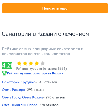
Показать еще
Санатории в Казани с лечением
Рейтинг самых популярных санаториев и
пансионатов по отзывам клиентов
Оценка, количество звезд:
4.21
4.21
Рейтинг курорта (отзывов 8665)
Рейтинг лучших санаториев Казани
Санаторий Крутушка
- 340 отзывов
Отель Ривьера
- 293 отзыва
Отель Гранд Отель Казань
- 290 отзывов
Отель Шаляпин Палас
- 278 отзывов