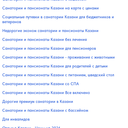
Санатории и пансионаты Казани на карте с ценами
Социальные путевки в санатории Казани для бюджетников и
ветеранов
Недорогие эконом санатории и пансионаты Казани
Санатории и пансионаты Казани без лечения
Санатории и пансионаты Казани для пенсионеров
Санатории и пансионаты Казани - проживание с животными
Санатории и пансионаты Казани для родителей с детьми
Санатории и пансионаты Казани с питанием, шведский стол
Санатории и пансионаты Казани со СПА
Санатории и пансионаты Казани Все включено
Дорогие премиум санатории в Казани
Санатории и пансионаты Казани с бассейном
Для инвалидов