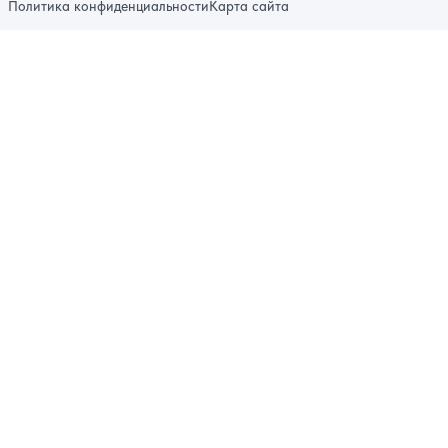
Политика конфиденциальности
Карта сайта