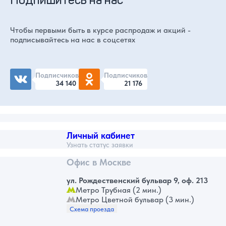
Чтобы первыми быть в курсе распродаж и акций -
подписывайтесь на нас в соцсетях
Подписчиков
Подписчиков
34 140
21 176
Личный кабинет
Узнать статус заявки
Офис в Москве
ул. Рождественский бульвар 9, оф. 213
Метро Трубная (2 мин.)
Метро Цветной бульвар (3 мин.)
Схема проезда