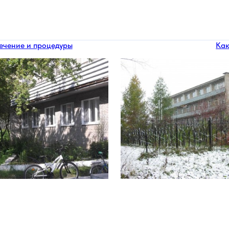
ечение и процедуры
Как