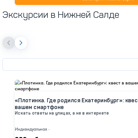
Экскурсии в Нижней Салде
«Плотинка. Где родился Екатеринбург»: квес
вашем смартфоне
Искать ответы на улицах, а не в интернете
Индивидуальная
•