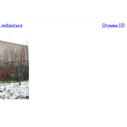
 добраться
Отзывы (0)