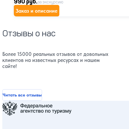
990 руб.
за экскурсию
Заказ и описание
Отзывы о нас
Более 15000 реальных отзывов от довольных
клиентов на известных ресурсах и нашем
сайте!
Читать все отзывы