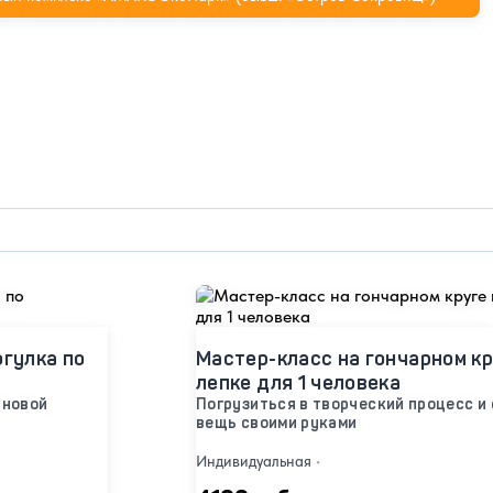
огулка по
Мастер-класс на гончарном кр
лепке для 1 человека
 новой
Погрузиться в творческий процесс и
вещь своими руками
Индивидуальная
•