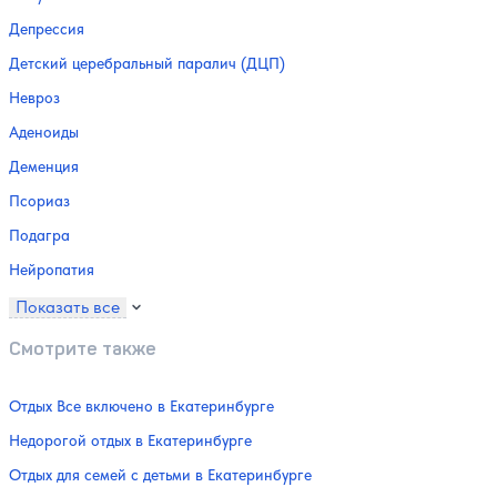
Депрессия
Детский церебральный паралич (ДЦП)
Невроз
Аденоиды
Деменция
Псориаз
Подагра
Нейропатия
Показать все
Смотрите также
Отдых Все включено в Екатеринбурге
Недорогой отдых в Екатеринбурге
Отдых для семей с детьми в Екатеринбурге