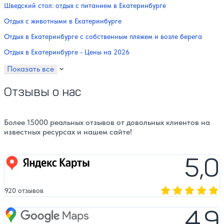
Шведский стол: отдых с питанием в Екатеринбурге
Отдых с животными в Екатеринбурге
Отдых в Екатеринбурге с собственным пляжем и возле берега
Отдых в Екатеринбурге - Цены на 2026
Показать все
Отзывы о нас
Более 15000 реальных отзывов от довольных клиентов на
известных ресурсах и нашем сайте!
5,0
Яндекс карты
920 отзывов
Оценка, количест
4,9
Google Maps