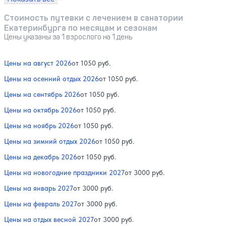
Стоимость путевки с лечением в санатории
Екатеринбурга по месяцам и сезонам
Цены указаны за 1 взрослого на 1 день
Цены на август 2026
от 1050 руб.
Цены на осенний отдых 2026
от 1050 руб.
Цены на сентябрь 2026
от 1050 руб.
Цены на октябрь 2026
от 1050 руб.
Цены на ноябрь 2026
от 1050 руб.
Цены на зимний отдых 2026
от 1050 руб.
Цены на декабрь 2026
от 1050 руб.
Цены на новогодние праздники 2027
от 3000 руб.
Цены на январь 2027
от 3000 руб.
Цены на февраль 2027
от 3000 руб.
Цены на отдых весной 2027
от 3000 руб.