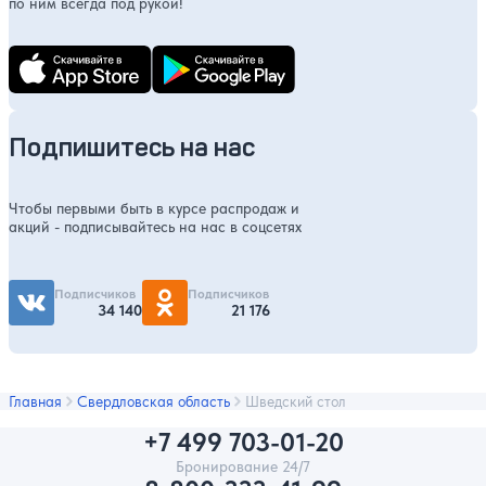
по ним всегда под рукой!
Подпишитесь на нас
Чтобы первыми быть в курсе распродаж и
акций - подписывайтесь на нас в соцсетях
Подписчиков
Подписчиков
34 140
21 176
Главная
Свердловская область
Шведский стол
+7 499 703-01-20
Бронирование 24/7