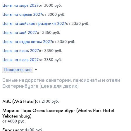
Цены на март 2027
от 3000 руб.
Цены на апрель 2027
от 3000 руб.
Цены на майские праздники 2027
от 3350 руб.
Цены на май 2027
от 3350 руб.
Цены на отдых летом 2027
от 3350 руб.
Цены на июнь 2027
от 3350 руб.
Цены на июль 2027
от 3350 руб.
Показать все
Самые недорогие санатории, пансионаты и отели
Екатеринбурга (цена для двоих)
АВС (AVS Hotel)
от 2100 руб.
Маринс Парк Отель Екатеринбург (Marins Park Hotel
Yekaterinburg)
от 4000 руб.
Евразия
от 4400 руб.