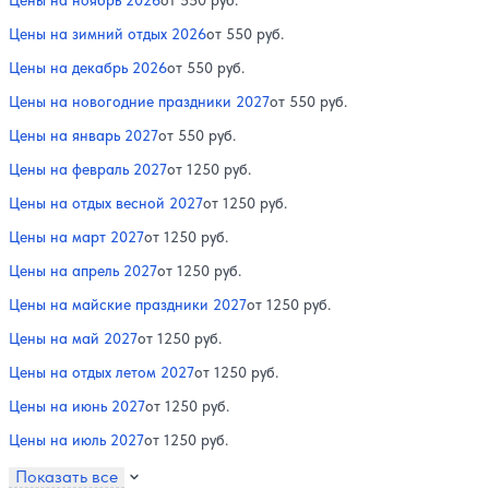
Цены на зимний отдых 2026
от 550 руб.
Цены на декабрь 2026
от 550 руб.
Цены на новогодние праздники 2027
от 550 руб.
Цены на январь 2027
от 550 руб.
Цены на февраль 2027
от 1250 руб.
Цены на отдых весной 2027
от 1250 руб.
Цены на март 2027
от 1250 руб.
Цены на апрель 2027
от 1250 руб.
Цены на майские праздники 2027
от 1250 руб.
Цены на май 2027
от 1250 руб.
Цены на отдых летом 2027
от 1250 руб.
Цены на июнь 2027
от 1250 руб.
Цены на июль 2027
от 1250 руб.
Показать все