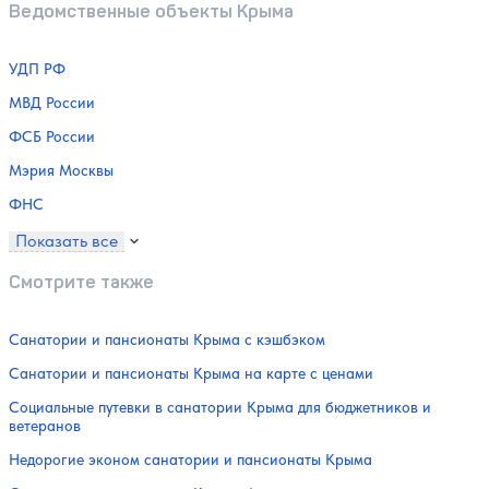
Ведомственные объекты Крыма
УДП РФ
МВД России
ФСБ России
Мэрия Москвы
ФНС
Показать все
Смотрите также
Санатории и пансионаты Крыма с кэшбэком
Санатории и пансионаты Крыма на карте с ценами
Социальные путевки в санатории Крыма для бюджетников и
ветеранов
Недорогие эконом санатории и пансионаты Крыма