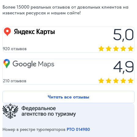
Более 15000 реальных отзывов от довольных клиентов на
известных ресурсах и нашем сайте!
5,0
Яндекс карты
920 отзывов
Оценка, количест
4,9
Google Maps
210 отзывов
Оценка, количест
Читать все отзывы
Номер в реестре туроператоров
РТО 014980