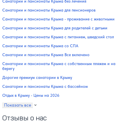
Санатории и пансионаты Крыма без лечения
Санатории и пансионаты Крыма для пенсионеров
Санатории и пансионаты Крыма - проживание с животными
Санатории и пансионаты Крыма для родителей с детьми
Санатории и пансионаты Крыма с питанием, шведский стол
Санатории и пансионаты Крыма со СПА
Санатории и пансионаты Крыма Все включено
Санатории и пансионаты Крыма с собственным пляжем и на
берегу
Дорогие премиум санатории в Крыму
Санатории и пансионаты Крыма с бассейном
Отдых в Крыму - Цены на 2026
Показать все
Отзывы о нас