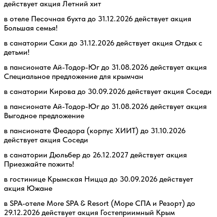
действует акция Летний хит
в отеле Песочная бухта до 31.12.2026 действует акция
Большая семья!
в санатории Саки до 31.12.2026 действует акция Отдых с
детьми!
в пансионате Ай-Тодор-Юг до 31.08.2026 действует акция
Специальное предложение для крымчан
в санатории Кирова до 30.09.2026 действует акция Соседи
в пансионате Ай-Тодор-Юг до 31.08.2026 действует акция
Выгодное предложение
в пансионате Феодора (корпус ХИИТ) до 31.10.2026
действует акция Соседи
в санатории Дюльбер до 26.12.2027 действует акция
Приезжайте пожить!
в гостинице Крымская Ницца до 30.09.2026 действует
акция Южане
в SPA-отеле More SPA & Resort (Море СПА и Резорт) до
29.12.2026 действует акция Гостеприимный Крым