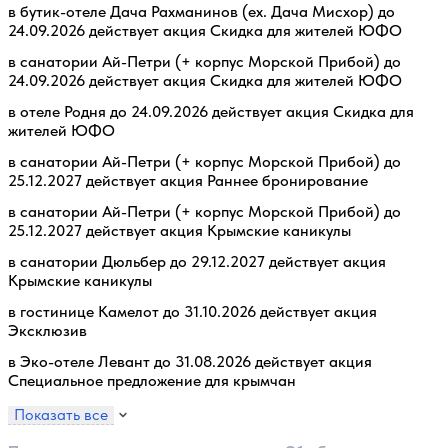
в бутик-отеле Дача Рахманинов (ex. Дача Мисхор) до
24.09.2026 действует акция Скидка для жителей ЮФО
в санатории Ай-Петри (+ корпус Морской Прибой) до
24.09.2026 действует акция Скидка для жителей ЮФО
в отеле Родня до 24.09.2026 действует акция Скидка для
жителей ЮФО
в санатории Ай-Петри (+ корпус Морской Прибой) до
25.12.2027 действует акция Раннее бронирование
в санатории Ай-Петри (+ корпус Морской Прибой) до
25.12.2027 действует акция Крымские каникулы
в санатории Дюльбер до 29.12.2027 действует акция
Крымские каникулы
в гостинице Камелот до 31.10.2026 действует акция
Эксклюзив
в Эко-отеле Левант до 31.08.2026 действует акция
Специальное предложение для крымчан
Показать все