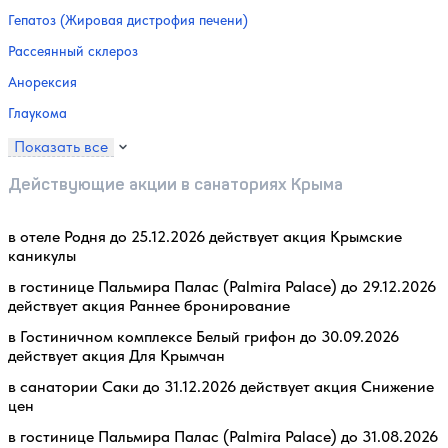
Гепатоз (Жировая дистрофия печени)
Рассеянный склероз
Анорексия
Глаукома
Показать все
Действующие акции в санаториях Крыма
в отеле Родня до 25.12.2026 действует акция Крымские
каникулы
в гостинице Пальмира Палас (Palmira Palace) до 29.12.2026
действует акция Раннее бронирование
в Гостиничном комплексе Белый грифон до 30.09.2026
действует акция Для Крымчан
в санатории Саки до 31.12.2026 действует акция Снижение
цен
в гостинице Пальмира Палас (Palmira Palace) до 31.08.2026