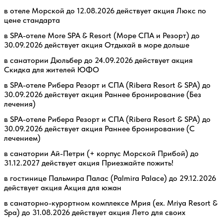
в отеле Морской до 12.08.2026 действует акция Люкс по
цене стандарта
в SPA-отеле More SPA & Resort (Море СПА и Резорт) до
30.09.2026 действует акция Отдыхай в море дольше
в санатории Дюльбер до 24.09.2026 действует акция
Скидка для жителей ЮФО
в SPA-отеле Рибера Резорт и СПА (Ribera Resort & SPA) до
30.09.2026 действует акция Раннее бронирование (Без
лечения)
в SPA-отеле Рибера Резорт и СПА (Ribera Resort & SPA) до
30.09.2026 действует акция Раннее бронирование (С
лечением)
в санатории Ай-Петри (+ корпус Морской Прибой) до
31.12.2027 действует акция Приезжайте пожить!
в гостинице Пальмира Палас (Palmira Palace) до 29.12.2026
действует акция Акция для южан
в санаторно-курортном комплексе Мрия (ex. Mriya Resort &
Spa) до 31.08.2026 действует акция Лето для своих