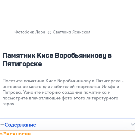
Фотобанк Лори © Светлана Ясинская
Памятник Кисе Воробьянинову в
Пятигорске
Посетите памятник Кисе Воробьянинову в Пятигорске -
интересное место для любителей творчества Ильфа и
Петрова. Узнайте историю создания памятника и
посмотрите впечатляющие фото этого литературного
героя.
Содержание
Экскурсии