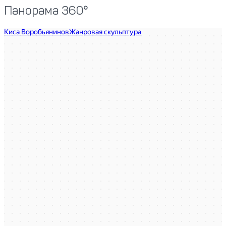
Панорама 360°