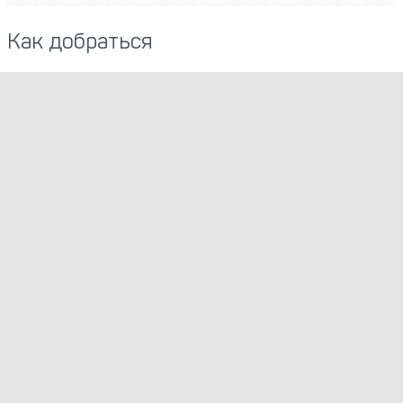
Как добраться