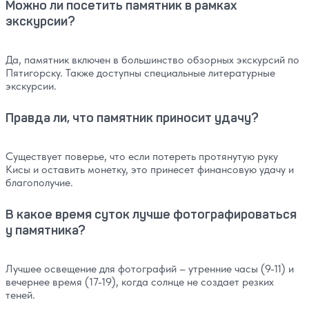
Можно ли посетить памятник в рамках
экскурсии?
Да, памятник включен в большинство обзорных экскурсий по
Пятигорску. Также доступны специальные литературные
экскурсии.
Правда ли, что памятник приносит удачу?
Существует поверье, что если потереть протянутую руку
Кисы и оставить монетку, это принесет финансовую удачу и
благополучие.
В какое время суток лучше фотографироваться
у памятника?
Лучшее освещение для фотографий – утренние часы (9-11) и
вечернее время (17-19), когда солнце не создает резких
теней.