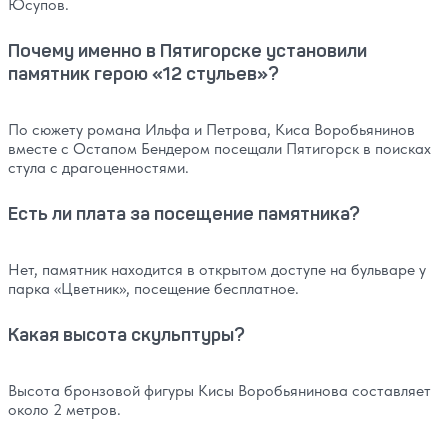
Юсупов.
Почему именно в Пятигорске установили
памятник герою «12 стульев»?
По сюжету романа Ильфа и Петрова, Киса Воробьянинов
вместе с Остапом Бендером посещали Пятигорск в поисках
стула с драгоценностями.
Есть ли плата за посещение памятника?
Нет, памятник находится в открытом доступе на бульваре у
парка «Цветник», посещение бесплатное.
Какая высота скульптуры?
Высота бронзовой фигуры Кисы Воробьянинова составляет
около 2 метров.