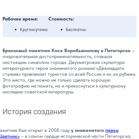
Рабочее время:
Стоимость:
Круглосуточно.
Бесплатно.
Бронзовый памятник Кисе Воробьянинову в Пятигорске
–
очаровательная достопримечательность, ставшая
настоящим символом города. Двухметровая скульптура
литературного героя знаменитого романа «Двенадцать
стульев» привлекает туристов со всей России и из-за рубежа.
Это место, где можно не только сделать хорошую
фотографию на память, но и прикоснуться к культурному
наследию советской литературы.
История создания
амятник был открыт в 2008 году
у знаменитого
парка
Цветник»
– в самом сердце исторической части Пятигорска.