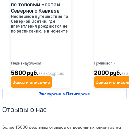
по топовым местам
Северного Кавказа
Неспешное путешествие по
Северной Осетии, где
впечатления рождаются не
по расписанию, а в моменте
Индивидуальная
•
Групповая
•
5800 руб.
2000 руб.
за экскурсию
за 
Заказ и описание
Заказ и описан
Экскурсии в Пятигорске
Отзывы о нас
Более 15000 реальных отзывов от довольных клиентов на