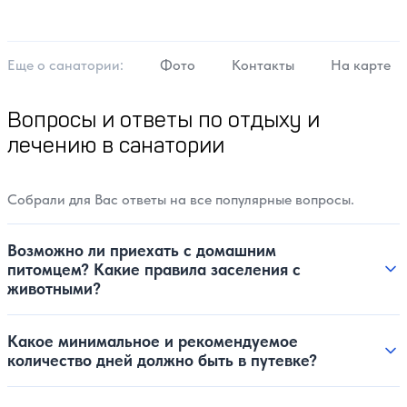
Еще о cанатории:
Фото
Контакты
На карте
Вопросы и ответы по отдыху и
лечению в санатории
Собрали для Вас ответы на все популярные вопросы.
Возможно ли приехать с домашним
питомцем? Какие правила заселения с
животными?
Какое минимальное и рекомендуемое
количество дней должно быть в путевке?