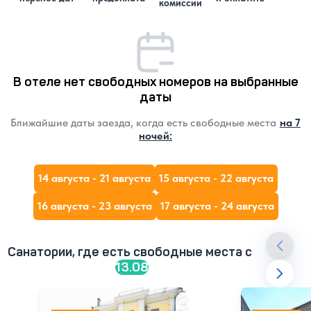
комиссии
В отеле нет свободных номеров на выбранные
даты
Ближайшие даты заезда, когда есть свободные места
на 7
ночей:
14 августа - 21 августа
15 августа - 22 августа
16 августа - 23 августа
17 августа - 24 августа
Санатории, где есть свободные места c
13.08
Отель Б-34
Санаторий им