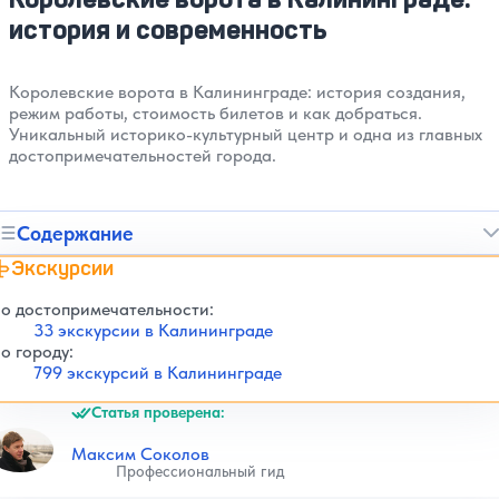
история и современность
Королевские ворота в Калининграде: история создания,
режим работы, стоимость билетов и как добраться.
Уникальный историко-культурный центр и одна из главных
достопримечательностей города.
Содержание
Экскурсии
о достопримечательности:
33 экскурсии в Калининграде
о городу:
799 экскурсий в Калининграде
Статья проверена:
Максим Соколов
Профессиональный гид