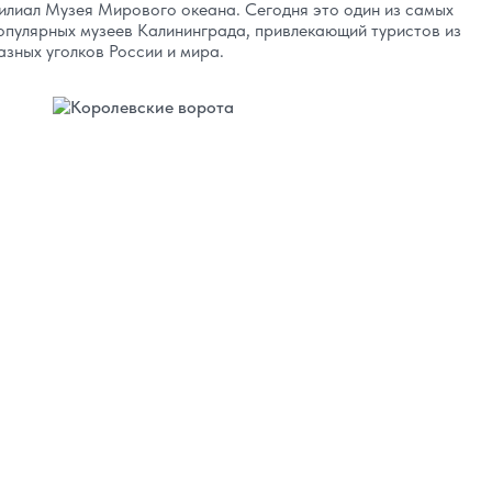
илиал Музея Мирового океана. Сегодня это один из самых
опулярных музеев Калининграда, привлекающий туристов из
азных уголков России и мира.