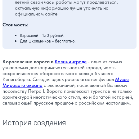
летний сезон часы работы могут продлеваться,
актуальную информацию лучше уточнять на
официальном сайте.
Стоимость:
Взрослый - 150 рублей.
Для школьников - бесплатно.
Королевские ворота в
Калининграде
- одна из самых
узнаваемых достопримечательностей города, часть
сохранившегося оборонительного кольца бывшего
Кенигсберга. Сегодня здесь располагается филиал
Музея
Мирового океана
с экспозицией, посвященной Великому
посольству Петра I. Ворота привлекают туристов не только
архитектурой неоготического стиля, но и богатой историей,
связывающей прусское прошлое с российским настоящим.
История создания