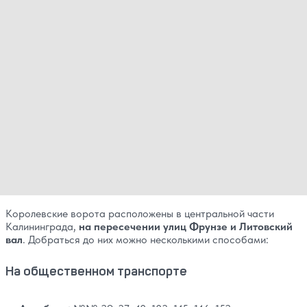
Королевские ворота расположены в центральной части
Калининграда,
на пересечении улиц Фрунзе и Литовский
вал
. Добраться до них можно несколькими способами:
На общественном транспорте