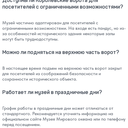
Доступны ли Королевские ворота для
посетителей с ограниченными возможностями?
Музей частично адаптирован для посетителей с
ограниченными возможностями. На входе есть пандус, но из-
за особенностей исторического здания некоторые залы
могут быть труднодоступны.
Можно ли подняться на верхнюю часть ворот?
В настоящее время подъем на верхнюю часть ворот закрыт
для посетителей из соображений безопасности и
сохранности исторического объекта.
Работает ли музей в праздничные дни?
График работы в праздничные дни может отличаться от
стандартного. Рекомендуется уточнять информацию на
официальном сайте Музея Мирового океана или по телефону
перед посещением.