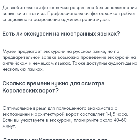
Да, любительская фотосъемка разрешена без использования
вспышки и штатива. Профессиональная фотосъемка требует
специального разрешения администрации музея.
Есть ли экскурсии на иностранных языках?
Музей предлагает экскурсии на русском языке, но по
предварительной заявке возможно проведение экскурсий на
английском и немецком языках. Также доступны аудиогиды на
нескольких языках.
Сколько времени нужно для осмотра
Королевских ворот?
Оптимальное время для полноценного знакомства с
экспозицией и архитектурой ворот составляет 1-1,5 часа.
Если вы участвуете в экскурсии, планируйте около 40-60
минут.