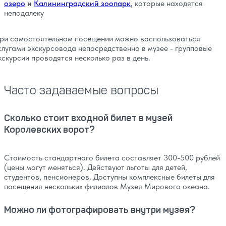
озеро
и
Калининградский зоопарк
, которые находятся
неподалеку
ри самостоятельном посещении можно воспользоваться
слугами экскурсовода непосредственно в музее - групповые
кскурсии проводятся несколько раз в день.
Часто задаваемые вопросы
Сколько стоит входной билет в музей
Королевских ворот?
Стоимость стандартного билета составляет 300-500 рублей
(цены могут меняться). Действуют льготы для детей,
студентов, пенсионеров. Доступны комплексные билеты для
посещения нескольких филиалов Музея Мирового океана.
Можно ли фотографировать внутри музея?