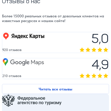
Отзывы о нас
Более 15000 реальных отзывов от довольных клиентов на
известных ресурсах и нашем сайте!
5,0
Яндекс карты
920 отзывов
Оценка, количест
4,9
Google Maps
210 отзывов
Оценка, количест
Читать все отзывы