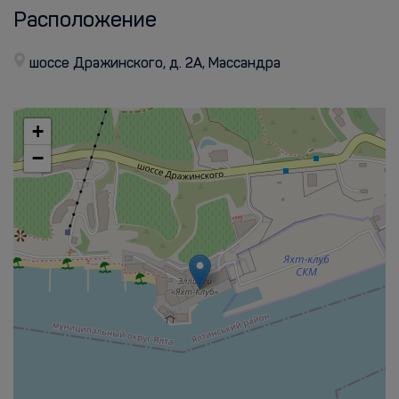
Расположение
шоссе Дражинского, д. 2А, Массандра
+
−