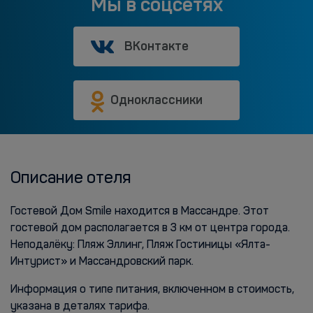
Мы в соцсетях
ВКонтакте
Одноклассники
Описание отеля
Гостевой Дом Smile находится в Массандре. Этот
гостевой дом располагается в 3 км от центра города.
Неподалёку: Пляж Эллинг, Пляж Гостиницы «Ялта-
Интурист» и Массандровский парк.
Информация о типе питания, включенном в стоимость,
указана в деталях тарифа.