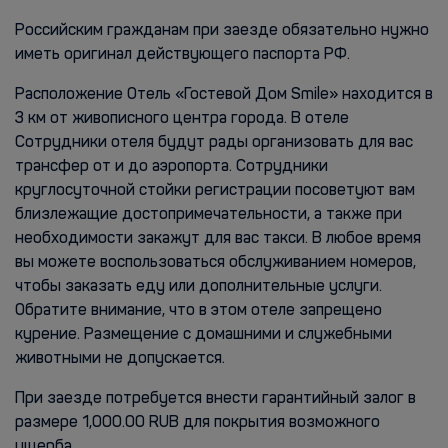
Российским гражданам при заезде обязательно нужно
иметь оригинал действующего паспорта РФ.
Расположение Отель «Гостевой Дом Smile» находится в
3 км от живописного центра города. В отеле
Сотрудники отеля будут рады организовать для вас
трансфер от и до аэропорта. Сотрудники
круглосуточной стойки регистрации посоветуют вам
близлежащие достопримечательности, а также при
необходимости закажут для вас такси. В любое время
вы можете воспользоваться обслуживанием номеров,
чтобы заказать еду или дополнительные услуги.
Обратите внимание, что в этом отеле запрещено
курение. Размещение с домашними и служебными
животными не допускается.
При заезде потребуется внести гарантийный залог в
размере 1,000.00 RUB для покрытия возможного
ущерба.