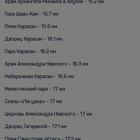
Храм Архангела Михаила в Алупке - 15.2 км
Гора Шаан-Кая - 15.7 км
Пляж Карасан - 15.9 км
Дворец Карасан - 16.1 км
Парк Карасан - 16.2 км
Храм Александра Невского - 16.3 км
Набережная Карасан - 16.6 км
Милютинский парк - 17 км
Скалы «Лягушка» - 17 км
Церковь Александра Невского - 17 км
Дворец Гагариной - 17.1 км
Пляж Санатория «Утес» - 17.2 км