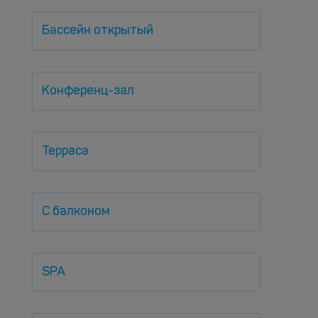
Бассейн открытый
Конференц-зал
Терраса
С балконом
SPA