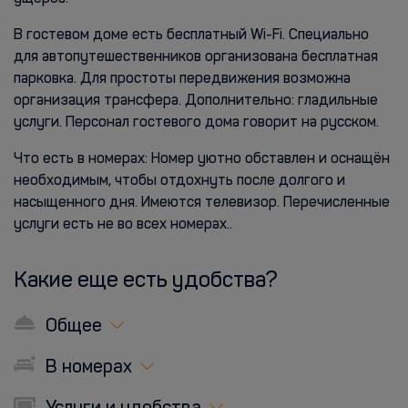
В гостевом доме есть бесплатный Wi-Fi. Специально
для автопутешественников организована бесплатная
парковка. Для простоты передвижения возможна
организация трансфера. Дополнительно: гладильные
услуги. Персонал гостевого дома говорит на русском.
Что есть в номерах: Номер уютно обставлен и оснащён
необходимым, чтобы отдохнуть после долгого и
насыщенного дня. Имеются телевизор. Перечисленные
услуги есть не во всех номерах..
Какие еще есть удобства?
Общее
В номерах