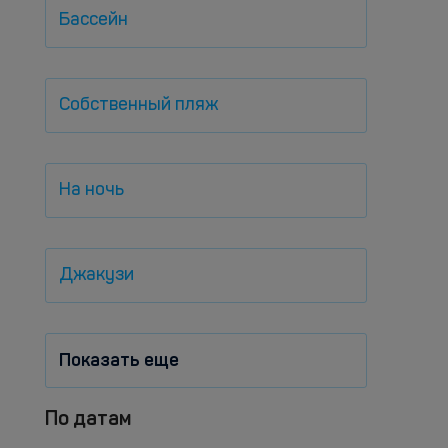
Бассейн
Собственный пляж
На ночь
Джакузи
Показать еще
По датам