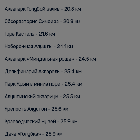
Аквапарк Голубой залив - 20.3 км
Обсерватория Симеиза - 20.8 км
Гора Кастель - 21.6 км
Набережная Алушты - 24.1 км
Аквапарк «Миндальная роща» - 24.5 км
Дельфинарий Акварель - 25.4 км
Парк Крым в миниатюре - 25.4 км
Алуштинский аквариум - 25.5 км
Крепость Алустон - 25.6 км
Краеведческий музей - 25.9 км
Дача «Голубка» - 25.9 км