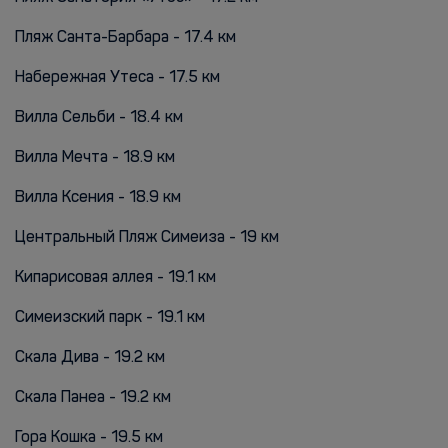
Пляж Санта-Барбара - 17.4 км
Набережная Утеса - 17.5 км
Вилла Сельби - 18.4 км
Вилла Мечта - 18.9 км
Вилла Ксения - 18.9 км
Центральный Пляж Симеиза - 19 км
Кипарисовая аллея - 19.1 км
Симеизский парк - 19.1 км
Cкала Дива - 19.2 км
Скала Панеа - 19.2 км
Гора Кошка - 19.5 км