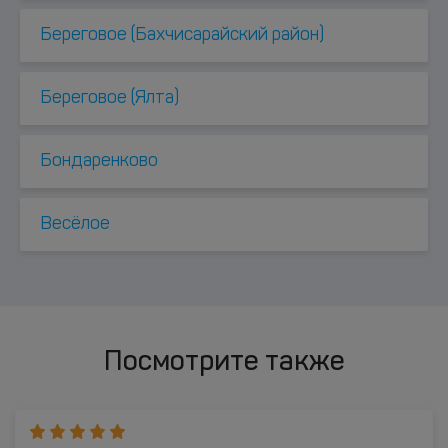
Береговое (Бахчисарайский район)
Береговое (Ялта)
Бондаренково
Весёлое
Посмотрите также