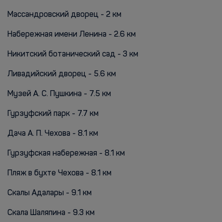
Массандровский дворец - 2 км
Набережная имени Ленина - 2.6 км
Никитский ботанический сад - 3 км
Ливадийский дворец - 5.6 км
Музей А. С. Пушкина - 7.5 км
Гурзуфский парк - 7.7 км
Дача А. П. Чехова - 8.1 км
Гурзуфская набережная - 8.1 км
Пляж в бухте Чехова - 8.1 км
Скалы Адалары - 9.1 км
Скала Шаляпина - 9.3 км