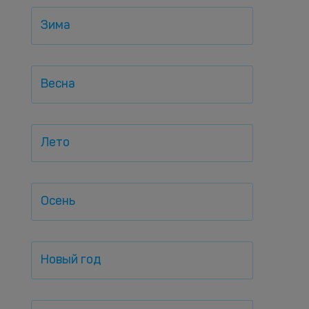
Зима
Весна
Лето
Осень
Новый год