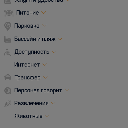
Услуги и удобства
Питание
Парковка
Бассейн и пляж
Доступность
Интернет
Трансфер
Персонал говорит
Развлечения
Животные