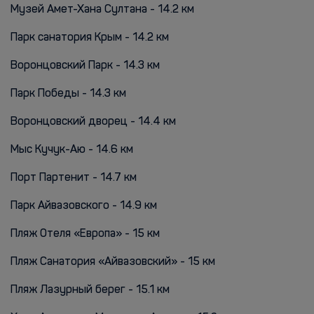
Музей Амет-Хана Султана - 14.2 км
Парк санатория Крым - 14.2 км
Воронцовский Парк - 14.3 км
Парк Победы - 14.3 км
Воронцовский дворец - 14.4 км
Мыс Кучук-Аю - 14.6 км
Порт Партенит - 14.7 км
Парк Айвазовского - 14.9 км
Пляж Отеля «Европа» - 15 км
Пляж Санатория «Айвазовский» - 15 км
Пляж Лазурный берег - 15.1 км