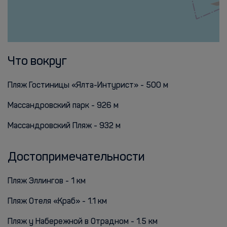
Что вокруг
Пляж Гостиницы «Ялта-Интурист» - 500 м
Массандровский парк - 926 м
Массандровский Пляж - 932 м
Достопримечательности
Пляж Эллингов - 1 км
Пляж Отеля «Краб» - 1.1 км
Пляж у Набережной в Отрадном - 1.5 км