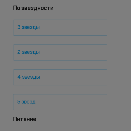
По звездности
3 звезды
2 звезды
4 звезды
5 звезд
Питание