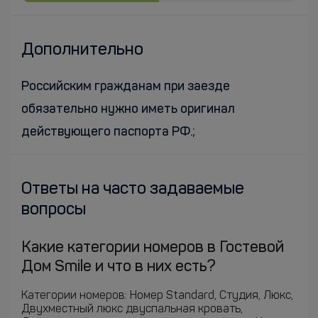
Дополнительно
Российским гражданам при заезде
обязательно нужно иметь оригинал
действующего паспорта РФ.;
Ответы на часто задаваемые
вопросы
Какие категории номеров в Гостевой
Дом Smile и что в них есть?
Категории номеров: Номер Standard, Студия, Люкс,
Двухместный люкс двуспальная кровать,