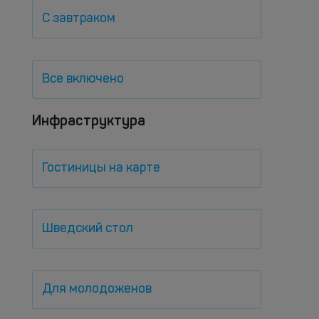
С завтраком
Все включено
Инфраструктура
Гостиницы на карте
Шведский стол
Для молодоженов