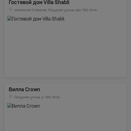
Гостевой дом Villa Shabli
поселение Отрадное, Лазурная улица, дом 19Б, Ялта
Вилла Crown
Лазурная улица, д. 19Б, Ялта