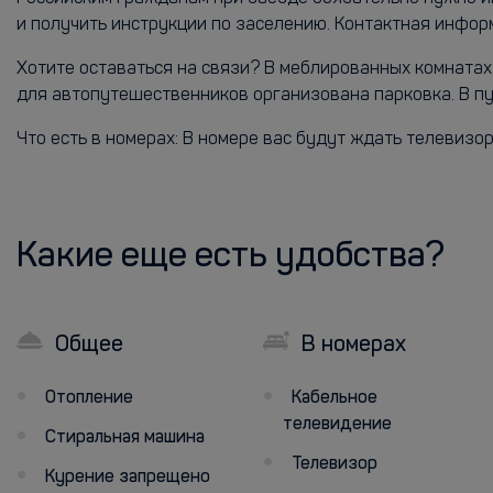
и получить инструкции по заселению. Контактная инфо
Хотите оставаться на связи? В меблированных комнатах
для автопутешественников организована парковка. В п
Что есть в номерах: В номере вас будут ждать телевизор
Какие еще есть удобства?
Общее
В номерах
Отопление
Кабельное
телевидение
Стиральная машина
Телевизор
Курение запрещено