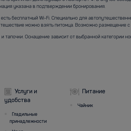
рмация указана в подтверждении бронирования.
 есть бесплатный Wi-Fi. Специально для автопутешествен
утешествие можно взять питомца. Возможно размещение 
 и тапочки. Оснащение зависит от выбранной категории но
Услуги и
Питание
удобства
Чайник
Гладильные
принадлежности