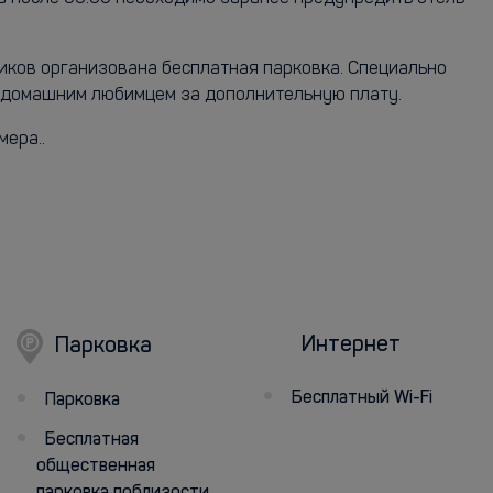
ников организована бесплатная парковка. Специально
с домашним любимцем за дополнительную плату.
мера..
Интернет
Парковка
Бесплатный Wi-Fi
Парковка
Бесплатная
общественная