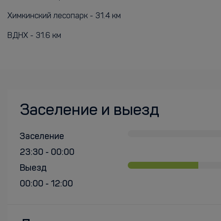
Химкинский лесопарк - 31.4 км
ВДНХ - 31.6 км
Заселение и выезд
Заселение
23:30 - 00:00
Выезд
00:00 - 12:00