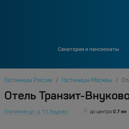
Санатории и пансионаты
Гостиницы России
Гостиницы Москвы
От
Отель Транзит-Внуково
0.7 км
Плотинная ул., д. 1/1, Внуково
до центра