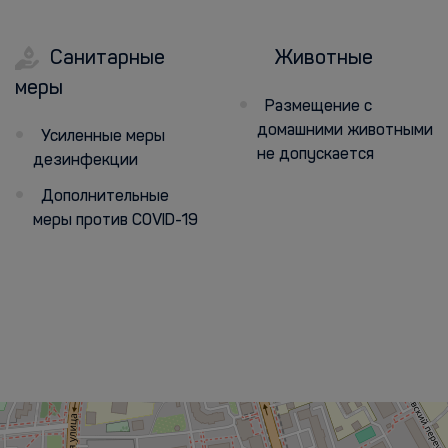
Санитарные
Животные
меры
Размещение с
домашними животными
Усиленные меры
не допускается
дезинфекции
Дополнительные
меры против COVID-19