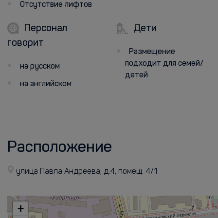
Отсутствие лифтов
Персонал
Дети
говорит
Размещение
подходит для семей/
на русском
детей
на английском
Расположение
улица Павла Андреева, д.4, помещ. 4/1
+