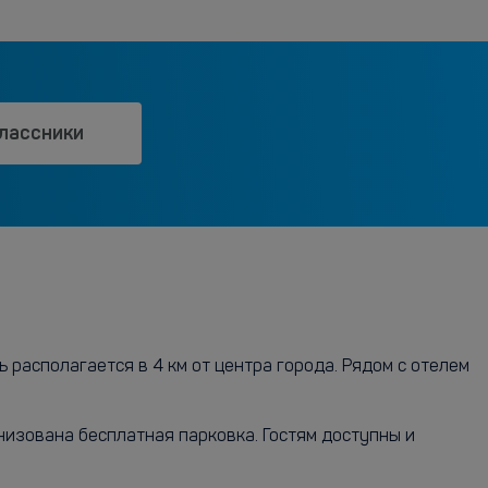
лассники
 располагается в 4 км от центра города. Рядом с отелем
низована бесплатная парковка. Гостям доступны и