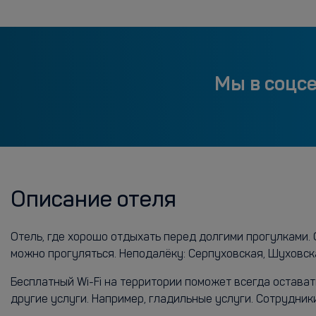
Мы в соцс
Описание отеля
Отель, где хорошо отдыхать перед долгими прогулками. 
можно прогуляться. Неподалёку: Серпуховская, Шуховск
Бесплатный Wi-Fi на территории поможет всегда остава
другие услуги. Например, гладильные услуги. Сотрудник