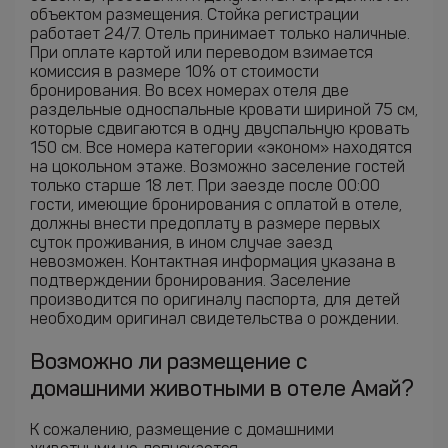
объектом размещения. Стойка регистрации
работает 24/7. Отель принимает только наличные.
При оплате картой или переводом взимается
комиссия в размере 10% от стоимости
бронирования. Во всех номерах отеля две
раздельные односпальные кровати шириной 75 см,
которые сдвигаются в одну двуспальную кровать
150 см. Все номера категории «эконом» находятся
на цокольном этаже. Возможно заселение гостей
только старше 18 лет. При заезде после 00:00
гости, имеющие бронирования с оплатой в отеле,
должны внести предоплату в размере первых
суток проживания, в ином случае заезд
невозможен. Контактная информация указана в
подтверждении бронирования. Заселение
производится по оригиналу паспорта, для детей
необходим оригинал свидетельства о рождении.
Возможно ли размещение с
домашними животными в отеле Амай?
К сожалению, размещение с домашними