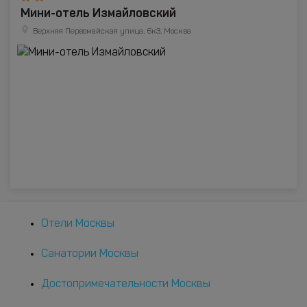
Мини-отель Измайловский
Верхняя Первомайская улица, 6к3, Москва
Отели Москвы
Санатории Москвы
Достопримечательности Москвы