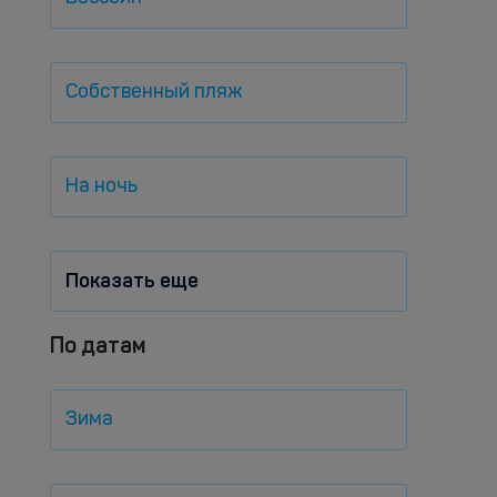
Собственный пляж
На ночь
Показать еще
По датам
Зима