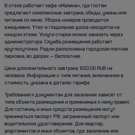
В отеле работает кафе «Малина», где гостям
предлагают комплексные завтраки, обеды, ужины или
питание по меню. Уборка номеров проводится
ежедневно. Утюг и гладильная доска находятся на
каждом этаже. Услуги стирки можно заказать через
администратора. Служба размещения работает
круглосуточно. Рядом расположена городская платная
парковка, во дворах — бесплатная.
Цена дополнительного завтрака: 650.00 RUB на
человека. Информация о типе питания, включенном в
стоимость, указана в деталях тарифа.
Требования к документам для заселения зависят от
типа объекта размещения и применимых к нему правил.
Для гостиниц и иных средств размещения могут
приниматься паспорт РФ, заграничный паспорт или
водительское удостоверение. Для квартир,
апартаментов и иных объектов, где заселение или