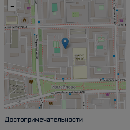
−
Достопримечательности