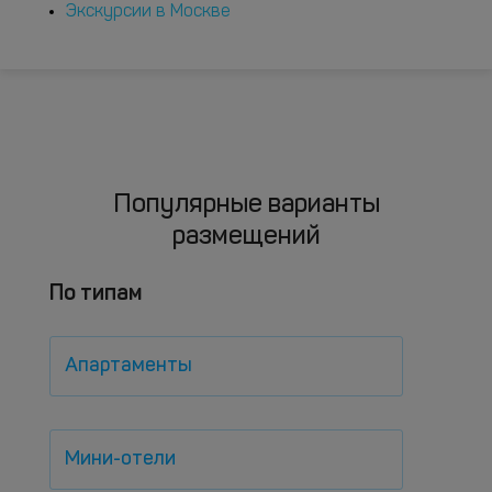
Экскурсии в Москве
Популярные варианты
размещений
По типам
Апартаменты
Мини-отели