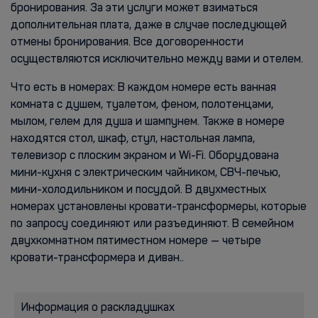
бронирования. За эти услуги может взиматься
дополнительная плата, даже в случае последующей
отмены бронирования. Все договоренности
осуществляются исключительно между вами и отелем.
Что есть в номерах: В каждом номере есть ванная
комната с душем, туалетом, феном, полотенцами,
мылом, гелем для душа и шампунем. Также в номере
находятся стол, шкаф, стул, настольная лампа,
телевизор с плоским экраном и Wi-Fi. Оборудована
мини-кухня с электрическим чайником, СВЧ-печью,
мини-холодильником и посудой. В двухместных
номерах установлены кровати-трансформеры, которые
по запросу соединяют или разъединяют. В семейном
двухкомнатном пятиместном номере — четыре
кровати-трансформера и диван..
Информация о раскладушках