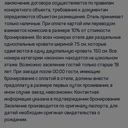
заключение договора осуществляется по правилам
конкретного объекта, требования к документам
определяются объектом размещения. Отель принимает
только наличные. При оплате картой или переводом
взимается комиссия в размере 10% от стоимости
бронирования. Во всех номерах отеля две раздельные
односпальные кровати шириной 75 см, которые
сдвигаются в одну двуспальную кровать 150 см. Все
номера категории «эконом» находятся на цокольном
этаже. Возможно заселение гостей только старше 18
лет. При заезде после 00:00 гости, имеющие
бронирования с оплатой в отеле, должны внести
предоплату в размере первых суток проживания, в
ином случае заезд невозможен. Контактная
информация указана в подтверждении бронирования.
Заселение производится по оригиналу паспорта, для
детей необходим оригинал свидетельства о
рождении.