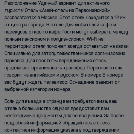
Расположение Удачный вариант для активного
туриста! Отель «Амай-отель на Первомайской»
располагается в Москве. Этот отель находится в 12 км
от центра города. В отеле Для любителей кофе и
перекусов открыто кафе. Гости могут выбирать между
полным пансионом и полупансионом. Wi-Fi на
территории отеля поможет всегда оставаться на связи.
Специально для автопутешественников организована
парковка. Для простоты передвижения отель
предлагает организовать трансфер. Персонал отеля
говорит на английском и русском. В номере В номере
вас будут ждать телевизор. Оснащение зависит от
выбранной категории номера.
Если для въезда в страну вам требуется виза, ваш
отель в большинстве случаев предоставит вам
необходимые документы для ее получения. За более
подробной информацией обращайтесь в отель,
контактная информация указана в подтверждении