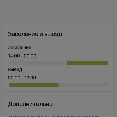
Заселение и выезд
Заселение
14:00 - 00:00
Выезд
00:00 - 12:00
Дополнительно