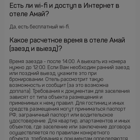
Есть ли wi-fi и доступ в Интернет в
отеле Амай?
Да, есть бесплатный wi-fi.
Какое расчетное время в отеле Амай
(заезд и выезд)?
Время заезда - после 14:00. А выехать из номера
нужно до 12:00. Если Вам необходим ранний заезд
или поздний выезд, укажите это при
бронировании. Отель рассмотрит такую
возможность и сообщит (за это возможна
доплата). Требования к документам для заселения
зависят от типа объекта размещения и
применимых к нему правил. Для гостиниц и иных
средств размещения могут приниматься паспорт
РФ, заграничный паспорт или водительское
удостоверение. Для квартир, апартаментов и иных
объектов, где заселение или заключение договора
осуществляется по правилам конкретного
объекта, требования к документам определяются