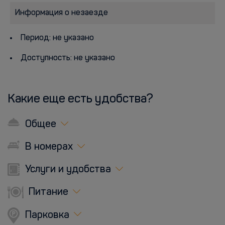
Информация о незаезде
Период: не указано
Доступность: не указано
Какие еще есть удобства?
Общее
В номерах
Услуги и удобства
Питание
Парковка