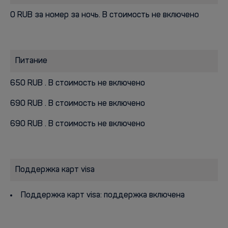
0 RUB за номер за ночь. В стоимость не включено
Питание
650 RUB . В стоимость не включено
690 RUB . В стоимость не включено
690 RUB . В стоимость не включено
Поддержка карт visa
Поддержка карт visa: поддержка включена