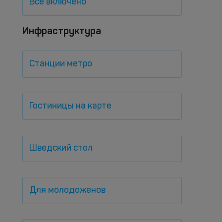
Все включено
Инфраструктура
Станции метро
Гостиницы на карте
Шведский стол
Для молодоженов