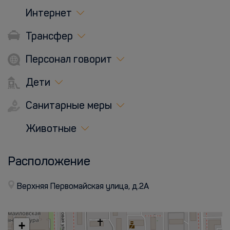
Интернет
Трансфер
Персонал говорит
Дети
Санитарные меры
Животные
Расположение
Верхняя Первомайская улица, д.2А
+