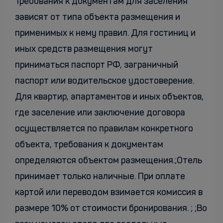
Требования к документам для заселения
зависят от типа объекта размещения и
применимых к нему правил. Для гостиниц и
иных средств размещения могут
приниматься паспорт РФ, заграничный
паспорт или водительское удостоверение.
Для квартир, апартаментов и иных объектов,
где заселение или заключение договора
осуществляется по правилам конкретного
объекта, требования к документам
определяются объектом размещения.;Отель
принимает только наличные. При оплате
картой или переводом взимается комиссия в
размере 10% от стоимости бронирования. ; ;Во