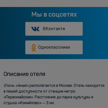
Мы в соцсетях
ВКонтакте
Одноклассники
Описание отеля
Отель «Амай»
располагается в Москве. Отель находится
в пешей доступности от станции метро
«Первомайская». Расстояние до парка культуры и
отдыха «Измайлово» — 3 км.