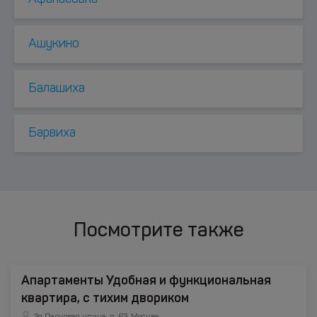
Ашукино
Балашиха
Барвиха
Посмотрите также
Апартаменты Удобная и функциональная
квартира, с тихим двориком