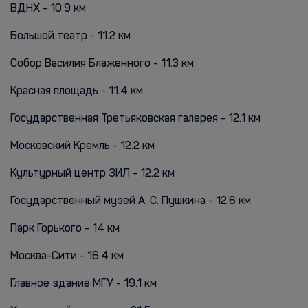
ВДНХ - 10.9 км
Большой театр - 11.2 км
Собор Василия Блаженного - 11.3 км
Красная площадь - 11.4 км
Государственная Третьяковская галерея - 12.1 км
Московский Кремль - 12.2 км
Культурный центр ЗИЛ - 12.2 км
Государственный музей А. С. Пушкина - 12.6 км
Парк Горького - 14 км
Москва-Сити - 16.4 км
Главное здание МГУ - 19.1 км