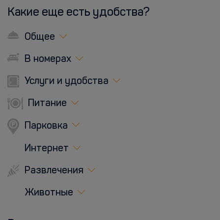
Какие еще есть удобства?
Общее
В номерах
Услуги и удобства
Питание
Парковка
Интернет
Развлечения
Животные