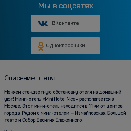
Мы в соцсетях
ВКонтакте
Одноклассники
Описание отеля
Меняем стандартную обстановку отеля на домашний
уют! Мини-отель «Mini Hotel Nice» располагается в
Москве. Этот мини-отель находится в 11 км от центра
города. Рядом с мини-отелем — Измайловская, Большой
театр и Собор Василия Блаженного.