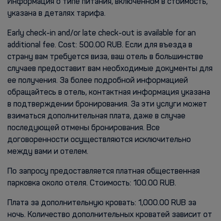
Информация о типе питания, включенном в стоимость,
указана в деталях тарифа.
Early check-in and/or late check-out is available for an
additional fee. Cost: 500.00 RUB. Если для въезда в
страну вам требуется виза, ваш отель в большинстве
случаев предоставит вам необходимые документы для
ее получения. За более подробной информацией
обращайтесь в отель, контактная информация указана
в подтверждении бронирования. За эти услуги может
взиматься дополнительная плата, даже в случае
последующей отмены бронирования. Все
договоренности осуществляются исключительно
между вами и отелем.
По запросу предоставляется платная общественная
парковка около отеля. Стоимость: 100.00 RUB.
Плата за дополнительную кровать: 1,000.00 RUB за
ночь. Количество дополнительных кроватей зависит от