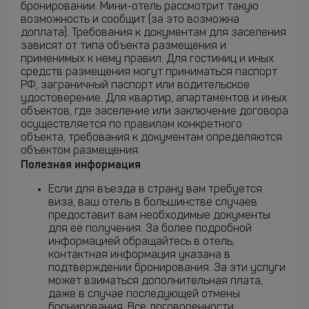
бронировании. Мини-отель рассмотрит такую
возможность и сообщит (за это возможна
доплата). Требования к документам для заселения
зависят от типа объекта размещения и
применимых к нему правил. Для гостиниц и иных
средств размещения могут приниматься паспорт
РФ, заграничный паспорт или водительское
удостоверение. Для квартир, апартаментов и иных
объектов, где заселение или заключение договора
осуществляется по правилам конкретного
объекта, требования к документам определяются
объектом размещения.
Полезная информация
Если для въезда в страну вам требуется
виза, ваш отель в большинстве случаев
предоставит вам необходимые документы
для ее получения. За более подробной
информацией обращайтесь в отель,
контактная информация указана в
подтверждении бронирования. За эти услуги
может взиматься дополнительная плата,
даже в случае последующей отмены
бронирования. Все договоренности