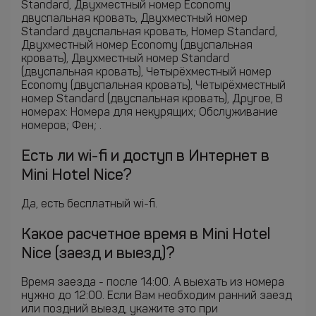
Standard, Двухместный номер Economy
двуспальная кровать, Двухместный номер
Standard двуспальная кровать, Номер Standard,
Двухместный номер Economy (двуспальная
кровать), Двухместный номер Standard
(двуспальная кровать), Четырёхместный номер
Economy (двуспальная кровать), Четырёхместный
номер Standard (двуспальная кровать), Другое, В
номерах: Номера для некурящих; Обслуживание
номеров; Фен; .
Есть ли wi-fi и доступ в Интернет в
Mini Hotel Nice?
Да, есть бесплатный wi-fi.
Какое расчетное время в Mini Hotel
Nice (заезд и выезд)?
Время заезда - после 14:00. А выехать из номера
нужно до 12:00. Если Вам необходим ранний заезд
или поздний выезд, укажите это при