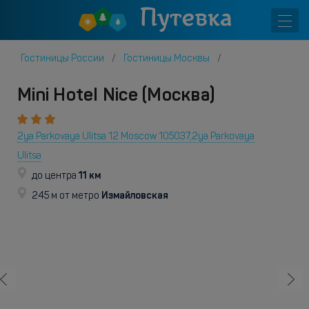
Гостиницы России
Гостиницы Москвы
Mini Hotel Nice (Москва)
2ya Parkovaya Ulitsa 12 Moscow 105037,2ya Parkovaya
Ulitsa
11 км
до центра
Измайловская
245 м от метро