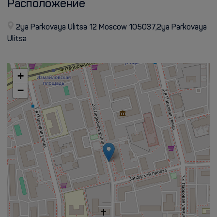
Расположение
2ya Parkovaya Ulitsa 12 Moscow 105037,2ya Parkovaya
Ulitsa
+
−