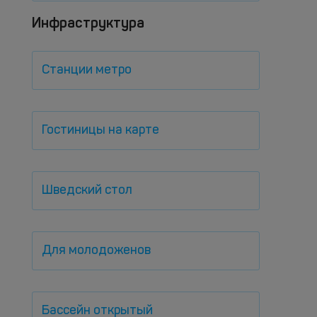
Инфраструктура
Станции метро
Гостиницы на карте
Шведский стол
Для молодоженов
Бассейн открытый