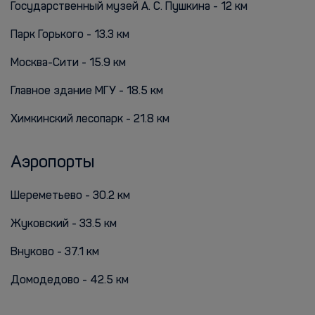
Государственный музей А. С. Пушкина - 12 км
Парк Горького - 13.3 км
Москва-Сити - 15.9 км
Главное здание МГУ - 18.5 км
Химкинский лесопарк - 21.8 км
Аэропорты
Шереметьево - 30.2 км
Жуковский - 33.5 км
Внуково - 37.1 км
Домодедово - 42.5 км