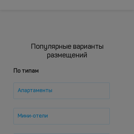
Популярные варианты
размещений
По типам
Апартаменты
Мини-отели