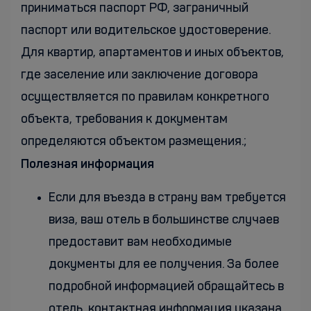
приниматься паспорт РФ, заграничный
паспорт или водительское удостоверение.
Для квартир, апартаментов и иных объектов,
где заселение или заключение договора
осуществляется по правилам конкретного
объекта, требования к документам
определяются объектом размещения.;
Полезная информация
Если для въезда в страну вам требуется
виза, ваш отель в большинстве случаев
предоставит вам необходимые
документы для ее получения. За более
подробной информацией обращайтесь в
отель, контактная информация указана