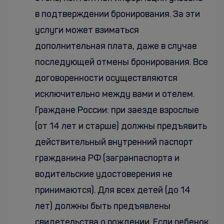
в подтверждении бронирования. За эти
услуги может взиматься
дополнительная плата, даже в случае
последующей отмены бронирования. Все
договоренности осуществляются
исключительно между вами и отелем.
Граждане России: при заезде взрослые
(от 14 лет и старше) должны предъявить
действительный внутренний паспорт
гражданина РФ (загранпаспорта и
водительские удостоверения не
принимаются). Для всех детей (до 14
лет) должны быть предъявлены
свидетельства о рождении. Если ребенок