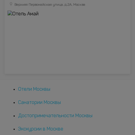
Верхняя Первомайская улица, д.2А, Москва
Отели Москвы
Санатории Москвы
Достопримечательности Москвы
Экскурсии в Москве