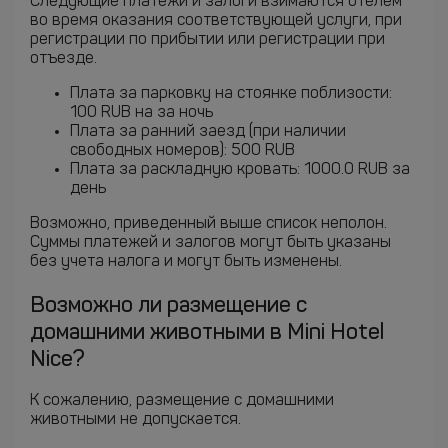
Следующие платежи и залоги взимаются отелем
во время оказания соответствующей услуги, при
регистрации по прибытии или регистрации при
отъезде.
Плата за парковку на стоянке поблизости:
100 RUB на за ночь
Плата за ранний заезд (при наличии
свободных номеров): 500 RUB
Плата за раскладную кровать: 1000.0 RUB за
день
Возможно, приведенный выше список неполон.
Суммы платежей и залогов могут быть указаны
без учета налога и могут быть изменены.
Возможно ли размещение с
домашними животными в Mini Hotel
Nice?
К сожалению, размещение с домашними
животными не допускается.