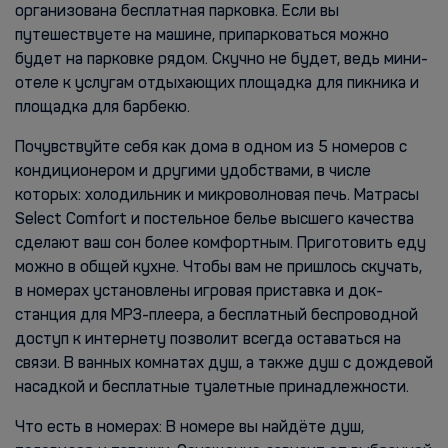
организована бесплатная парковка. Если вы
путешествуете на машине, припарковаться можно
будет на парковке рядом. Скучно не будет, ведь мини-
отеле к услугам отдыхающих площадка для пикника и
площадка для барбекю.
Почувствуйте себя как дома в одном из 5 номеров с
кондиционером и другими удобствами, в числе
которых: холодильник и микроволновая печь. Матрасы
Select Comfort и постельное белье высшего качества
сделают ваш сон более комфортным. Приготовить еду
можно в общей кухне. Чтобы вам не пришлось скучать,
в номерах установлены игровая приставка и док-
станция для MP3-плеера, а бесплатный беспроводной
доступ к интернету позволит всегда оставаться на
связи. В ванных комнатах душ, а также душ с дождевой
насадкой и бесплатные туалетные принадлежности.
Что есть в номерах: В номере вы найдёте душ,