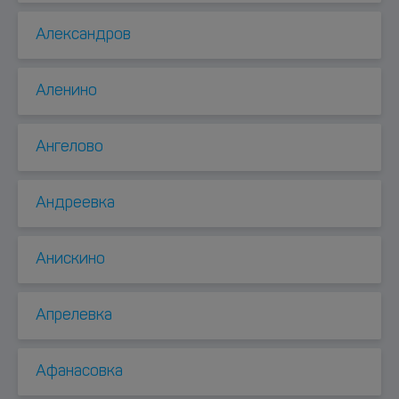
Александров
Аленино
Ангелово
Андреевка
Анискино
Апрелевка
Афанасовка