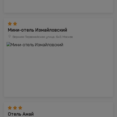
Мини-отель Измайловский
Верхняя Первомайская улица, 6к3, Москва
Отель Амай