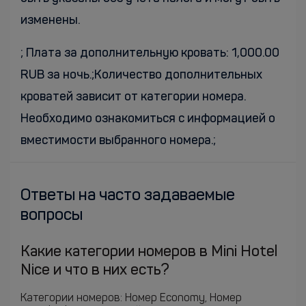
изменены.
; Плата за дополнительную кровать: 1,000.00
RUB за ночь.;Количество дополнительных
кроватей зависит от категории номера.
Необходимо ознакомиться с информацией о
вместимости выбранного номера.;
Ответы на часто задаваемые
вопросы
Какие категории номеров в Mini Hotel
Nice и что в них есть?
Категории номеров: Номер Economy, Номер