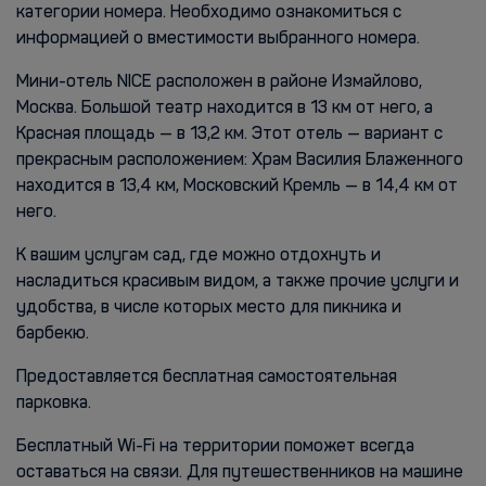
категории номера. Необходимо ознакомиться с
информацией о вместимости выбранного номера.
Мини-отель NICE расположен в районе Измайлово,
Москва. Большой театр находится в 13 км от него, а
Красная площадь — в 13,2 км. Этот отель — вариант с
прекрасным расположением: Храм Василия Блаженного
находится в 13,4 км, Московский Кремль — в 14,4 км от
него.
К вашим услугам сад, где можно отдохнуть и
насладиться красивым видом, а также прочие услуги и
удобства, в числе которых место для пикника и
барбекю.
Предоставляется бесплатная самостоятельная
парковка.
Бесплатный Wi-Fi на территории поможет всегда
оставаться на связи. Для путешественников на машине