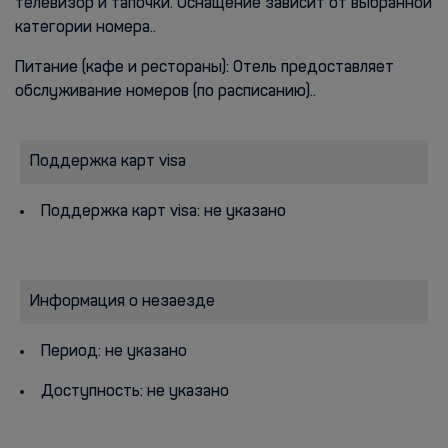
телевизор и тапочки. Оснащение зависит от выбранной
категории номера..
Питание (кафе и рестораны): Отель предоставляет
обслуживание номеров (по расписанию)..
Поддержка карт visa
Поддержка карт visa: не указано
Информация о незаезде
Период: не указано
Доступность: не указано