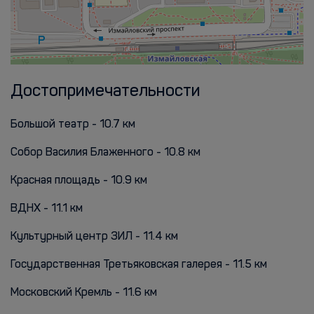
Достопримечательности
Большой театр - 10.7 км
Собор Василия Блаженного - 10.8 км
Красная площадь - 10.9 км
ВДНХ - 11.1 км
Культурный центр ЗИЛ - 11.4 км
Государственная Третьяковская галерея - 11.5 км
Московский Кремль - 11.6 км