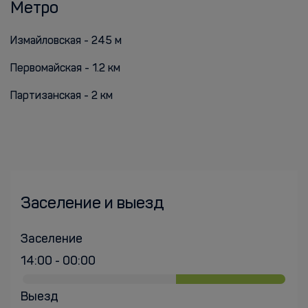
Метро
Измайловская - 245 м
Первомайская - 1.2 км
Партизанская - 2 км
Заселение и выезд
Заселение
14:00 - 00:00
Выезд