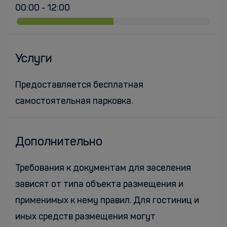
00:00 - 12:00
Услуги
Предоставляется бесплатная
самостоятельная парковка.
Дополнительно
Требования к документам для заселения
зависят от типа объекта размещения и
применимых к нему правил. Для гостиниц и
иных средств размещения могут